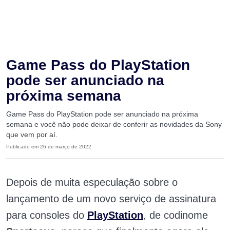
Game Pass do PlayStation
pode ser anunciado na
próxima semana
Game Pass do PlayStation pode ser anunciado na próxima
semana e você não pode deixar de conferir as novidades da Sony
que vem por aí.
Publicado em 26 de março de 2022
Depois de muita especulação sobre o
lançamento de um novo serviço de assinatura
para consoles do
PlayStation
, de codinome