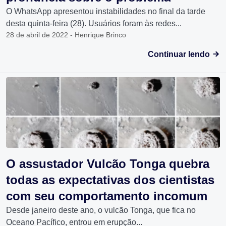
O WhatsApp apresentou instabilidades no final da tarde
desta quinta-feira (28). Usuários foram às redes...
28 de abril de 2022 - Henrique Brinco
Continuar lendo
O assustador Vulcão Tonga quebra
todas as expectativas dos cientistas
com seu comportamento incomum
Desde janeiro deste ano, o vulcão Tonga, que fica no
Oceano Pacífico, entrou em erupção...