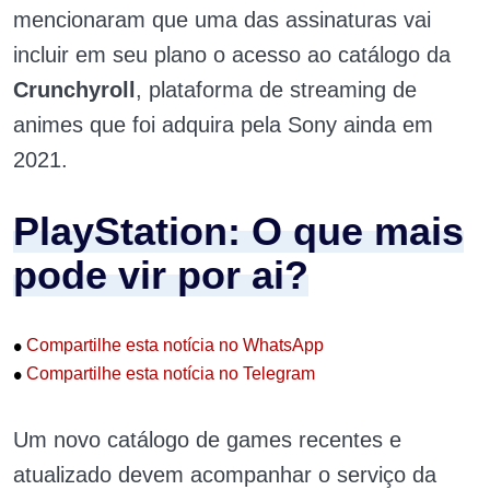
mencionaram que uma das assinaturas vai
incluir em seu plano o acesso ao catálogo da
Crunchyroll
, plataforma de streaming de
animes que foi adquira pela Sony ainda em
2021.
PlayStation: O que mais
pode vir por ai?
•
Compartilhe esta notícia no WhatsApp
•
Compartilhe esta notícia no Telegram
Um novo catálogo de games recentes e
atualizado devem acompanhar o serviço da