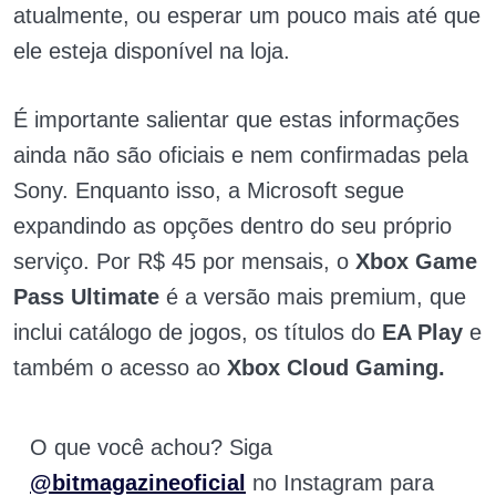
atualmente, ou esperar um pouco mais até que
ele esteja disponível na loja.
É importante salientar que estas informações
ainda não são oficiais e nem confirmadas pela
Sony. Enquanto isso, a Microsoft segue
expandindo as opções dentro do seu próprio
serviço. Por R$ 45 por mensais, o
Xbox Game
Pass Ultimate
é a versão mais premium, que
inclui catálogo de jogos, os títulos do
EA Play
e
também o acesso ao
Xbox Cloud Gaming.
O que você achou? Siga
@bitmagazineoficial
no Instagram para