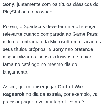
Sony
, juntamente com os títulos clássicos do
PlayStation no passado.
Porém, o Spartacus deve ter uma diferença
relevante quando comparada ao Game Pass:
indo na contramão da Microsoft em relação os
seus títulos próprios, a
Sony
não pretende
disponibilizar os jogos exclusivos de maior
fama no catálogo no mesmo dia do
lançamento.
Assim, quem quiser jogar
God of War
Ragnarök
no dia da estreia, por exemplo, vai
precisar pagar o valor integral, como é