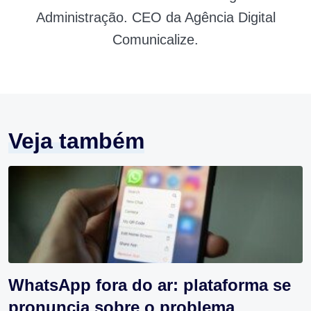
Administração. CEO da Agência Digital
Comunicalize.
Veja também
WhatsApp fora do ar: plataforma se
pronuncia sobre o problema