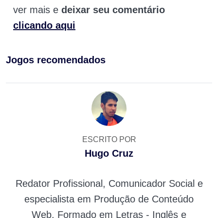
ver mais e
deixar seu comentário
clicando aqui
Jogos recomendados
ESCRITO POR
Hugo Cruz
Redator Profissional, Comunicador Social e
especialista em Produção de Conteúdo
Web. Formado em Letras - Inglês e