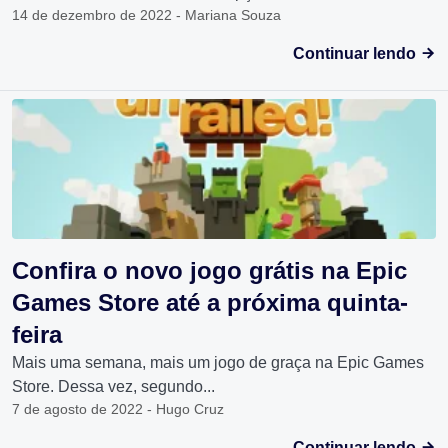
14 de dezembro de 2022 - Mariana Souza
Continuar lendo
Confira o novo jogo grátis na Epic
Games Store até a próxima quinta-
feira
Mais uma semana, mais um jogo de graça na Epic Games
Store. Dessa vez, segundo...
7 de agosto de 2022 - Hugo Cruz
Continuar lendo