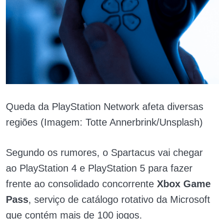
Queda da PlayStation Network afeta diversas
regiões (Imagem: Totte Annerbrink/Unsplash)
Segundo os rumores, o Spartacus vai chegar
ao PlayStation 4 e PlayStation 5 para fazer
frente ao consolidado concorrente
Xbox Game
Pass
, serviço de catálogo rotativo da Microsoft
que contém mais de 100 jogos.