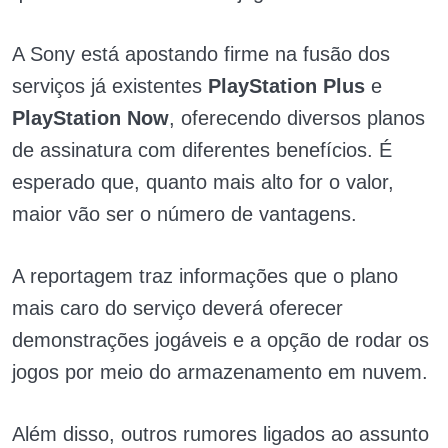
A Sony está apostando firme na fusão dos
serviços já existentes
PlayStation Plus
e
PlayStation Now
, oferecendo diversos planos
de assinatura com diferentes benefícios. É
esperado que, quanto mais alto for o valor,
maior vão ser o número de vantagens.
A reportagem traz informações que o plano
mais caro do serviço deverá oferecer
demonstrações jogáveis e a opção de rodar os
jogos por meio do armazenamento em nuvem.
Além disso, outros rumores ligados ao assunto