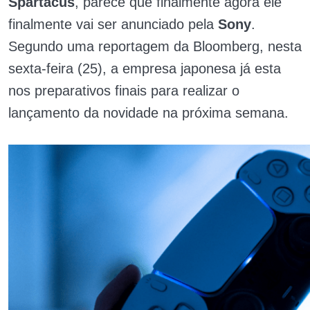
Spartacus
, parece que finalmente agora ele
finalmente vai ser anunciado pela
Sony
.
Segundo uma reportagem da Bloomberg, nesta
sexta-feira (25), a empresa japonesa já esta
nos preparativos finais para realizar o
lançamento da novidade na próxima semana.