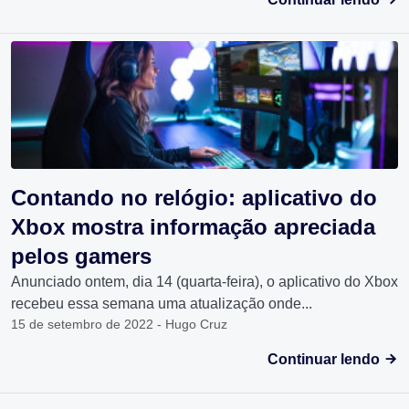
Contando no relógio: aplicativo do
Xbox mostra informação apreciada
pelos gamers
Anunciado ontem, dia 14 (quarta-feira), o aplicativo do Xbox
recebeu essa semana uma atualização onde...
15 de setembro de 2022 - Hugo Cruz
Continuar lendo