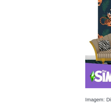
Imagem: Di