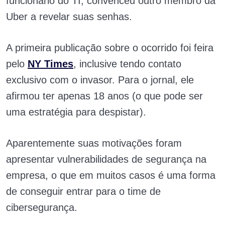
funcionário do TI, convenceu outro membro da
Uber a revelar suas senhas.
A primeira publicação sobre o ocorrido foi feira
pelo
NY Times
, inclusive tendo contato
exclusivo com o invasor. Para o jornal, ele
afirmou ter apenas 18 anos (o que pode ser
uma estratégia para despistar).
Aparentemente suas motivações foram
apresentar vulnerabilidades de segurança na
empresa, o que em muitos casos é uma forma
de conseguir entrar para o time de
cibersegurança.