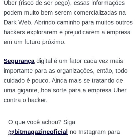
Uber (risco de ser pego), essas informações
podem muito bem serem comercializadas na
Dark Web. Abrindo caminho para muitos outros
hackers explorarem e prejudicarem a empresa
em um futuro próximo.
Segurança
digital é um fator cada vez mais
importante para as organizações, então, todo
cuidado é pouco. Ainda mais se tratando de
uma gigante, boa sorte para a empresa Uber
contra o hacker.
O que você achou? Siga
@bitmagazineoficial
no Instagram para