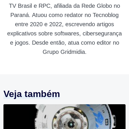
TV Brasil e RPC, afiliada da Rede Globo no
Paraná. Atuou como redator no Tecnoblog
entre 2020 e 2022, escrevendo artigos
explicativos sobre softwares, cibersegurança
e jogos. Desde então, atua como editor no
Grupo Gridmidia.
Veja também