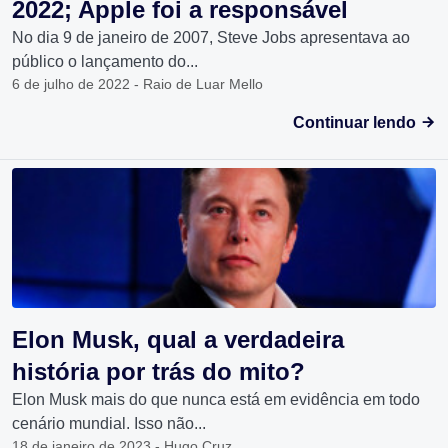
2022; Apple foi a responsável
No dia 9 de janeiro de 2007, Steve Jobs apresentava ao
público o lançamento do...
6 de julho de 2022 - Raio de Luar Mello
Continuar lendo
Elon Musk, qual a verdadeira
história por trás do mito?
Elon Musk mais do que nunca está em evidência em todo
cenário mundial. Isso não...
18 de janeiro de 2023 - Hugo Cruz