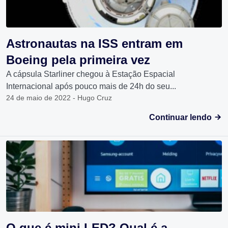
Astronautas na ISS entram em
Boeing pela primeira vez
A cápsula Starliner chegou à Estação Espacial
Internacional após pouco mais de 24h do seu...
24 de maio de 2022 - Hugo Cruz
Continuar lendo
O que é mini LED? Qual é a