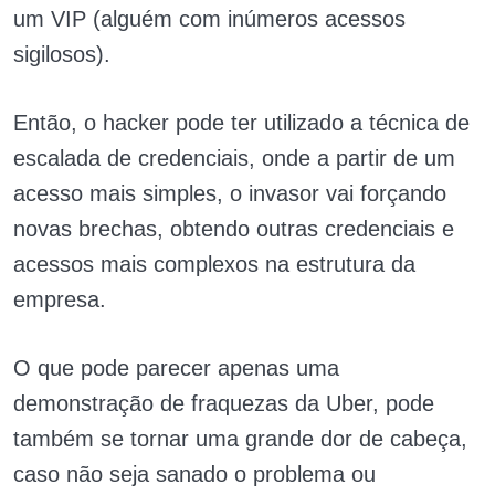
um VIP (alguém com inúmeros acessos
sigilosos).
Então, o hacker pode ter utilizado a técnica de
escalada de credenciais, onde a partir de um
acesso mais simples, o invasor vai forçando
novas brechas, obtendo outras credenciais e
acessos mais complexos na estrutura da
empresa.
O que pode parecer apenas uma
demonstração de fraquezas da Uber, pode
também se tornar uma grande dor de cabeça,
caso não seja sanado o problema ou