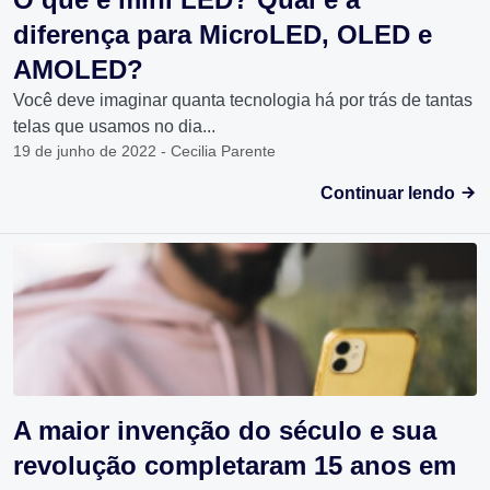
diferença para MicroLED, OLED e
AMOLED?
Você deve imaginar quanta tecnologia há por trás de tantas
telas que usamos no dia...
19 de junho de 2022 - Cecilia Parente
Continuar lendo
A maior invenção do século e sua
revolução completaram 15 anos em