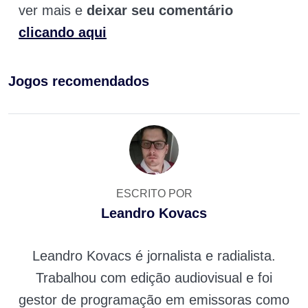
ver mais e
deixar seu comentário
clicando aqui
Jogos recomendados
ESCRITO POR
Leandro Kovacs
Leandro Kovacs é jornalista e radialista.
Trabalhou com edição audiovisual e foi
gestor de programação em emissoras como