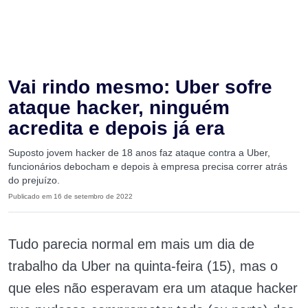
Vai rindo mesmo: Uber sofre
ataque hacker, ninguém
acredita e depois já era
Suposto jovem hacker de 18 anos faz ataque contra a Uber,
funcionários debocham e depois à empresa precisa correr atrás
do prejuízo.
Publicado em 16 de setembro de 2022
Tudo parecia normal em mais um dia de
trabalho da Uber na quinta-feira (15), mas o
que eles não esperavam era um ataque hacker