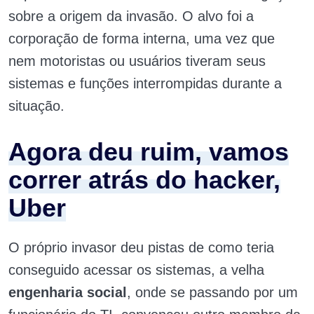
sobre a origem da invasão. O alvo foi a
corporação de forma interna, uma vez que
nem motoristas ou usuários tiveram seus
sistemas e funções interrompidas durante a
situação.
Agora deu ruim, vamos
correr atrás do hacker,
Uber
O próprio invasor deu pistas de como teria
conseguido acessar os sistemas, a velha
engenharia social
, onde se passando por um