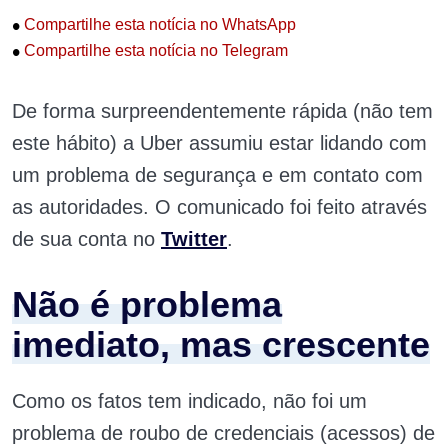
•
Compartilhe esta notícia no WhatsApp
•
Compartilhe esta notícia no Telegram
De forma surpreendentemente rápida (não tem
este hábito) a Uber assumiu estar lidando com
um problema de segurança e em contato com
as autoridades. O comunicado foi feito através
de sua conta no
Twitter
.
Não é problema
imediato, mas crescente
Como os fatos tem indicado, não foi um
problema de roubo de credenciais (acessos) de