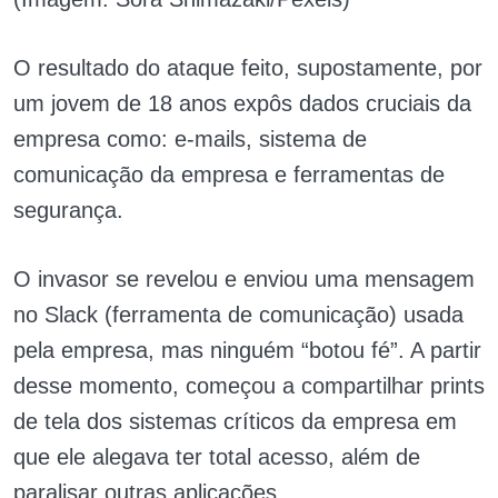
O resultado do ataque feito, supostamente, por
um jovem de 18 anos expôs dados cruciais da
empresa como: e-mails, sistema de
comunicação da empresa e ferramentas de
segurança.
O invasor se revelou e enviou uma mensagem
no Slack (ferramenta de comunicação) usada
pela empresa, mas ninguém “botou fé”. A partir
desse momento, começou a compartilhar prints
de tela dos sistemas críticos da empresa em
que ele alegava ter total acesso, além de
paralisar outras aplicações.