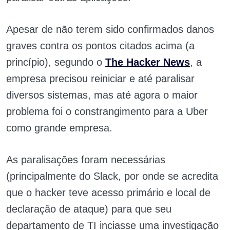
Apesar de não terem sido confirmados danos
graves contra os pontos citados acima (a
princípio), segundo o
The Hacker News
, a
empresa precisou reiniciar e até paralisar
diversos sistemas, mas até agora o maior
problema foi o constrangimento para a Uber
como grande empresa.
As paralisações foram necessárias
(principalmente do Slack, por onde se acredita
que o hacker teve acesso primário e local de
declaração de ataque) para que seu
departamento de TI inciasse uma investigação