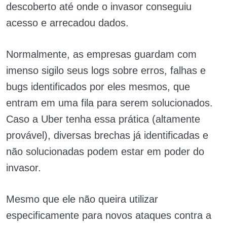
descoberto até onde o invasor conseguiu
acesso e arrecadou dados.
Normalmente, as empresas guardam com
imenso sigilo seus logs sobre erros, falhas e
bugs identificados por eles mesmos, que
entram em uma fila para serem solucionados.
Caso a Uber tenha essa prática (altamente
provável), diversas brechas já identificadas e
não solucionadas podem estar em poder do
invasor.
Mesmo que ele não queira utilizar
especificamente para novos ataques contra a