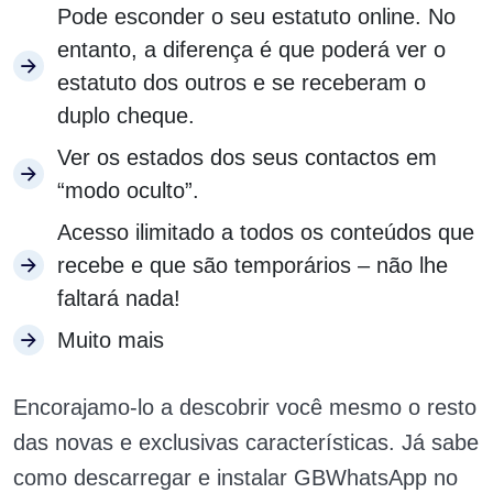
Pode esconder o seu estatuto online. No
entanto, a diferença é que poderá ver o
estatuto dos outros e se receberam o
duplo cheque.
Ver os estados dos seus contactos em
“modo oculto”.
Acesso ilimitado a todos os conteúdos que
recebe e que são temporários – não lhe
faltará nada!
Muito mais
Encorajamo-lo a descobrir você mesmo o resto
das novas e exclusivas características. Já sabe
como descarregar e instalar GBWhatsApp no