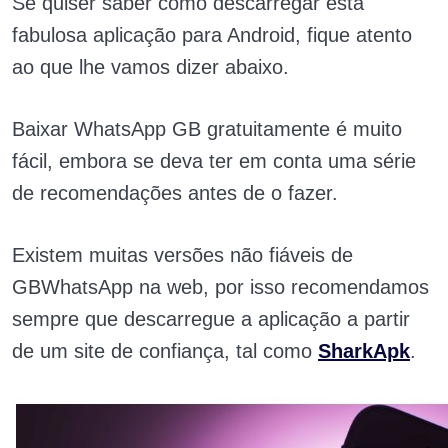
Se quiser saber como descarregar esta
fabulosa aplicação para Android, fique atento
ao que lhe vamos dizer abaixo.
Baixar WhatsApp GB gratuitamente é muito
fácil, embora se deva ter em conta uma série
de recomendações antes de o fazer.
Existem muitas versões não fiáveis de
GBWhatsApp na web, por isso recomendamos
sempre que descarregue a aplicação a partir
de um site de confiança, tal como
SharkApk
.