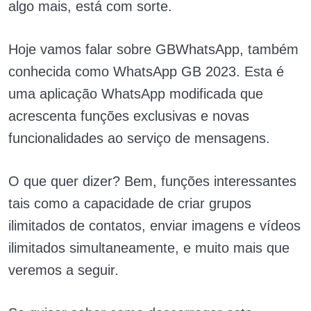
algo mais, está com sorte.
Hoje vamos falar sobre GBWhatsApp, também
conhecida como WhatsApp GB 2023. Esta é
uma aplicação WhatsApp modificada que
acrescenta funções exclusivas e novas
funcionalidades ao serviço de mensagens.
O que quer dizer? Bem, funções interessantes
tais como a capacidade de criar grupos
ilimitados de contatos, enviar imagens e vídeos
ilimitados simultaneamente, e muito mais que
veremos a seguir.