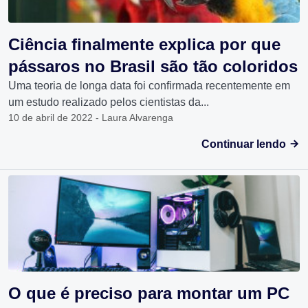
Ciência finalmente explica por que
pássaros no Brasil são tão coloridos
Uma teoria de longa data foi confirmada recentemente em
um estudo realizado pelos cientistas da...
10 de abril de 2022 - Laura Alvarenga
Continuar lendo
O que é preciso para montar um PC