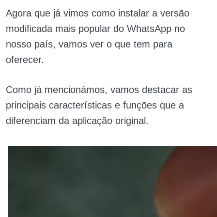
Agora que já vimos como instalar a versão
modificada mais popular do WhatsApp no
nosso país, vamos ver o que tem para
oferecer.
Como já mencionámos, vamos destacar as
principais características e funções que a
diferenciam da aplicação original.