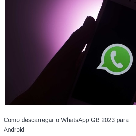
Como descarregar o WhatsApp GB 2023 para
Android