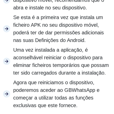
dispositivo móvel, recomendamos que o
abra e instale no seu dispositivo.
Se esta é a primeira vez que instala um
ficheiro APK no seu dispositivo móvel,
poderá ter de dar permissões adicionais
nas suas Definições do Android.
Uma vez instalada a aplicação, é
aconselhável reiniciar o dispositivo para
eliminar ficheiros temporários que possam
ter sido carregados durante a instalação.
Agora que reiniciamos o dispositivo,
poderemos aceder ao GBWhatsApp e
começar a utilizar todas as funções
exclusivas que este fornece.