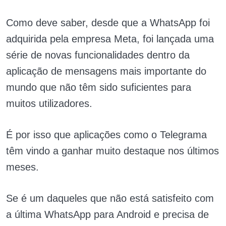
Como deve saber, desde que a WhatsApp foi
adquirida pela empresa Meta, foi lançada uma
série de novas funcionalidades dentro da
aplicação de mensagens mais importante do
mundo que não têm sido suficientes para
muitos utilizadores.
É por isso que aplicações como o Telegrama
têm vindo a ganhar muito destaque nos últimos
meses.
Se é um daqueles que não está satisfeito com
a última WhatsApp para Android e precisa de