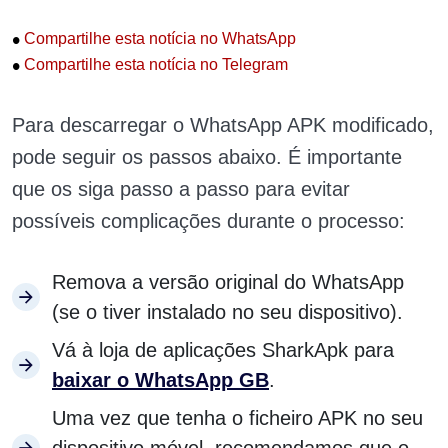
•
Compartilhe esta notícia no WhatsApp
•
Compartilhe esta notícia no Telegram
Para descarregar o WhatsApp APK modificado,
pode seguir os passos abaixo. É importante
que os siga passo a passo para evitar
possíveis complicações durante o processo:
Remova a versão original do WhatsApp
(se o tiver instalado no seu dispositivo).
Vá à loja de aplicações SharkApk para
baixar o WhatsApp GB
.
Uma vez que tenha o ficheiro APK no seu