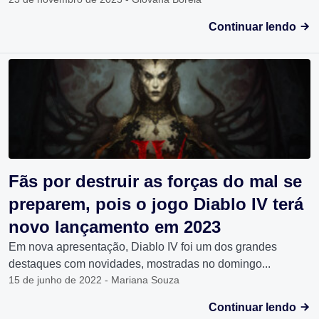
Continuar lendo
Fãs por destruir as forças do mal se
preparem, pois o jogo Diablo IV terá
novo lançamento em 2023
Em nova apresentação, Diablo IV foi um dos grandes
destaques com novidades, mostradas no domingo...
15 de junho de 2022 - Mariana Souza
Continuar lendo