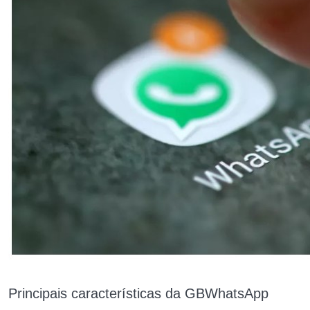
Principais características da GBWhatsApp