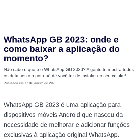
WhatsApp GB 2023: onde e
como baixar a aplicação do
momento?
Não sabe o que é o WhatsApp GB 2023? A gente te mostra todos
os detalhes o o por quê de você ter de instalar no seu celular!
Publicado em 17 de janeiro de 2023
WhatsApp GB 2023 é uma aplicação para
dispositivos móveis Android que nasceu da
necessidade de melhorar e adicionar funções
exclusivas à aplicação original WhatsApp.