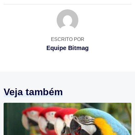
ESCRITO POR
Equipe Bitmag
Veja também