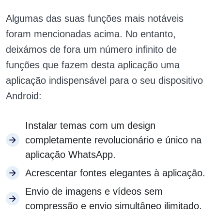
Algumas das suas funções mais notáveis
foram mencionadas acima. No entanto,
deixámos de fora um número infinito de
funções que fazem desta aplicação uma
aplicação indispensável para o seu dispositivo
Android:
Instalar temas com um design
completamente revolucionário e único na
aplicação WhatsApp.
Acrescentar fontes elegantes à aplicação.
Envio de imagens e vídeos sem
compressão e envio simultâneo ilimitado.