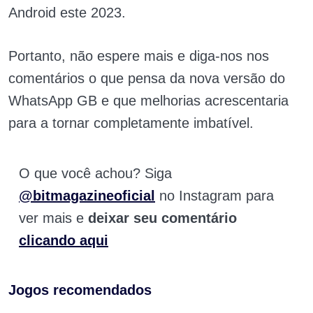
Android este 2023.
Portanto, não espere mais e diga-nos nos
comentários o que pensa da nova versão do
WhatsApp GB e que melhorias acrescentaria
para a tornar completamente imbatível.
O que você achou? Siga
@bitmagazineoficial
no Instagram para
ver mais e
deixar seu comentário
clicando aqui
Jogos recomendados