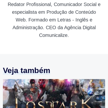
Redator Profissional, Comunicador Social e
especialista em Produção de Conteúdo
Web. Formado em Letras - Inglês e
Administração. CEO da Agência Digital
Comunicalize.
Veja também