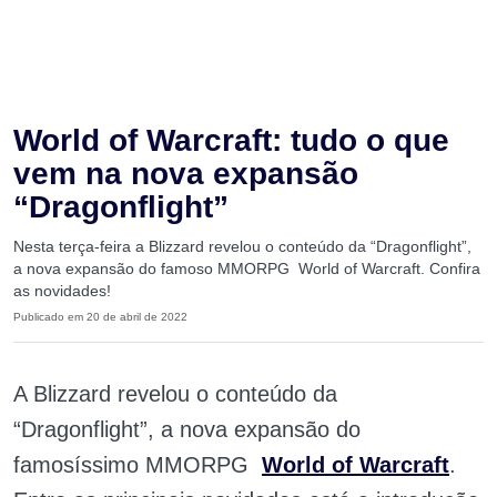
World of Warcraft: tudo o que
vem na nova expansão
“Dragonflight”
Nesta terça-feira a Blizzard revelou o conteúdo da “Dragonflight”,
a nova expansão do famoso MMORPG World of Warcraft. Confira
as novidades!
Publicado em 20 de abril de 2022
A
Blizzard revelou o conteúdo da
“Dragonflight”, a nova expansão do
famosíssimo MMORPG
World of Warcraft
.