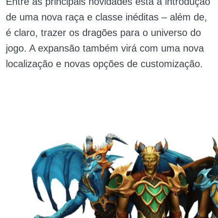
Entre as principais novidades está a introdução
de uma nova raça e classe inéditas – além de,
é claro, trazer os dragões para o universo do
jogo. A expansão também virá com uma nova
localização e novas opções de customização.