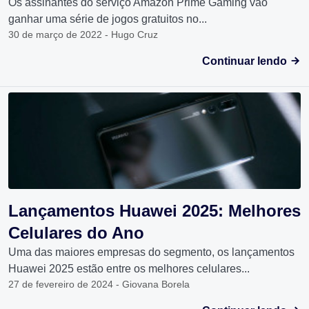
Os assinantes do serviço Amazon Prime Gaming vão
ganhar uma série de jogos gratuitos no...
30 de março de 2022 - Hugo Cruz
Continuar lendo
Lançamentos Huawei 2025: Melhores
Celulares do Ano
Uma das maiores empresas do segmento, os lançamentos
Huawei 2025 estão entre os melhores celulares...
27 de fevereiro de 2024 - Giovana Borela