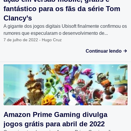
fantástico para os fãs da série Tom
Clancy’s
A gigante dos jogos digitais Ubisoft finalmente confirmou os
rumores que especularam o desenvolvimento de...
7 de julho de 2022 - Hugo Cruz
Continuar lendo
Amazon Prime Gaming divulga
jogos grátis para abril de 2022