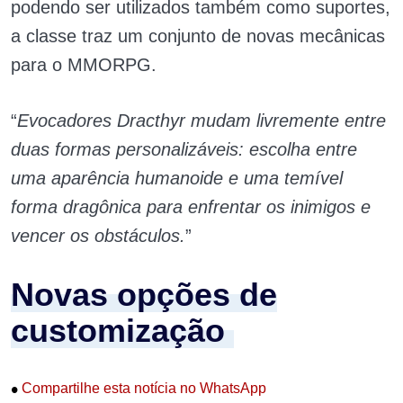
podendo ser utilizados também como suportes,
a classe traz um conjunto de novas mecânicas
para o MMORPG.
“
Evocadores Dracthyr mudam livremente entre
duas formas personalizáveis: escolha entre
uma aparência humanoide e uma temível
forma dragônica para enfrentar os inimigos e
vencer os obstáculos.
”
Novas opções de
customização
•
Compartilhe esta notícia no WhatsApp