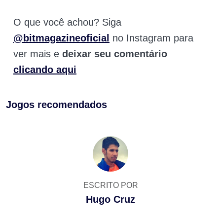
O que você achou? Siga
@bitmagazineoficial
no Instagram para
ver mais e
deixar seu comentário
clicando aqui
Jogos recomendados
ESCRITO POR
Hugo Cruz