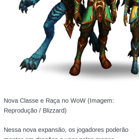
Nova Classe e Raça no WoW (Imagem:
Reprodução / Blizzard)
Nessa nova expansão, os jogadores poderão