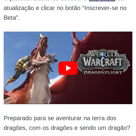
atualização e clicar no botão “Inscrever-se no
Beta”.
Preparado para se aventurar na terra dos
dragões, com os dragões e sendo um dragão?