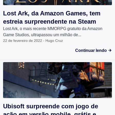
Lost Ark, da Amazon Games, tem
estreia surpreendente na Steam
Lost Ark, o mais recente MMORPG gratuito da Amazon
Game Studios, ultrapassou um milhão de...
22 de fevereiro de 2022 - Hugo Cruz
Continuar lendo
Ubisoft surpreende com jogo de
ação em versão mobile, grátis e