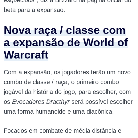
esquecidos
”, diz a Blizzard na página oficial do
beta para a expansão.
Nova raça / classe com
a expansão de World of
Warcraft
Com a expansão, os jogadores terão um novo
combo de classe / raça, o primeiro combo
jogável da história do jogo, para escolher, com
os
Evocadores Dracthyr
será possível escolher
uma forma humanoide e uma diacônica.
Focados em combate de média distância e