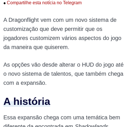
•
Compartilhe esta notícia no Telegram
A Dragonflight vem com um novo sistema de
customização que deve permitir que os
jogadores customizem vários aspectos do jogo
da maneira que quiserem.
As opções vão desde alterar o HUD do jogo até
o novo sistema de talentos, que também chega
com a expansão.
A história
Essa expansão chega com uma temática bem
diferente da encontrada em
Shadowlands
,