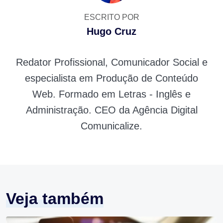
ESCRITO POR
Hugo Cruz
Redator Profissional, Comunicador Social e
especialista em Produção de Conteúdo
Web. Formado em Letras - Inglês e
Administração. CEO da Agência Digital
Comunicalize.
Veja também