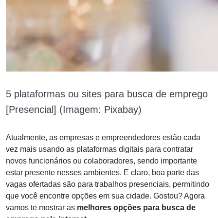
5 plataformas ou sites para busca de emprego
[Presencial] (Imagem: Pixabay)
Atualmente, as empresas e empreendedores estão cada
vez mais usando as plataformas digitais para contratar
novos funcionários ou colaboradores, sendo importante
estar presente nesses ambientes. E claro, boa parte das
vagas ofertadas são para trabalhos presenciais, permitindo
que você encontre opções em sua cidade. Gostou? Agora
vamos te mostrar as
melhores opções para busca de