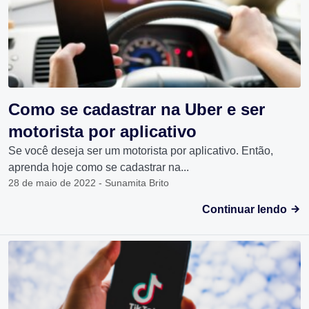
Como se cadastrar na Uber e ser
motorista por aplicativo
Se você deseja ser um motorista por aplicativo. Então,
aprenda hoje como se cadastrar na...
28 de maio de 2022 - Sunamita Brito
Continuar lendo