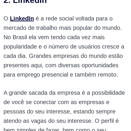
2. LinkedIn
O
LinkedIn
é a rede social voltada para o
mercado de trabalho mais popular do mundo.
No Brasil ela vem tendo cada vez mais
popularidade e o número de usuários cresce a
cada dia. Grandes empresas do mundo estão
presentes aqui, com diversas oportunidades
para emprego presencial e também remoto.
A grande sacada da empresa é a possibilidade
de você se conectar com as empresas e
pessoas do seu interesse, estando sempre
atendo as vagas do seu interesse. O perfil é
bem simples de fazer, bem como o seu