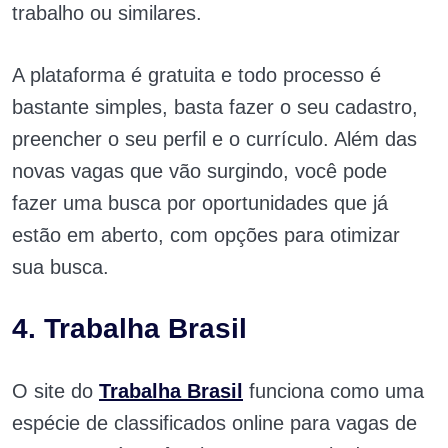
trabalho ou similares.
A plataforma é gratuita e todo processo é
bastante simples, basta fazer o seu cadastro,
preencher o seu perfil e o currículo. Além das
novas vagas que vão surgindo, você pode
fazer uma busca por oportunidades que já
estão em aberto, com opções para otimizar
sua busca.
4. Trabalha Brasil
O site do
Trabalha Brasil
funciona como uma
espécie de classificados online para vagas de