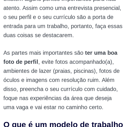
atento. Assim como uma entrevista presencial,
o seu perfil e o seu currículo são a porta de
entrada para um trabalho, portanto, faça essas
duas coisas se destacarem.
As partes mais importantes são
ter uma boa
foto de perfil
, evite fotos acompanhado(a),
ambientes de lazer (praias, piscinas), fotos de
óculos e imagens com resolução ruim. Além
disso, preencha o seu currículo com cuidado,
foque nas experiências da área que deseja
uma vaga e vai estar no caminho certo.
O que é um modelo de trabalho