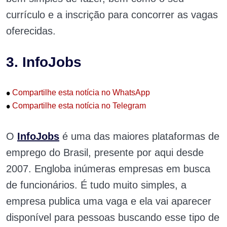
currículo e a inscrição para concorrer as vagas
oferecidas.
3. InfoJobs
•
Compartilhe esta notícia no WhatsApp
•
Compartilhe esta notícia no Telegram
O
InfoJobs
é uma das maiores plataformas de
emprego do Brasil, presente por aqui desde
2007. Engloba inúmeras empresas em busca
de funcionários. É tudo muito simples, a
empresa publica uma vaga e ela vai aparecer
disponível para pessoas buscando esse tipo de