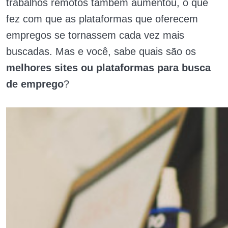
trabalhos remotos também aumentou, o que
fez com que as plataformas que oferecem
empregos se tornassem cada vez mais
buscadas. Mas e você, sabe quais são os
melhores sites ou plataformas para busca
de emprego
?