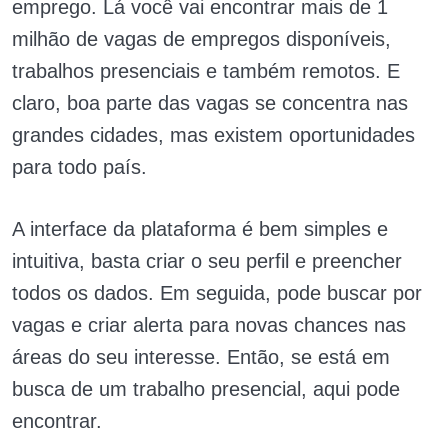
emprego. Lá você vai encontrar mais de 1
milhão de vagas de empregos disponíveis,
trabalhos presenciais e também remotos. E
claro, boa parte das vagas se concentra nas
grandes cidades, mas existem oportunidades
para todo país.
A interface da plataforma é bem simples e
intuitiva, basta criar o seu perfil e preencher
todos os dados. Em seguida, pode buscar por
vagas e criar alerta para novas chances nas
áreas do seu interesse. Então, se está em
busca de um trabalho presencial, aqui pode
encontrar.