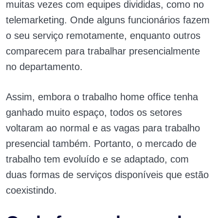
muitas vezes com equipes divididas, como no
telemarketing. Onde alguns funcionários fazem
o seu serviço remotamente, enquanto outros
comparecem para trabalhar presencialmente
no departamento.
Assim, embora o trabalho home office tenha
ganhado muito espaço, todos os setores
voltaram ao normal e as vagas para trabalho
presencial também. Portanto, o mercado de
trabalho tem evoluído e se adaptado, com
duas formas de serviços disponíveis que estão
coexistindo.