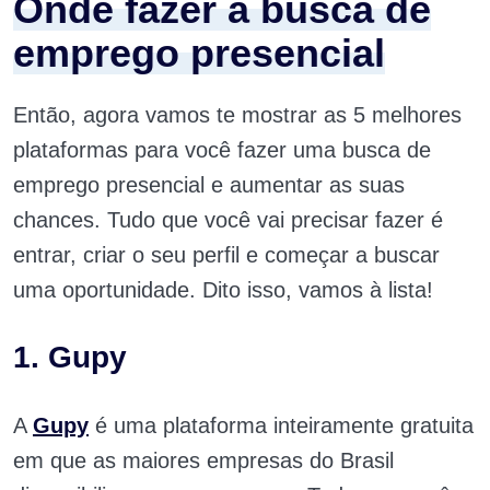
Onde fazer a busca de
emprego presencial
Então, agora vamos te mostrar as 5 melhores
plataformas para você fazer uma busca de
emprego presencial e aumentar as suas
chances. Tudo que você vai precisar fazer é
entrar, criar o seu perfil e começar a buscar
uma oportunidade. Dito isso, vamos à lista!
1. Gupy
A
Gupy
é uma plataforma inteiramente gratuita
em que as maiores empresas do Brasil