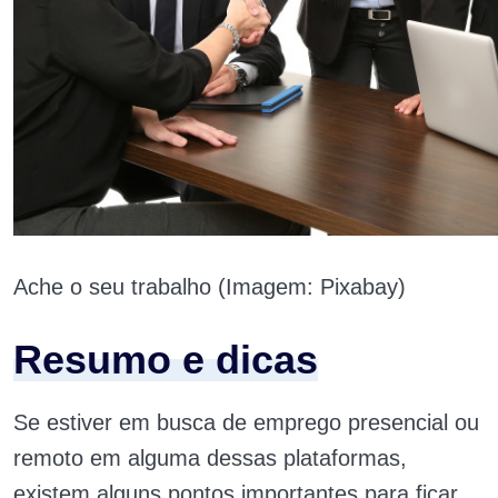
Ache o seu trabalho (Imagem: Pixabay)
Resumo e dicas
Se estiver em busca de emprego presencial ou
remoto em alguma dessas plataformas,
existem alguns pontos importantes para ficar