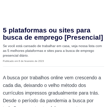
5 plataformas ou sites para
busca de emprego [Presencial]
Se você está cansado de trabalhar em casa, veja nossa lista com
as 5 melhores plataformas e sites para a busca de emprego
presencial diário.
Publicado em 8 de fevereiro de 2023
A busca por trabalhos online vem crescendo a
cada dia, deixando o velho método dos
currículos impressos gradualmente para trás.
Desde o período da pandemia a busca por