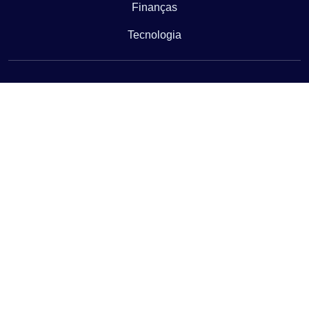
Finanças
Tecnologia