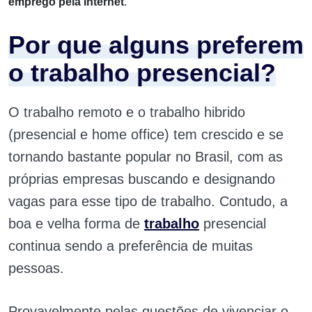
emprego pela internet
.
Por que alguns preferem
o trabalho presencial?
O trabalho remoto e o trabalho hibrido
(presencial e home office) tem crescido e se
tornando bastante popular no Brasil, com as
próprias empresas buscando e designando
vagas para esse tipo de trabalho. Contudo, a
boa e velha forma de
trabalho
presencial
continua sendo a preferência de muitas
pessoas.
Provavelmente pelas questões de vivenciar o