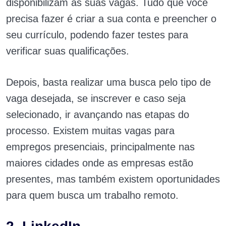
disponibilizam as suas vagas. Tudo que você
precisa fazer é criar a sua conta e preencher o
seu currículo, podendo fazer testes para
verificar suas qualificações.
Depois, basta realizar uma busca pelo tipo de
vaga desejada, se inscrever e caso seja
selecionado, ir avançando nas etapas do
processo. Existem muitas vagas para
empregos presenciais, principalmente nas
maiores cidades onde as empresas estão
presentes, mas também existem oportunidades
para quem busca um trabalho remoto.