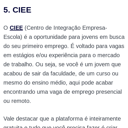
5. CIEE
O
CIEE
(Centro de Integração Empresa-
Escola) é a oportunidade para jovens em busca
do seu primeiro emprego. É voltado para vagas
em estágios e/ou experiência para o mercado
de trabalho. Ou seja, se você é um jovem que
acabou de sair da faculdade, de um curso ou
mesmo do ensino médio, aqui pode acabar
encontrando uma vaga de emprego presencial
ou remoto.
Vale destacar que a plataforma é inteiramente
gratuita e tudo que você precisa fazer é criar