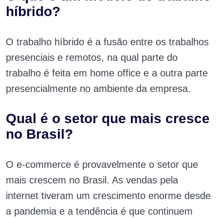
híbrido?
O trabalho híbrido é a fusão entre os trabalhos
presenciais e remotos, na qual parte do
trabalho é feita em home office e a outra parte
presencialmente no ambiente da empresa.
Qual é o setor que mais cresce
no Brasil?
O e-commerce é provavelmente o setor que
mais crescem no Brasil. As vendas pela
internet tiveram um crescimento enorme desde
a pandemia e a tendência é que continuem