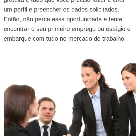
um perfil e preencher os dados solicitados.
Então, não perca essa oportunidade e tente
encontrar o seu primeiro emprego ou estágio e
embarque com tudo no mercado de trabalho.