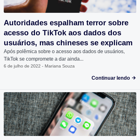
Autoridades espalham terror sobre
acesso do TikTok aos dados dos
usuários, mas chineses se explicam
Após polêmica sobre o acesso aos dados de usuários,
TikTok se compromete a dar ainda...
6 de julho de 2022 - Mariana Souza
Continuar lendo