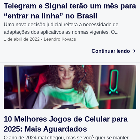
Telegram e Signal terão um mês para
“entrar na linha” no Brasil
Uma nova decisão judicial reitera a necessidade de
adaptações dos aplicativos as normas vigentes. O...
1 de abril de 2022 - Leandro Kovacs
Continuar lendo
10 Melhores Jogos de Celular para
2025: Mais Aguardados
O ano de 2024 mal chegou, mas se você quer se manter