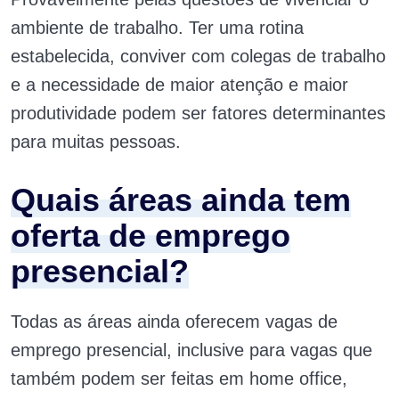
ambiente de trabalho. Ter uma rotina
estabelecida, conviver com colegas de trabalho
e a necessidade de maior atenção e maior
produtividade podem ser fatores determinantes
para muitas pessoas.
Quais áreas ainda tem
oferta de emprego
presencial?
Todas as áreas ainda oferecem vagas de
emprego presencial, inclusive para vagas que
também podem ser feitas em home office,