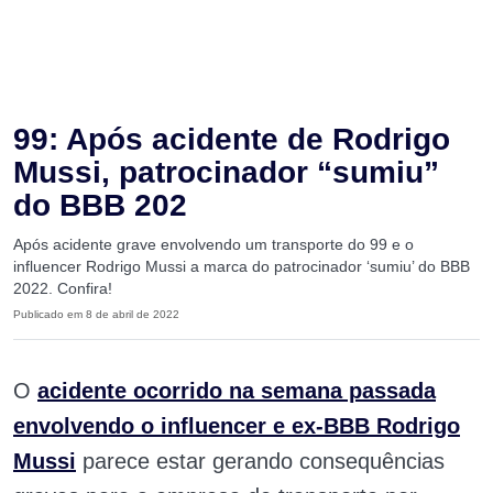
99: Após acidente de Rodrigo
Mussi, patrocinador “sumiu”
do BBB 202
Após acidente grave envolvendo um transporte do 99 e o
influencer Rodrigo Mussi a marca do patrocinador ‘sumiu’ do BBB
2022. Confira!
Publicado em 8 de abril de 2022
O
acidente ocorrido na semana passada
envolvendo o
influencer e ex-BBB Rodrigo
Mussi
parece estar gerando consequências