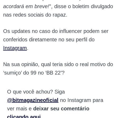
acordará em breve!
”, disse o boletim divulgado
nas redes sociais do rapaz.
Os updates no caso do influencer podem ser
conferidos diretamente no seu perfil do
Instagram
.
Na sua opinião, qual teria sido o real motivo do
‘sumiço’ do 99 no ‘BB 22’?
O que você achou? Siga
@bitmagazineoficial
no Instagram para
ver mais e
deixar seu comentário
clicando aqui