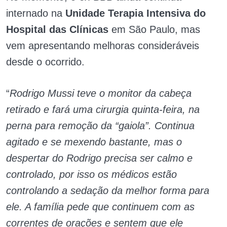
internado na
Unidade Terapia Intensiva do
Hospital das Clínicas
em São Paulo, mas
vem apresentando melhoras consideráveis
desde o ocorrido.
“
Rodrigo Mussi teve o monitor da cabeça
retirado e fará uma cirurgia quinta-feira, na
perna para remoção da “gaiola”. Continua
agitado e se mexendo bastante, mas o
despertar do Rodrigo precisa ser calmo e
controlado, por isso os médicos estão
controlando a sedação da melhor forma para
ele. A família pede que continuem com as
correntes de orações e sentem que ele