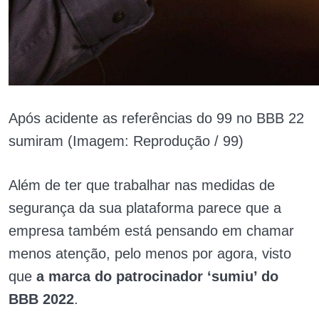
Após acidente as referências do 99 no BBB 22
sumiram (Imagem: Reprodução / 99)
Além de ter que trabalhar nas medidas de
segurança da sua plataforma parece que a
empresa também está pensando em chamar
menos atenção, pelo menos por agora, visto
que
a marca do patrocinador ‘sumiu’ do
BBB 2022
.