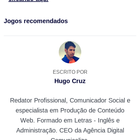
Jogos recomendados
ESCRITO POR
Hugo Cruz
Redator Profissional, Comunicador Social e
especialista em Produção de Conteúdo
Web. Formado em Letras - Inglês e
Administração. CEO da Agência Digital