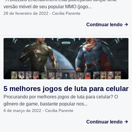
versão móvel de seu popular MMO (jogo...
28 de fevereiro de 2022 - Cecilia Parente
Continuar lendo
5 melhores jogos de luta para celular
Procurando por melhores jogos de luta para celular? O
gênero de game, bastante popular nos...
6 de março de 2022 - Cecilia Parente
Continuar lendo