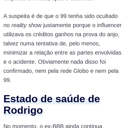
A suspeita é de que o 99 tenha sido ocultado
no
reality show
justamente porque o influencer
utilizava os créditos ganhos na prova do anjo,
talvez numa tentativa de, pelo menos,
minimizar a relação entre as partes envolvidas
e o acidente. Obviamente nada disso foi
confirmado, nem pela rede Globo e nem pela
99.
Estado de saúde de
Rodrigo
No momento, o ex-BBB ainda continua