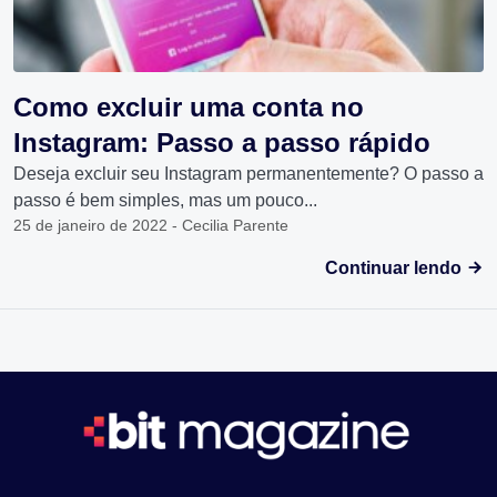
Como excluir uma conta no
Instagram: Passo a passo rápido
Deseja excluir seu Instagram permanentemente? O passo a
passo é bem simples, mas um pouco...
25 de janeiro de 2022 - Cecilia Parente
Continuar lendo