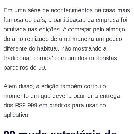
Em uma série de acontecimentos na casa mais
famosa do país, a participação da empresa foi
ocultada nas edições. A começar pelo almoço
do anjo realizado de uma maneira um pouco
diferente do habitual, não mostrando a
tradicional ‘corrida’ com um dos motoristas
parceiros do 99.
Além disso, a edição também cortou o
momento em que deveria ocorrer a entrega
dos R$9.999 em créditos para usar no
aplicativo.