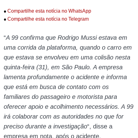
•
Compartilhe esta notícia no WhatsApp
•
Compartilhe esta notícia no Telegram
“
A 99 confirma que Rodrigo Mussi estava em
uma corrida da plataforma, quando o carro em
que estava se envolveu em uma colisão nesta
quinta-feira (31), em São Paulo. A empresa
lamenta profundamente o acidente e informa
que está em busca de contato com os
familiares do passageiro e motorista para
oferecer apoio e acolhimento necessários. A 99
irá colaborar com as autoridades no que for
preciso durante a investigação
“, disse a
empresa em nota, após o acidente.