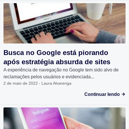
Busca no Google está piorando
após estratégia absurda de sites
A experiência de navegação no Google tem sido alvo de
reclamações pelos usuários e evidenciada...
2 de maio de 2022 - Laura Alvarenga
Continuar lendo