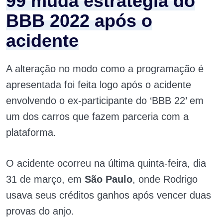
99 muda estratégia do
BBB 2022 após o
acidente
A alteração no modo como a programação é
apresentada foi feita logo após o acidente
envolvendo o ex-participante do ‘BBB 22’ em
um dos carros que fazem parceria com a
plataforma.
O acidente ocorreu na última quinta-feira, dia
31 de março, em
São Paulo
, onde Rodrigo
usava seus créditos ganhos após vencer duas
provas do anjo.