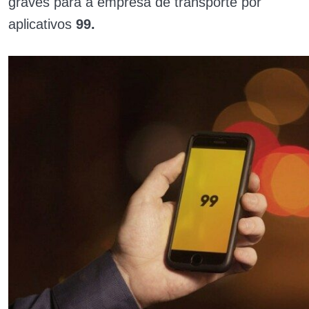
graves para a empresa de transporte por
aplicativos
99.