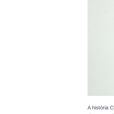
A história