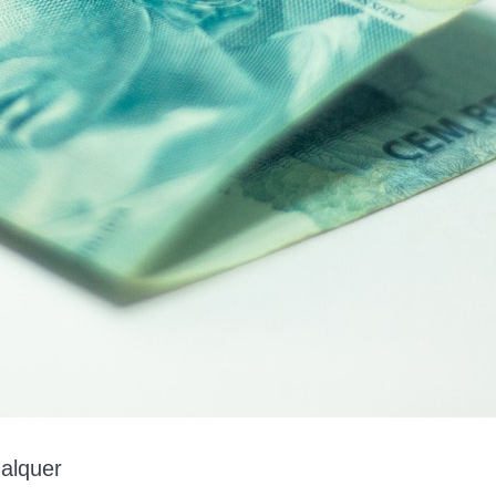
alquer