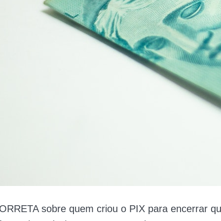
 CORRETA sobre quem criou o PIX para encerrar qu