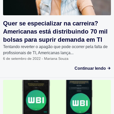
Quer se especializar na carreira?
Americanas está distribuindo 70 mil
bolsas para suprir demanda em TI
Tentando reverter o apagão que pode ocorrer pela falta de
profissionais de TI, Americanas lança...
6 de setembro de 2022 - Mariana Souza
Continuar lendo