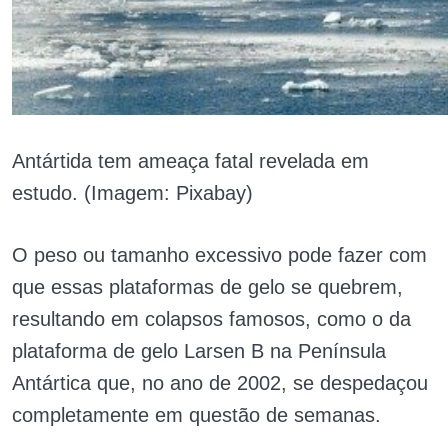
Antártida tem ameaça fatal revelada em
estudo. (Imagem: Pixabay)
O peso ou tamanho excessivo pode fazer com
que essas plataformas de gelo se quebrem,
resultando em colapsos famosos, como o da
plataforma de gelo Larsen B na Península
Antártica que, no ano de 2002, se despedaçou
completamente em questão de semanas.