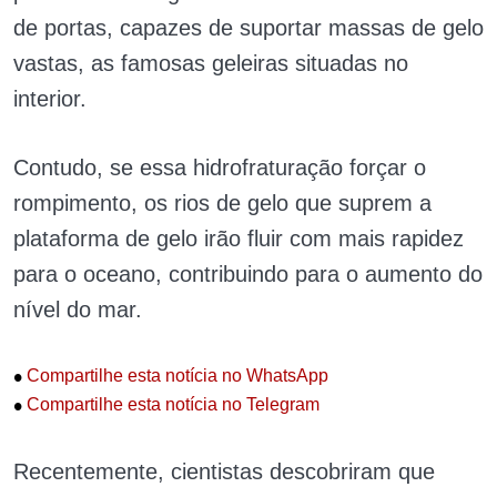
de portas, capazes de suportar massas de gelo
vastas, as famosas geleiras situadas no
interior.
Contudo, se essa hidrofraturação forçar o
rompimento, os rios de gelo que suprem a
plataforma de gelo irão fluir com mais rapidez
para o oceano, contribuindo para o aumento do
nível do mar.
•
Compartilhe esta notícia no WhatsApp
•
Compartilhe esta notícia no Telegram
Recentemente, cientistas descobriram que