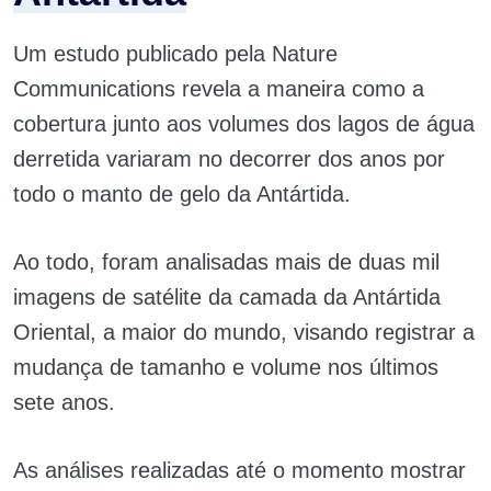
Um estudo publicado pela Nature
Communications revela a maneira como a
cobertura junto aos volumes dos lagos de água
derretida variaram no decorrer dos anos por
todo o manto de gelo da Antártida.
Ao todo, foram analisadas mais de duas mil
imagens de satélite da camada da Antártida
Oriental, a maior do mundo, visando registrar a
mudança de tamanho e volume nos últimos
sete anos.
As análises realizadas até o momento mostrar