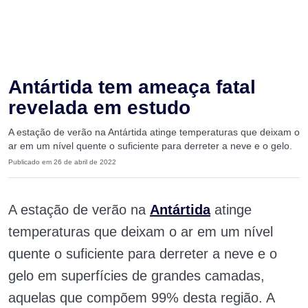
Antártida tem ameaça fatal
revelada em estudo
A estação de verão na Antártida atinge temperaturas que deixam o
ar em um nível quente o suficiente para derreter a neve e o gelo.
Publicado em 26 de abril de 2022
A estação de verão na
Antártida
atinge
temperaturas que deixam o ar em um nível
quente o suficiente para derreter a neve e o
gelo em superfícies de grandes camadas,
aquelas que compõem 99% desta região. A