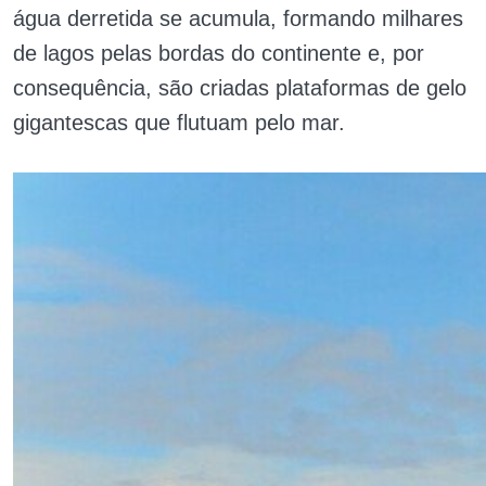
água derretida se acumula, formando milhares
de lagos pelas bordas do continente e, por
consequência, são criadas plataformas de gelo
gigantescas que flutuam pelo mar.