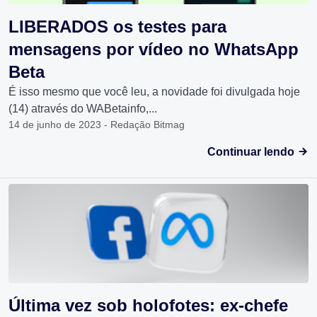
LIBERADOS os testes para
mensagens por vídeo no WhatsApp
Beta
É isso mesmo que você leu, a novidade foi divulgada hoje
(14) através do WABetainfo,...
14 de junho de 2023 - Redação Bitmag
Continuar lendo
Última vez sob holofotes: ex-chefe