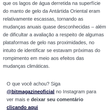
que os lagos de água derretida na superfície
do manto de gelo da Antártida Oriental eram
relativamente escassas, tornando as
mudanças anuais quase desconhecidas – além
de dificultar a avaliação a respeito de algumas
plataformas de gelo nas proximidades, no
intuito de identificar se estavam próximas do
rompimento em meio aos efeitos das
mudanças climáticas.
O que você achou? Siga
@bitmagazineoficial
no Instagram para
ver mais e
deixar seu comentário
clicando aqui