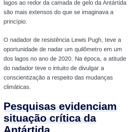
lagos ao redor da camada de gelo da Antártida
são mais extensos do que se imaginava a
princípio.
O nadador de resistência Lewis Pugh, teve a
oportunidade de nadar um quilômetro em um
dos lagos no ano de 2020. Na época, a atitude
do nadador teve o intuito de divulgar a
conscientização a respeito das mudanças
climáticas.
Pesquisas evidenciam
situação crítica da
Antártida