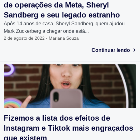
de operações da Meta, Sheryl
Sandberg e seu legado estranho
Após 14 anos de casa, Sheryl Sandberg, quem ajudou
Mark Zuckerberg a chegar onde está...
2 de agosto de 2022 - Mariana Souza
Continuar lendo
Fizemos a lista dos efeitos de
Instagram e Tiktok mais engraçados
que existem