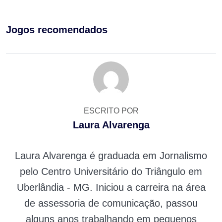
Jogos recomendados
ESCRITO POR
Laura Alvarenga
Laura Alvarenga é graduada em Jornalismo
pelo Centro Universitário do Triângulo em
Uberlândia - MG. Iniciou a carreira na área
de assessoria de comunicação, passou
alguns anos trabalhando em pequenos