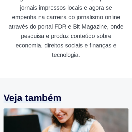
jornais impressos locais e agora se
empenha na carreira do jornalismo online
através do portal FDR e Bit Magazine, onde
pesquisa e produz conteúdo sobre
economia, direitos sociais e finanças e
tecnologia.
Veja também