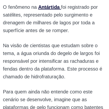
O fenômeno na
Antártida
foi registrado por
satélites, representado pelo surgimento e
drenagem de milhares de lagos por toda a
superfície antes de se romper.
Na visão de cientistas que estudam sobre o
tema, a água oriunda do degelo de largos foi
responsável por intensificar as rachaduras e
fendas dentro da plataforma. Este processo é
chamado de hidrofraturação.
Para quem ainda não entende como este
cenário se desenvolve, imagine que as
plataformas de gelo funcionam como batentes