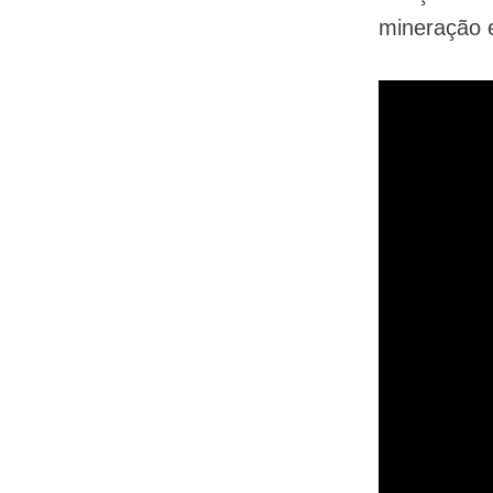
mineração e