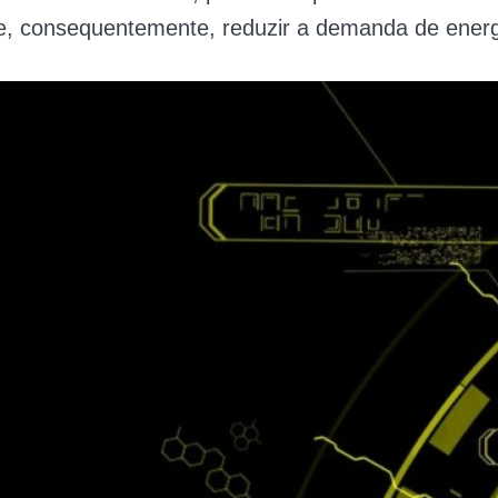
, consequentemente, reduzir a demanda de energi