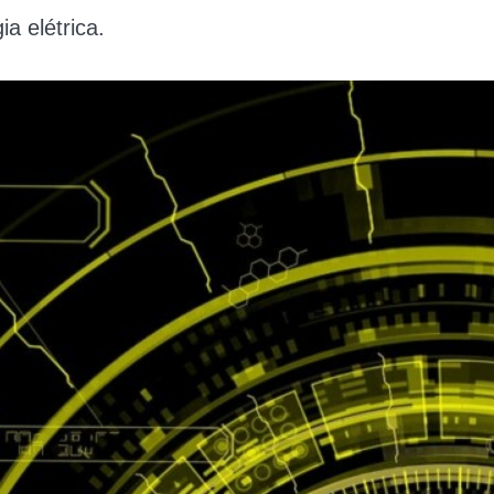
a elétrica.