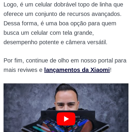
Logo, é um celular dobrável topo de linha que
oferece um conjunto de recursos avançados.
Dessa forma, é uma boa opção para quem
busca um celular com tela grande,
desempenho potente e câmera versátil.
Por fim, continue de olho em nosso portal para
mais reviwes e
lançamentos da Xiaomi
!