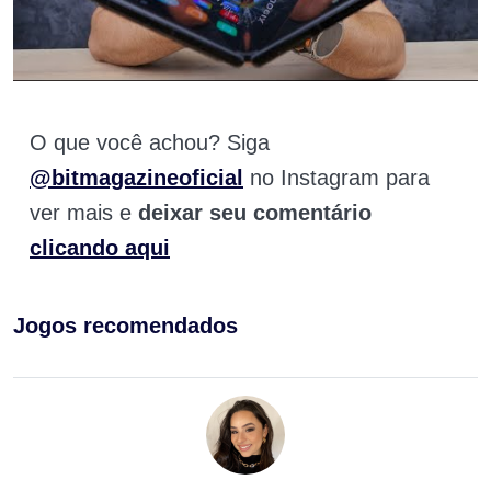
O que você achou? Siga
@bitmagazineoficial
no Instagram para
ver mais e
deixar seu comentário
clicando aqui
Jogos recomendados