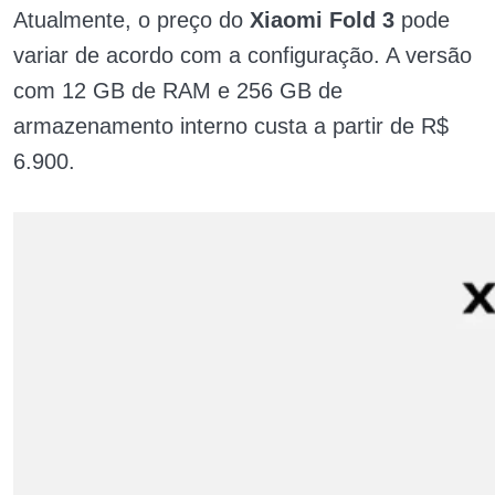
Atualmente, o preço do
Xiaomi Fold 3
pode
variar de acordo com a configuração. A versão
com 12 GB de RAM e 256 GB de
armazenamento interno custa a partir de R$
6.900.