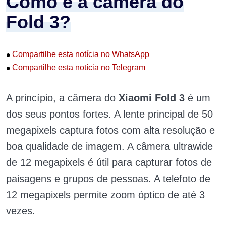
Como é a câmera do
Fold 3?
•
Compartilhe esta notícia no WhatsApp
•
Compartilhe esta notícia no Telegram
A princípio, a câmera do
Xiaomi Fold 3
é um
dos seus pontos fortes. A lente principal de 50
megapixels captura fotos com alta resolução e
boa qualidade de imagem. A câmera ultrawide
de 12 megapixels é útil para capturar fotos de
paisagens e grupos de pessoas. A telefoto de
12 megapixels permite zoom óptico de até 3
vezes.