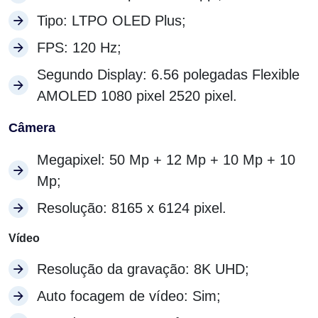
Tipo:
LTPO OLED Plus;
FPS:
120 Hz;
Segundo Display:
6.56 polegadas Flexible
AMOLED 1080 pixel 2520 pixel.
Câmera
Megapixel: 50 Mp + 12 Mp + 10 Mp + 10
Mp;
Resolução:
8165 x 6124 pixel.
Vídeo
Resolução da gravação: 8K UHD;
Auto focagem de vídeo: Sim;