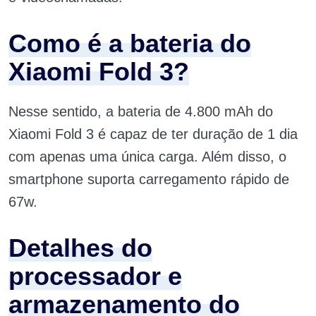
Como é a bateria do
Xiaomi Fold 3?
Nesse sentido, a bateria de 4.800 mAh do
Xiaomi Fold 3 é capaz de ter duração de 1 dia
com apenas uma única carga. Além disso, o
smartphone suporta carregamento rápido de
67w.
Detalhes do
processador e
armazenamento do