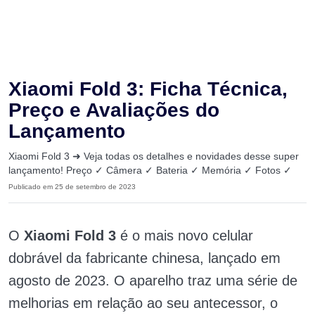
Xiaomi Fold 3: Ficha Técnica,
Preço e Avaliações do
Lançamento
Xiaomi Fold 3 ➜ Veja todas os detalhes e novidades desse super
lançamento! Preço ✓ Câmera ✓ Bateria ✓ Memória ✓ Fotos ✓
Publicado em 25 de setembro de 2023
O
Xiaomi Fold 3
é o mais novo celular
dobrável da fabricante chinesa, lançado em
agosto de 2023. O aparelho traz uma série de
melhorias em relação ao seu antecessor, o