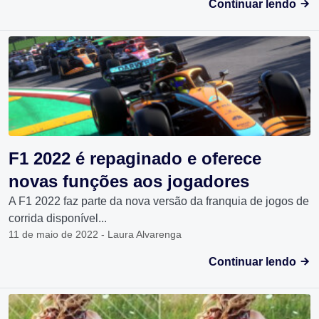
Continuar lendo
F1 2022 é repaginado e oferece
novas funções aos jogadores
A F1 2022 faz parte da nova versão da franquia de jogos de
corrida disponível...
11 de maio de 2022 - Laura Alvarenga
Continuar lendo