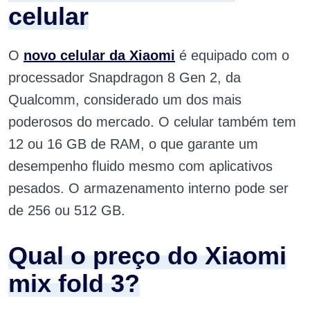
celular
O
novo celular da Xiaomi
é equipado com o
processador Snapdragon 8 Gen 2, da
Qualcomm, considerado um dos mais
poderosos do mercado. O celular também tem
12 ou 16 GB de RAM, o que garante um
desempenho fluido mesmo com aplicativos
pesados. O armazenamento interno pode ser
de 256 ou 512 GB.
Qual o preço do Xiaomi
mix fold 3?