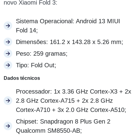
novo Xiaomi Fold 3:
Sistema Operacional: Android 13 MIUI
Fold 14;
Dimensões:
161.2 x 143.28 x 5.26 mm;
Peso:
259 gramas;
Tipo:
Fold Out;
Dados técnicos
Processador: 1x 3.36 GHz Cortex-X3 + 2x
2.8 GHz Cortex-A715 + 2x 2.8 GHz
Cortex-A710 + 3x 2.0 GHz Cortex-A510;
Chipset: Snapdragon 8 Plus Gen 2
Qualcomm SM8550-AB;