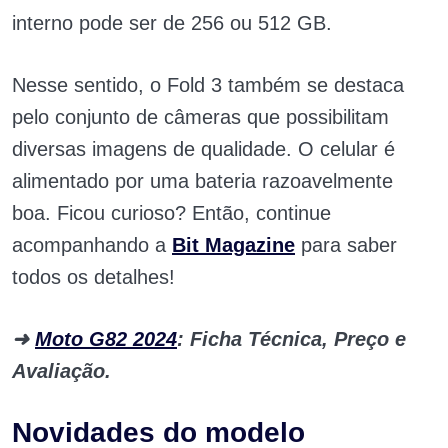
interno pode ser de 256 ou 512 GB.
Nesse sentido, o Fold 3 também se destaca
pelo conjunto de câmeras que possibilitam
diversas imagens de qualidade. O celular é
alimentado por uma bateria razoavelmente
boa. Ficou curioso? Então, continue
acompanhando a
Bit Magazine
para saber
todos os detalhes!
➜
Moto G82 2024
: Ficha Técnica, Preço e
Avaliação.
Novidades do modelo