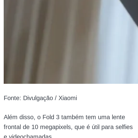
Fonte: Divulgação / Xiaomi
Além disso, o Fold 3 também tem uma lente
frontal de 10 megapixels, que é útil para selfies
e videochamadas.