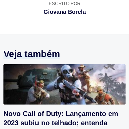
ESCRITO POR
Giovana Borela
Veja também
Novo Call of Duty: Lançamento em
2023 subiu no telhado; entenda