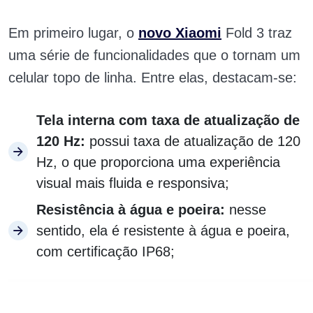
Em primeiro lugar, o
novo Xiaomi
Fold 3 traz
uma série de funcionalidades que o tornam um
celular topo de linha. Entre elas, destacam-se:
Tela interna com taxa de atualização de
120 Hz:
possui taxa de atualização de 120
Hz, o que proporciona uma experiência
visual mais fluida e responsiva;
Resistência à água e poeira:
nesse
sentido, ela é resistente à água e poeira,
com certificação IP68;