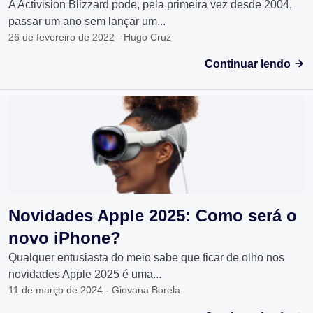
A Activision Blizzard pode, pela primeira vez desde 2004,
passar um ano sem lançar um...
26 de fevereiro de 2022 - Hugo Cruz
Continuar lendo
Novidades Apple 2025: Como será o
novo iPhone?
Qualquer entusiasta do meio sabe que ficar de olho nos
novidades Apple 2025 é uma...
11 de março de 2024 - Giovana Borela