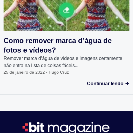
Como remover marca d’água de
fotos e vídeos?
Remover marca d’água de vídeos e imagens certamente
não entra na lista de coisas fáceis...
25 de janeiro de 2022 - Hugo Cruz
Continuar lendo