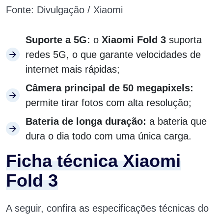
Fonte: Divulgação / Xiaomi
Suporte a 5G:
o
Xiaomi Fold 3
suporta
redes 5G, o que garante velocidades de
internet mais rápidas;
Câmera principal de 50 megapixels:
permite tirar fotos com alta resolução;
Bateria de longa duração:
a bateria que
dura o dia todo com uma única carga.
Ficha técnica Xiaomi
Fold 3
A seguir, confira as especificações técnicas do