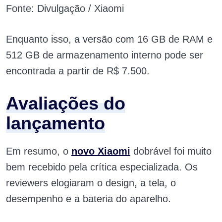
Fonte: Divulgação / Xiaomi
Enquanto isso, a versão com 16 GB de RAM e
512 GB de armazenamento interno pode ser
encontrada a partir de R$ 7.500.
Avaliações do
lançamento
Em resumo, o
novo Xiaomi
dobrável foi muito
bem recebido pela crítica especializada. Os
reviewers elogiaram o design, a tela, o
desempenho e a bateria do aparelho.