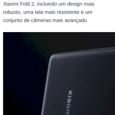
Xiaomi Fold 2, incluindo um design mais
robusto, uma tela mais resistente e um
conjunto de câmeras mais avançado.