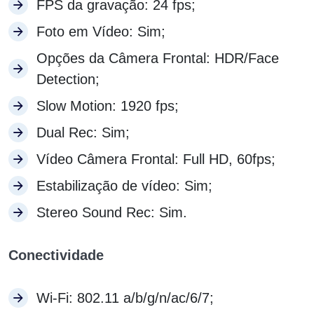
FPS da gravação: 24 fps;
Foto em Vídeo: Sim;
Opções da Câmera Frontal: HDR/Face
Detection;
Slow Motion: 1920 fps;
Dual Rec: Sim;
Vídeo Câmera Frontal: Full HD, 60fps;
Estabilização de vídeo: Sim;
Stereo Sound Rec: Sim.
Conectividade
Wi-Fi: 802.11 a/b/g/n/ac/6/7;