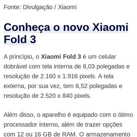
Fonte: Divulgação / Xiaomi
Conheça o novo Xiaomi
Fold 3
A princípio, o
Xiaomi Fold 3
é um celular
dobrável com tela interna de 8,03 polegadas e
resolução de 2.160 x 1.916 pixels. A tela
externa, por sua vez, tem 6,52 polegadas e
resolução de 2.520 x 840 pixels.
Além disso, o aparelho é equipado com o ótimo
processador interno, além de trazer opções
com 12 ou 16 GB de RAM. O armazenamento