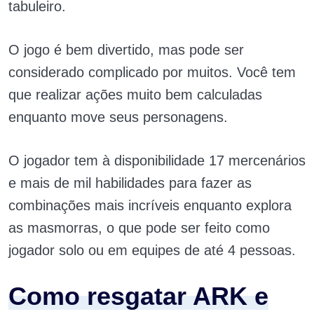
tabuleiro.
O jogo é bem divertido, mas pode ser
considerado complicado por muitos. Você tem
que realizar ações muito bem calculadas
enquanto move seus personagens.
O jogador tem à disponibilidade 17 mercenários
e mais de mil habilidades para fazer as
combinações mais incríveis enquanto explora
as masmorras, o que pode ser feito como
jogador solo ou em equipes de até 4 pessoas.
Como resgatar ARK e