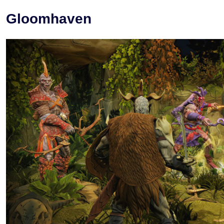
Gloomhaven