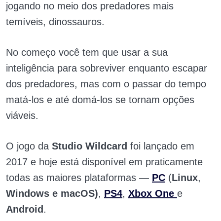
jogando no meio dos predadores mais
temíveis, dinossauros.
No começo você tem que usar a sua
inteligência para sobreviver enquanto escapar
dos predadores, mas com o passar do tempo
matá-los e até domá-los se tornam opções
viáveis.
O jogo da
Studio Wildcard
foi lançado em
2017 e hoje está disponível em praticamente
todas as maiores plataformas —
PC
(
Linux
,
Windows e
macOS)
,
PS4
,
Xbox One
e
Android
.