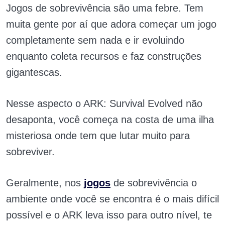
Jogos de sobrevivência são uma febre. Tem
muita gente por aí que adora começar um jogo
completamente sem nada e ir evoluindo
enquanto coleta recursos e faz construções
gigantescas.
Nesse aspecto o ARK: Survival Evolved não
desaponta, você começa na costa de uma ilha
misteriosa onde tem que lutar muito para
sobreviver.
Geralmente, nos
jogos
de sobrevivência o
ambiente onde você se encontra é o mais difícil
possível e o ARK leva isso para outro nível, te