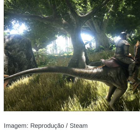
Imagem: Reprodução / Steam