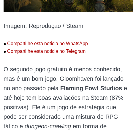
Imagem: Reprodução / Steam
•
Compartilhe esta notícia no WhatsApp
•
Compartilhe esta notícia no Telegram
O segundo jogo gratuito é menos conhecido,
mas é um bom jogo.
Gloomhaven foi lançado
no ano passado pela
Flaming Fowl Studios
e
até hoje tem boas avaliações na Steam (87%
positivas).
Ele é um jogo de estratégia que
pode ser considerado uma mistura de RPG
tático e
dungeon-crawling
em forma de