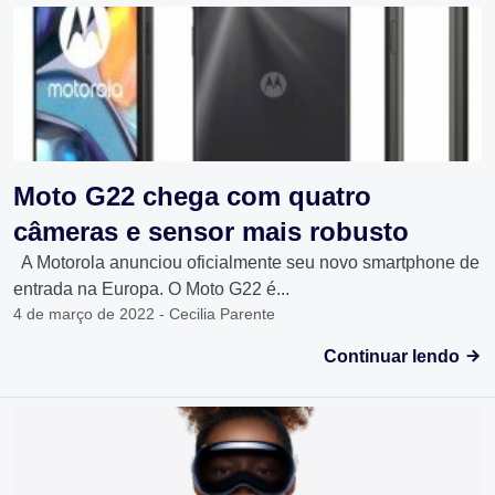
Moto G22 chega com quatro
câmeras e sensor mais robusto
A Motorola anunciou oficialmente seu novo smartphone de
entrada na Europa. O Moto G22 é...
4 de março de 2022 - Cecilia Parente
Continuar lendo