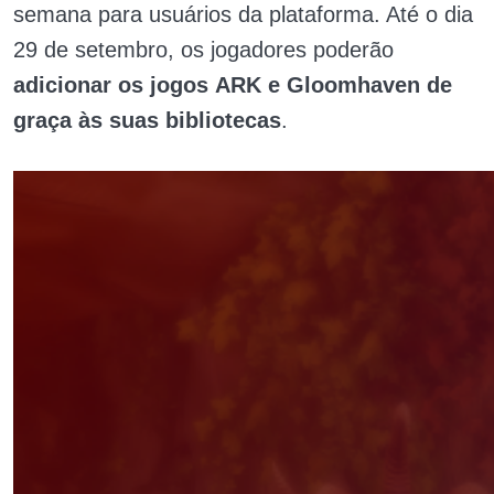
semana para usuários da plataforma. Até o dia
29 de setembro, os jogadores poderão
adicionar os jogos
ARK e Gloomhaven de
graça às suas bibliotecas
.