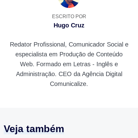
ESCRITO POR
Hugo Cruz
Redator Profissional, Comunicador Social e
especialista em Produção de Conteúdo
Web. Formado em Letras - Inglês e
Administração. CEO da Agência Digital
Comunicalize.
Veja também