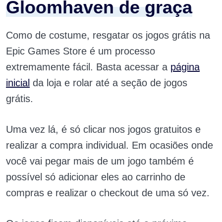
Gloomhaven de graça
Como de costume, resgatar os jogos grátis na
Epic Games Store é um processo
extremamente fácil. Basta acessar a
página
inicial
da loja e rolar até a seção de jogos
grátis.
Uma vez lá, é só clicar nos jogos gratuitos e
realizar a compra individual. Em ocasiões onde
você vai pegar mais de um jogo também é
possível só adicionar eles ao carrinho de
compras e realizar o checkout de uma só vez.