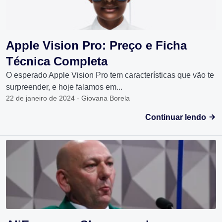
Apple Vision Pro: Preço e Ficha
Técnica Completa
O esperado Apple Vision Pro tem características que vão te
surpreender, e hoje falamos em...
22 de janeiro de 2024 - Giovana Borela
Continuar lendo