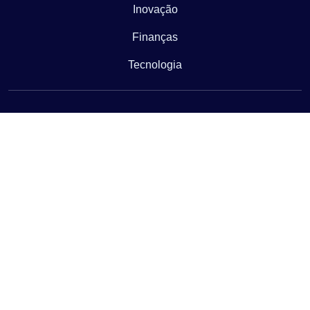
Inovação
Finanças
Tecnologia