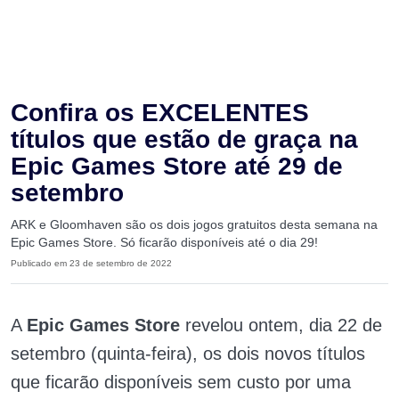
Confira os EXCELENTES
títulos que estão de graça na
Epic Games Store até 29 de
setembro
ARK e Gloomhaven são os dois jogos gratuitos desta semana na
Epic Games Store. Só ficarão disponíveis até o dia 29!
Publicado em 23 de setembro de 2022
A
Epic
Games Store
revelou ontem, dia 22 de
setembro (quinta-feira), os dois novos títulos
que ficarão disponíveis sem custo por uma