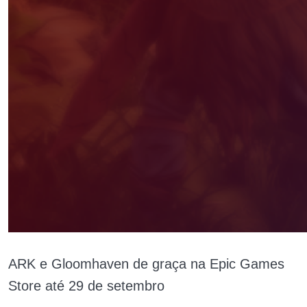
ARK e Gloomhaven de graça na Epic Games
Store até 29 de setembro