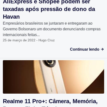
AliExpress e Shopee podem ser
taxadas após pressão de dono da
Havan
Empresários brasileiros se juntaram e entregaram ao
Governo Bolsonaro um documento denunciando compras
internacionais feitas...
25 de março de 2022 - Hugo Cruz
Continuar lendo
Realme 11 Pro+: Câmera, Memória,