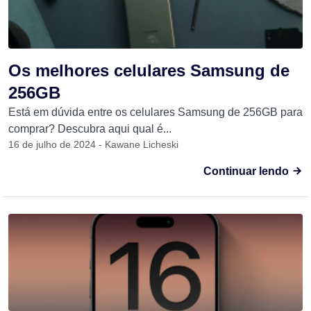
Os melhores celulares Samsung de
256GB
Está em dúvida entre os celulares Samsung de 256GB para
comprar? Descubra aqui qual é...
16 de julho de 2024 - Kawane Licheski
Continuar lendo