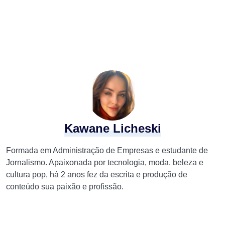
Kawane Licheski
Formada em Administração de Empresas e estudante de
Jornalismo. Apaixonada por tecnologia, moda, beleza e
cultura pop, há 2 anos fez da escrita e produção de
conteúdo sua paixão e profissão.