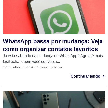
WhatsApp passa por mudança: Veja
como organizar contatos favoritos
Já está sabendo da mudança no WhatsApp? Agora é mais
fácil achar quem você conversa...
17 de julho de 2024 - Kawane Licheski
Continuar lendo