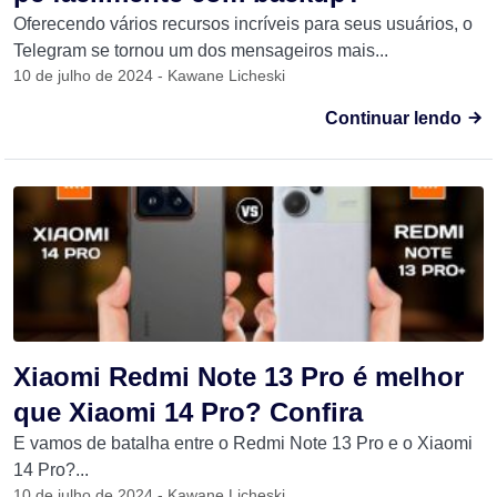
Oferecendo vários recursos incríveis para seus usuários, o
Telegram se tornou um dos mensageiros mais...
10 de julho de 2024 - Kawane Licheski
Continuar lendo
Xiaomi Redmi Note 13 Pro é melhor
que Xiaomi 14 Pro? Confira
E vamos de batalha entre o Redmi Note 13 Pro e o Xiaomi
14 Pro?...
10 de julho de 2024 - Kawane Licheski