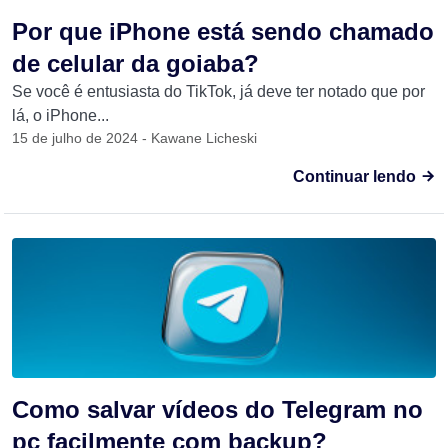
Por que iPhone está sendo chamado
de celular da goiaba?
Se você é entusiasta do TikTok, já deve ter notado que por
lá, o iPhone...
15 de julho de 2024 - Kawane Licheski
Continuar lendo
Como salvar vídeos do Telegram no
pc facilmente com backup?