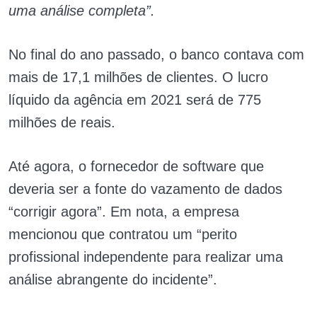
uma análise completa”.
No final do ano passado, o banco contava com
mais de 17,1 milhões de clientes. O lucro
líquido da agência em 2021 será de 775
milhões de reais.
Até agora, o fornecedor de software que
deveria ser a fonte do vazamento de dados
“corrigir agora”. Em nota, a empresa
mencionou que contratou um “perito
profissional independente para realizar uma
análise abrangente do incidente”.