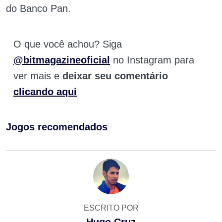
do Banco Pan.
O que você achou? Siga
@bitmagazineoficial
no Instagram para
ver mais e
deixar seu comentário
clicando aqui
Jogos recomendados
ESCRITO POR