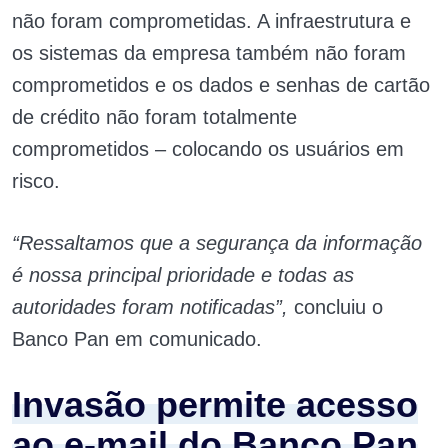
não foram comprometidas. A infraestrutura e
os sistemas da empresa também não foram
comprometidos e os dados e senhas de cartão
de crédito não foram totalmente
comprometidos – colocando os usuários em
risco.
“Ressaltamos que a segurança da informação
é nossa principal prioridade e todas as
autoridades foram notificadas”,
concluiu o
Banco Pan em comunicado.
Invasão permite acesso
ao e-mail do Banco Pan