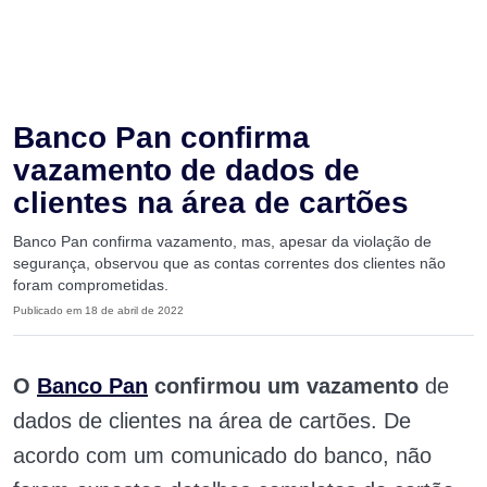
Banco Pan confirma
vazamento de dados de
clientes na área de cartões
Banco Pan confirma vazamento, mas, apesar da violação de
segurança, observou que as contas correntes dos clientes não
foram comprometidas.
Publicado em 18 de abril de 2022
O
Banco Pan
confirmou um vazamento
de
dados de clientes na área de cartões. De
acordo com um comunicado do banco, não