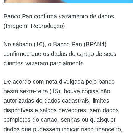
Banco Pan confirma vazamento de dados.
(Imagem: Reprodução)
No sábado (16), o Banco Pan (BPAN4)
confirmou que os dados do cartão de seus
clientes vazaram parcialmente.
De acordo com nota divulgada pelo banco
nesta sexta-feira (15), houve cópias não
autorizadas de dados cadastrais, limites
disponíveis e saldos devedores, sem dados
completos do cartão, senhas ou quaisquer
dados que pudessem indicar risco financeiro,