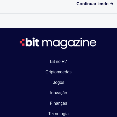
Continuar lendo
Bit no R7
Criptomoedas
Jogos
Inovação
Finanças
Tecnologia