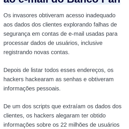
Os invasores obtiveram acesso inadequado
aos dados dos clientes explorando falhas de
segurança em contas de e-mail usadas para
processar dados de usuários, inclusive
registrando novas contas.
Depois de listar todos esses endereços, os
hackers hackearam as senhas e obtiveram
informações pessoais.
De um dos scripts que extraíam os dados dos
clientes, os hackers alegaram ter obtido
informações sobre os 22 milhões de usuários