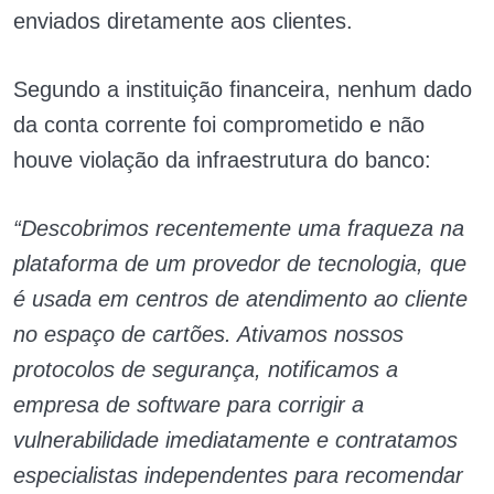
enviados diretamente aos clientes.
Segundo a instituição financeira, nenhum dado
da conta corrente foi comprometido e não
houve violação da infraestrutura do banco:
“Descobrimos recentemente uma fraqueza na
plataforma de um provedor de tecnologia, que
é usada em centros de atendimento ao cliente
no espaço de cartões. Ativamos nossos
protocolos de segurança, notificamos a
empresa de software para corrigir a
vulnerabilidade imediatamente e contratamos
especialistas independentes para recomendar