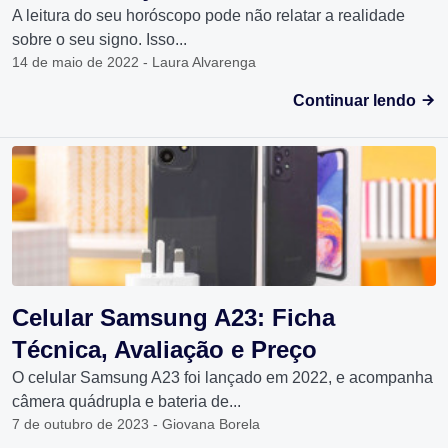
A leitura do seu horóscopo pode não relatar a realidade
sobre o seu signo. Isso...
14 de maio de 2022 - Laura Alvarenga
Continuar lendo
Celular Samsung A23: Ficha
Técnica, Avaliação e Preço
O celular Samsung A23 foi lançado em 2022, e acompanha
câmera quádrupla e bateria de...
7 de outubro de 2023 - Giovana Borela