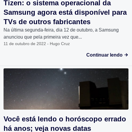
Tizen: o sistema operacional da
Samsung agora está disponível para
TVs de outros fabricantes
Na última segunda-feira, dia 12 de outubro, a Samsung
anunciou que pela primeira vez que...
11 de outubro de 2022 - Hugo Cruz
Continuar lendo
Você está lendo o horóscopo errado
há anos; veja novas datas