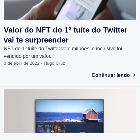
Valor do NFT do 1º tuíte do Twitter
vai te surpreender
NFT do 1º tuíte do Twitter vale milhões, e inclusive foi
vendido por um valor...
8 de abril de 2022 - Hugo Cruz
Continuar lendo