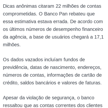
Dicas anônimas citaram 22 milhões de contas
comprometidas. O Banco Pan rebateu que
essa estimativa estava errada. De acordo com
os últimos números de desempenho financeiro
da agência, a base de usuários chegará a 17,1
milhões.
Os dados vazados incluíam fundos de
previdência, datas de nascimento, endereços,
números de contas, informações de cartão de
crédito, saldos bancários e valores de faturas.
Apesar da violação de segurança, o banco
ressaltou que as contas correntes dos clientes