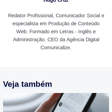
Hugo Cruz
Redator Profissional, Comunicador Social e
especialista em Produção de Conteúdo
Web. Formado em Letras - Inglês e
Administração. CEO da Agência Digital
Comunicalize.
Veja também