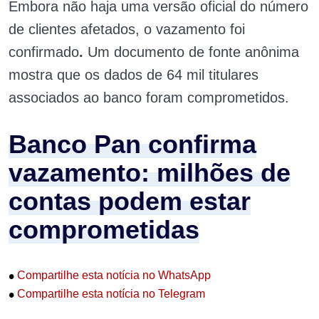
Embora não haja uma versão oficial do número
de clientes afetados, o vazamento foi
confirmado
.
Um documento de fonte anônima
mostra que os dados de 64 mil titulares
associados ao banco foram comprometidos.
Banco Pan confirma
vazamento: milhões de
contas podem estar
comprometidas
•
Compartilhe esta notícia no WhatsApp
•
Compartilhe esta notícia no Telegram