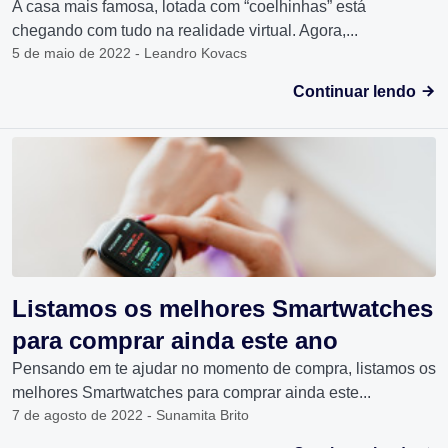
A casa mais famosa, lotada com “coelhinhas” está
chegando com tudo na realidade virtual. Agora,...
5 de maio de 2022 - Leandro Kovacs
Continuar lendo
Listamos os melhores Smartwatches
para comprar ainda este ano
Pensando em te ajudar no momento de compra, listamos os
melhores Smartwatches para comprar ainda este...
7 de agosto de 2022 - Sunamita Brito