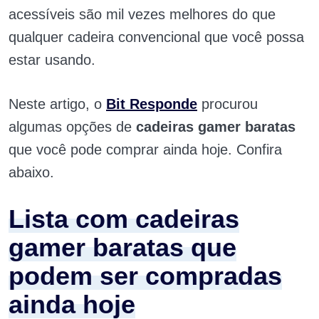
acessíveis são mil vezes melhores do que
qualquer cadeira convencional que você possa
estar usando.
Neste artigo, o
Bit Responde
procurou
algumas opções de
cadeiras gamer baratas
que você pode comprar ainda hoje. Confira
abaixo.
Lista com cadeiras
gamer baratas que
podem ser compradas
ainda hoje