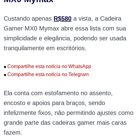
Custando apenas
R$580
a vista, a Cadeira
Gamer MX0 Mymax abre essa lista com sua
simplicidade e elegância, podendo ser usada
tranquilamente em escritórios.
•
Compartilhe esta notícia no WhatsApp
•
Compartilhe esta notícia no Telegram
Ela conta com estofamento no assento,
encosto e apoios para braços, sendo
infelizmente fixos, não permitindo ajustes como
grande parte das cadeiras gamer mais caras
fazem.