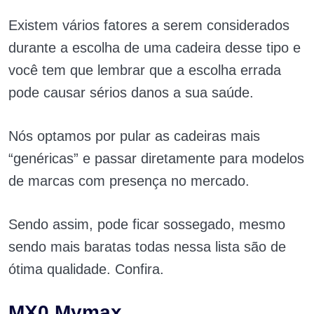
Existem vários fatores a serem considerados
durante a escolha de uma cadeira desse tipo e
você tem que lembrar que a escolha errada
pode causar sérios danos a sua saúde.
Nós optamos por pular as cadeiras mais
“genéricas” e passar diretamente para modelos
de marcas com presença no mercado.
Sendo assim, pode ficar sossegado, mesmo
sendo mais baratas todas nessa lista são de
ótima qualidade. Confira.
MX0 Mymax