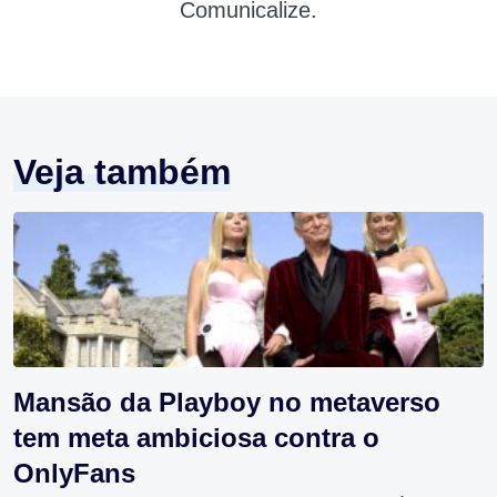
Comunicalize.
Veja também
Mansão da Playboy no metaverso
tem meta ambiciosa contra o
OnlyFans