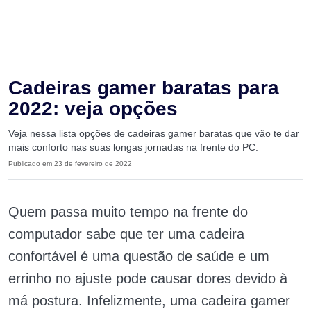
Cadeiras gamer baratas para
2022: veja opções
Veja nessa lista opções de cadeiras gamer baratas que vão te dar
mais conforto nas suas longas jornadas na frente do PC.
Publicado em 23 de fevereiro de 2022
Quem passa muito tempo na frente do
computador sabe que ter uma cadeira
confortável é uma questão de saúde e um
errinho no ajuste pode causar dores devido à
má postura. Infelizmente, uma cadeira gamer