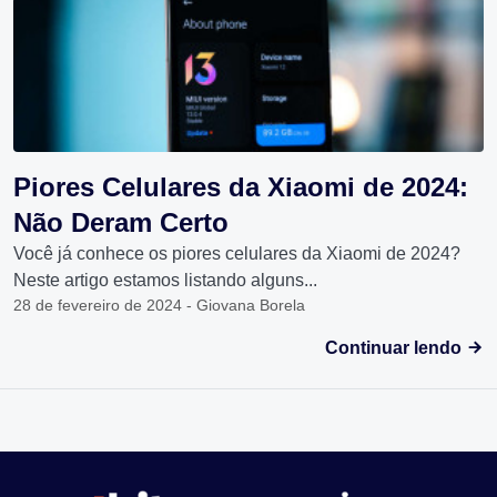
Piores Celulares da Xiaomi de 2024:
Não Deram Certo
Você já conhece os piores celulares da Xiaomi de 2024?
Neste artigo estamos listando alguns...
28 de fevereiro de 2024 - Giovana Borela
Continuar lendo