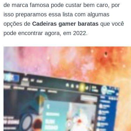
de marca famosa pode custar bem caro, por
isso preparamos essa lista com algumas
opções de
Cadeiras gamer baratas
que você
pode encontrar agora, em 2022.