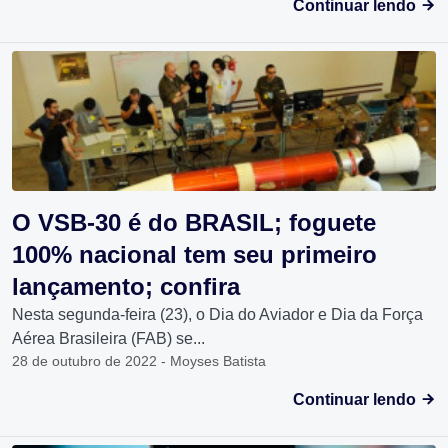
Continuar lendo
O VSB-30 é do BRASIL; foguete
100% nacional tem seu primeiro
lançamento; confira
Nesta segunda-feira (23), o Dia do Aviador e Dia da Força
Aérea Brasileira (FAB) se...
28 de outubro de 2022 - Moyses Batista
Continuar lendo