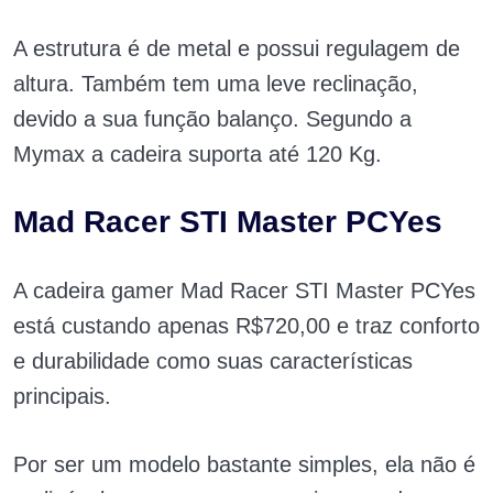
A estrutura é de metal e possui regulagem de
altura. Também tem uma leve reclinação,
devido a sua função balanço. Segundo a
Mymax a cadeira suporta até 120 Kg.
Mad Racer STI Master PCYes
A cadeira gamer Mad Racer STI Master PCYes
está custando apenas R$720,00 e traz conforto
e durabilidade como suas características
principais.
Por ser um modelo bastante simples, ela não é