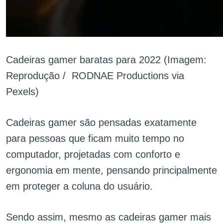
Cadeiras gamer baratas para 2022 (Imagem:
Reprodução / RODNAE Productions via
Pexels)
Cadeiras gamer são pensadas exatamente
para pessoas que ficam muito tempo no
computador, projetadas com conforto e
ergonomia em mente, pensando principalmente
em proteger a coluna do usuário.
Sendo assim, mesmo as cadeiras gamer mais