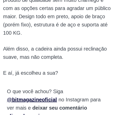
produto de qualidade sem muito chamego e
com as opções certas para agradar um público
maior. Design todo em preto, apoio de braço
(porém fixo), estrutura é de aço e suporta até
100 KG.
Além disso, a cadeira ainda possui reclinação
suave, mas não completa.
E aí, já escolheu a sua?
O que você achou? Siga
@bitmagazineoficial
no Instagram para
ver mais e
deixar seu comentário