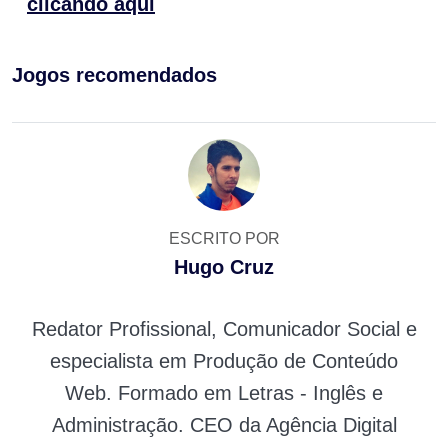
clicando aqui
Jogos recomendados
ESCRITO POR
Hugo Cruz
Redator Profissional, Comunicador Social e
especialista em Produção de Conteúdo
Web. Formado em Letras - Inglês e
Administração. CEO da Agência Digital