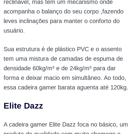
reclinável, mas tem um mecanismo onde
acompanha o balanço do seu corpo ,fazendo
leves inclinações para manter o conforto do
usuário.
Sua estrutura é de plástico PVC e o assento
tem uma mistura de camadas de espuma de
densidade 60kg/m³ e de 24kg/m³ para dar
forma e deixar macio em simultâneo. Ao todo,
essa cadeira gamer barata aguenta até 120kg.
Elite Dazz
A cadeira gamer Elite Dazz foca no básico, um