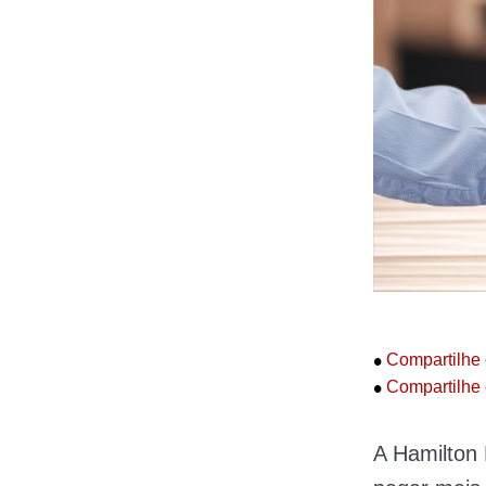
•
Compartilhe 
•
Compartilhe 
A Hamilton 