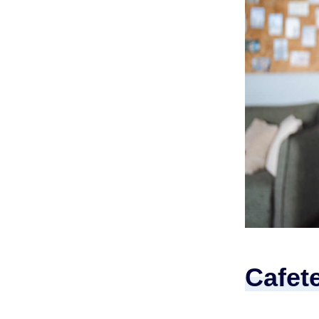
Cafete