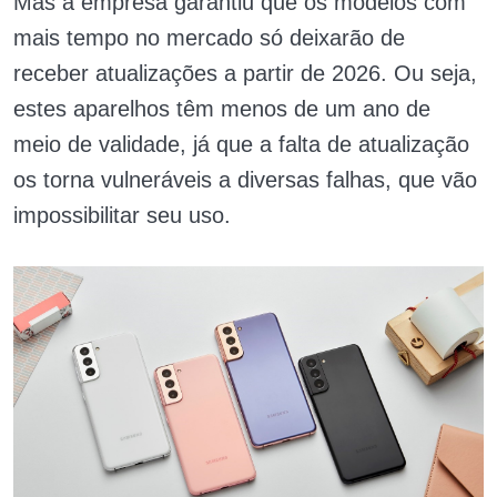
Mas a empresa garantiu que os modelos com
mais tempo no mercado só deixarão de
receber atualizações a partir de 2026. Ou seja,
estes aparelhos têm menos de um ano de
meio de validade, já que a falta de atualização
os torna vulneráveis a diversas falhas, que vão
impossibilitar seu uso.