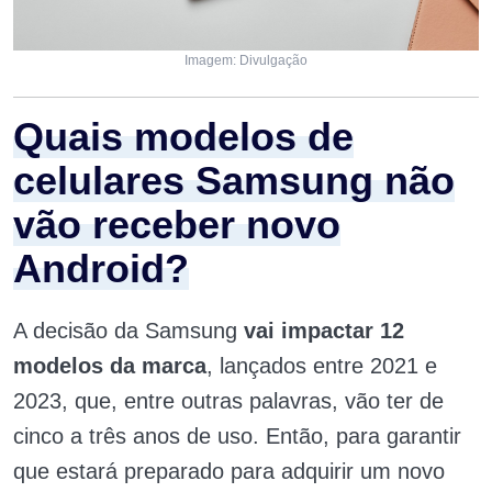
Imagem: Divulgação
Quais modelos de
celulares Samsung não
vão receber novo
Android?
A decisão da Samsung
vai impactar 12
modelos da marca
, lançados entre 2021 e
2023, que, entre outras palavras, vão ter de
cinco a três anos de uso. Então, para garantir
que estará preparado para adquirir um novo