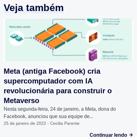
Veja também
Meta (antiga Facebook) cria
supercomputador com IA
revolucionária para construir o
Metaverso
Nesta segunda-feira, 24 de janeiro, a Meta, dona do
Facebook, anunciou que sua equipe de...
25 de janeiro de 2022 - Cecilia Parente
Continuar lendo