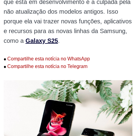
que está em desenvolvimento é a culpada pela
não atualização dos modelos antigos. Isso
porque ela vai trazer novas funções, aplicativos
e recursos para as novas linhas da Samsung,
como a
Galaxy S25
.
•
Compartilhe esta notícia no WhatsApp
•
Compartilhe esta notícia no Telegram