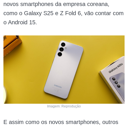
novos smartphones da empresa coreana,
como o Galaxy S25 e Z Fold 6, vão contar com
o Android 15.
Imagem: Reprodução
E assim como os novos smartphones, outros