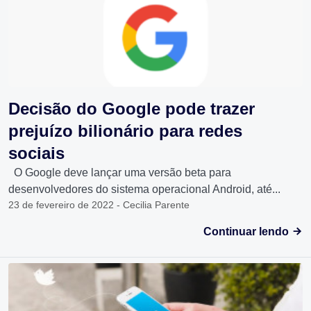
Decisão do Google pode trazer
prejuízo bilionário para redes
sociais
O Google deve lançar uma versão beta para
desenvolvedores do sistema operacional Android, até...
23 de fevereiro de 2022 - Cecilia Parente
Continuar lendo