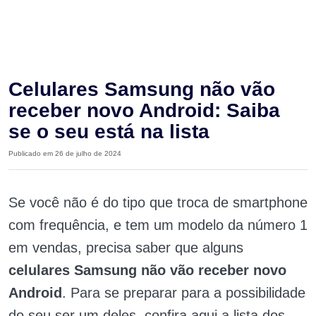
Celulares Samsung não vão
receber novo Android: Saiba
se o seu está na lista
Publicado em 26 de julho de 2024
Se você não é do tipo que troca de smartphone
com frequência, e tem um modelo da número 1
em vendas, precisa saber que alguns
celulares Samsung não vão receber novo
Android
. Para se preparar para a possibilidade
do seu ser um deles, confira aqui a lista dos