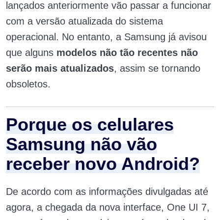
lançados anteriormente vão passar a funcionar
com a versão atualizada do sistema
operacional. No entanto, a Samsung já avisou
que alguns
modelos não tão recentes não
serão mais atualizados
, assim se tornando
obsoletos.
Porque os celulares
Samsung não vão
receber novo Android?
De acordo com as informações divulgadas até
agora, a chegada da nova interface, One UI 7,