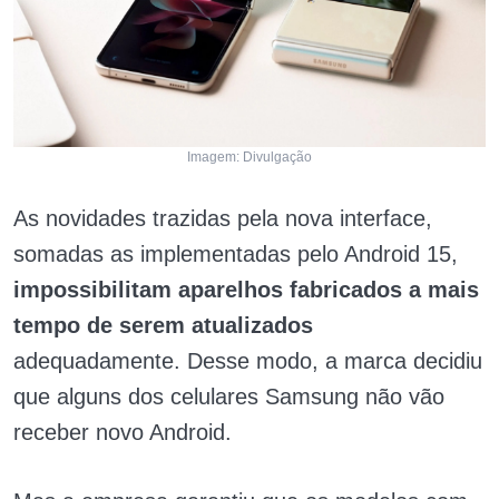
Imagem: Divulgação
As novidades trazidas pela nova interface,
somadas as implementadas pelo Android 15,
impossibilitam aparelhos fabricados a mais
tempo de serem atualizados
adequadamente. Desse modo, a marca decidiu
que alguns dos celulares Samsung não vão
receber novo Android.