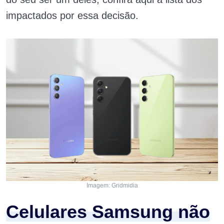
impactados por essa decisão.
Imagem: Gridmidia
Celulares Samsung não