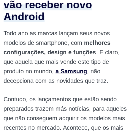
vão receber novo
Android
Todo ano as marcas lançam seus novos
modelos de smartphone, com
melhores
configurações, design e funções
. E claro,
que aquela que mais vende este tipo de
produto no mundo,
a Samsung
, não
decepciona com as novidades que traz.
Contudo, os lançamentos que estão sendo
preparados trazem más notícias, para aqueles
que não conseguem adquirir os modelos mais
recentes no mercado. Acontece, que os mais