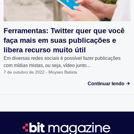
Ferramentas: Twitter quer que você
faça mais em suas publicações e
libera recurso muito útil
Em diversas redes sociais é possível fazer publicações
com mídias mistas, ou seja, vídeo junto...
7 de outubro de 2022 - Moyses Batista
Continuar lendo