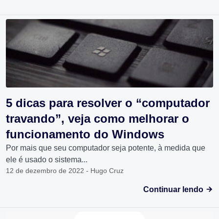
5 dicas para resolver o “computador
travando”, veja como melhorar o
funcionamento do Windows
Por mais que seu computador seja potente, à medida que
ele é usado o sistema...
12 de dezembro de 2022 - Hugo Cruz
Continuar lendo