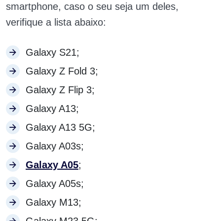
smartphone, caso o seu seja um deles,
verifique a lista abaixo:
Galaxy S21;
Galaxy Z Fold 3;
Galaxy Z Flip 3;
Galaxy A13;
Galaxy A13 5G;
Galaxy A03s;
Galaxy A05
;
Galaxy A05s;
Galaxy M13;