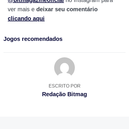
ver mais e
deixar seu comentário
clicando aqui
Jogos recomendados
ESCRITO POR
Redação Bitmag