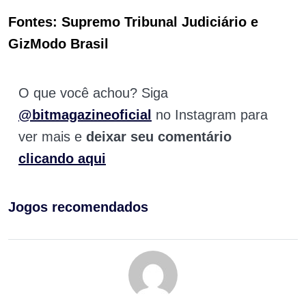
Fontes: Supremo Tribunal Judiciário e
GizModo Brasil
O que você achou? Siga
@bitmagazineoficial
no Instagram para
ver mais e
deixar seu comentário
clicando aqui
Jogos recomendados