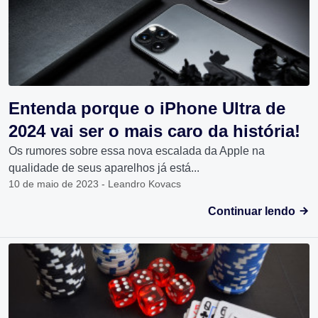
Entenda porque o iPhone Ultra de
2024 vai ser o mais caro da história!
Os rumores sobre essa nova escalada da Apple na
qualidade de seus aparelhos já está...
10 de maio de 2023 - Leandro Kovacs
Continuar lendo