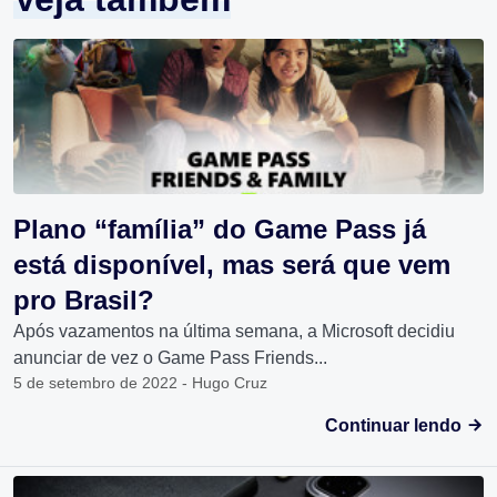
Plano “família” do Game Pass já
está disponível, mas será que vem
pro Brasil?
Após vazamentos na última semana, a Microsoft decidiu
anunciar de vez o Game Pass Friends...
5 de setembro de 2022 - Hugo Cruz
Continuar lendo