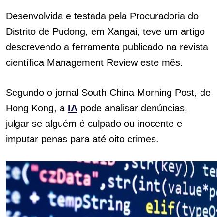
Desenvolvida e testada pela Procuradoria do
Distrito de Pudong, em Xangai, teve um artigo
descrevendo a ferramenta publicado na revista
científica Management Review este mês.
Segundo o jornal South China Morning Post, de
Hong Kong, a
IA
pode analisar denúncias,
julgar se alguém é culpado ou inocente e
imputar penas para até oito crimes.