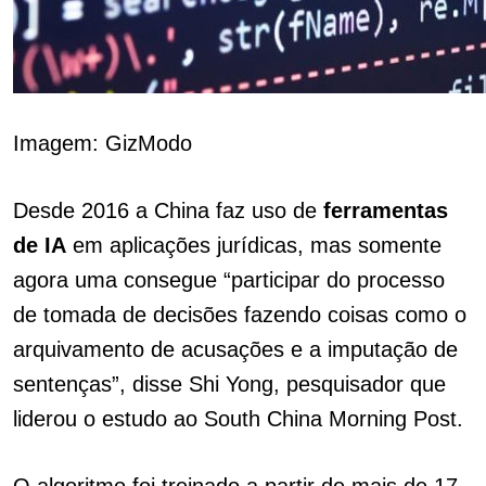
Imagem: GizModo
Desde 2016 a China faz uso de
ferramentas
de IA
em aplicações jurídicas, mas somente
agora uma consegue “participar do processo
de tomada de decisões fazendo coisas como o
arquivamento de acusações e a imputação de
sentenças”, disse Shi Yong, pesquisador que
liderou o estudo ao South China Morning Post.