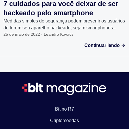
7 cuidados para você deixar de ser
hackeado pelo smartphone
Medidas simples de segurança podem prevenir os usuários
de terem seu aparelho hackeado, sejam smartphones...
25 de maio de 2022 - Leandro Kovacs
Continuar lendo
Bit no R7
Criptomoedas