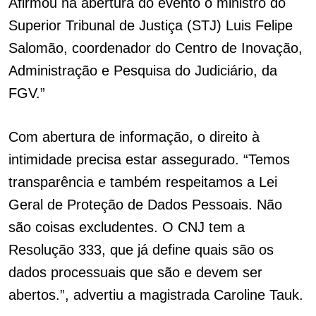
Afirmou na abertura do evento o ministro do
Superior Tribunal de Justiça (STJ) Luis Felipe
Salomão, coordenador do Centro de Inovação,
Administração e Pesquisa do Judiciário, da
FGV.”
Com abertura de informação, o direito à
intimidade precisa estar assegurado. “Temos
transparência e também respeitamos a Lei
Geral de Proteção de Dados Pessoais. Não
são coisas excludentes. O CNJ tem a
Resolução 333, que já define quais são os
dados processuais que são e devem ser
abertos.”, advertiu a magistrada Caroline Tauk.