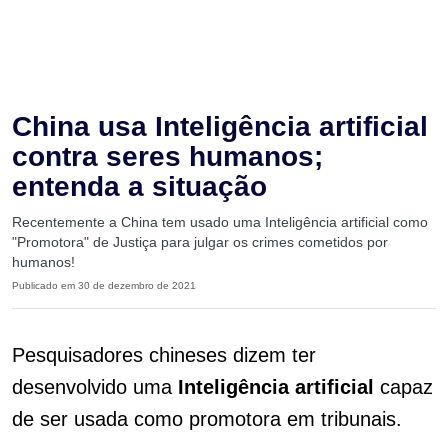
China usa Inteligência artificial
contra seres humanos;
entenda a situação
Recentemente a China tem usado uma Inteligência artificial como
"Promotora" de Justiça para julgar os crimes cometidos por
humanos!
Publicado em 30 de dezembro de 2021
Pesquisadores chineses dizem ter
desenvolvido uma
Inteligência artificial
capaz
de ser usada como promotora em tribunais.