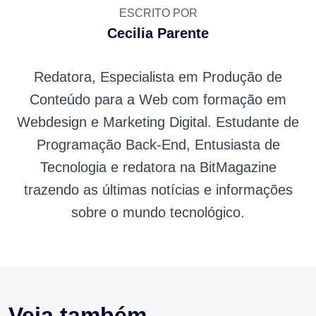
ESCRITO POR
Cecilia Parente
Redatora, Especialista em Produção de
Conteúdo para a Web com formação em
Webdesign e Marketing Digital. Estudante de
Programação Back-End, Entusiasta de
Tecnologia e redatora na BitMagazine
trazendo as últimas notícias e informações
sobre o mundo tecnológico.
Veja também