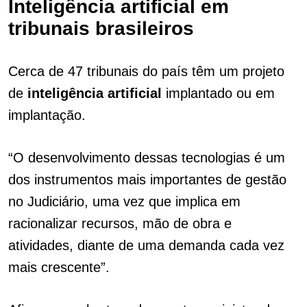
Inteligência artificial em
tribunais brasileiros
Cerca de 47 tribunais do país têm um projeto
de
inteligência artificial
implantado ou em
implantação.
“O desenvolvimento dessas tecnologias é um
dos instrumentos mais importantes de gestão
no Judiciário, uma vez que implica em
racionalizar recursos, mão de obra e
atividades, diante de uma demanda cada vez
mais crescente”.