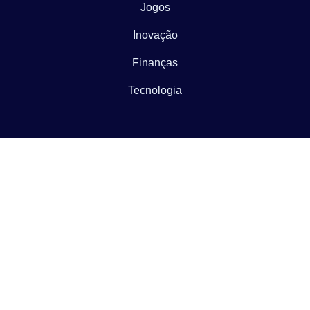
Jogos
Inovação
Finanças
Tecnologia