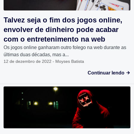
Talvez seja o fim dos jogos online,
envolver de dinheiro pode acabar
com o entretenimento na web
Os jogos online ganharam outro folego na web durante as
últimas duas décadas, mas a...
12 de dezembro de 2022 - Moyses Batista
Continuar lendo