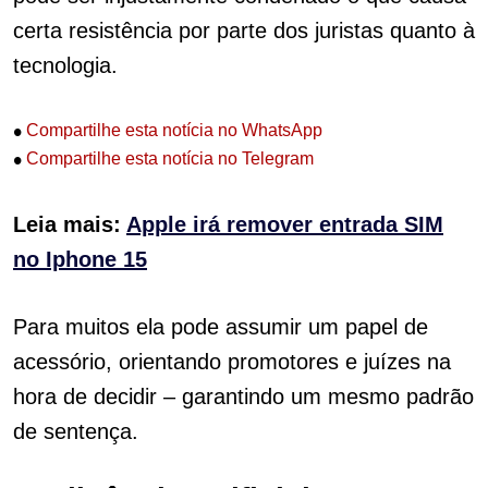
certa resistência por parte dos juristas quanto à
tecnologia.
•
Compartilhe esta notícia no WhatsApp
•
Compartilhe esta notícia no Telegram
Leia mais:
Apple irá remover entrada SIM
no Iphone 15
Para muitos ela pode assumir um papel de
acessório, orientando promotores e juízes na
hora de decidir – garantindo um mesmo padrão
de sentença.