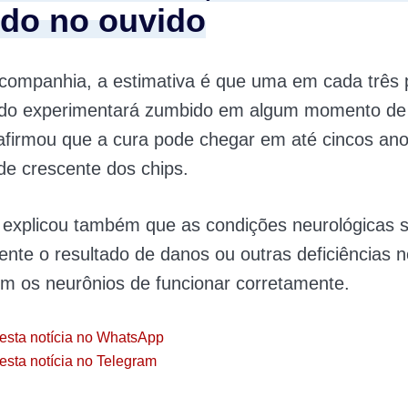
do no ouvido
companhia, a estimativa é que uma em cada três
do experimentará zumbido em algum momento de 
afirmou que a cura pode chegar em até cincos ano
e crescente dos chips.
 explicou também que as condições neurológicas 
nte o resultado de danos ou outras deficiências 
m os neurônios de funcionar corretamente.
esta notícia no WhatsApp
esta notícia no Telegram