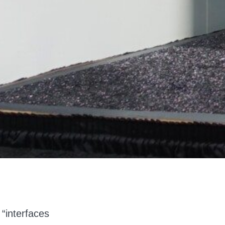
 “interfaces