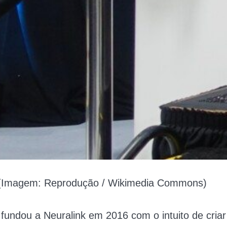
(Imagem: Reprodução / Wikimedia Commons)
o fundou a Neuralink em 2016 com o intuito de criar