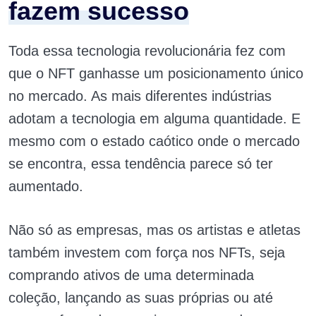
fazem sucesso
Toda essa tecnologia revolucionária fez com
que o NFT ganhasse um posicionamento único
no mercado. As mais diferentes indústrias
adotam a tecnologia em alguma quantidade. E
mesmo com o estado caótico onde o mercado
se encontra, essa tendência parece só ter
aumentado.
Não só as empresas, mas os artistas e atletas
também investem com força nos NFTs, seja
comprando ativos de uma determinada
coleção, lançando as suas próprias ou até