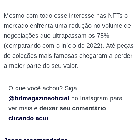
Mesmo com todo esse interesse nas NFTs o
mercado enfrenta uma redução no volume de
negociações que ultrapassam os 75%
(comparando com o início de 2022). Até peças
de coleções mais famosas chegaram a perder
a maior parte do seu valor.
O que você achou? Siga
@bitmagazineoficial
no Instagram para
ver mais e
deixar seu comentário
clicando aqui