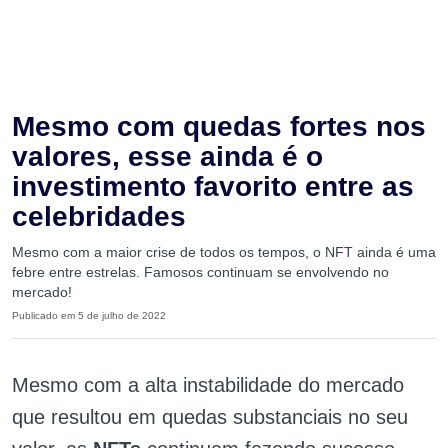
Mesmo com quedas fortes nos
valores, esse ainda é o
investimento favorito entre as
celebridades
Mesmo com a maior crise de todos os tempos, o NFT ainda é uma
febre entre estrelas. Famosos continuam se envolvendo no
mercado!
Publicado em 5 de julho de 2022
Mesmo com a alta instabilidade do mercado
que resultou em quedas substanciais no seu