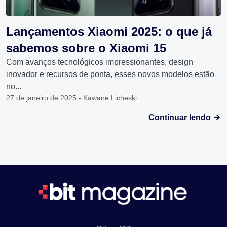
Lançamentos Xiaomi 2025: o que já
sabemos sobre o Xiaomi 15
Com avanços tecnológicos impressionantes, design
inovador e recursos de ponta, esses novos modelos estão
no...
27 de janeiro de 2025 - Kawane Licheski
Continuar lendo