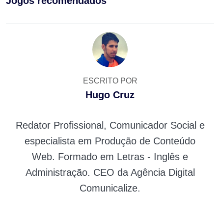
Jogos recomendados
ESCRITO POR
Hugo Cruz
Redator Profissional, Comunicador Social e
especialista em Produção de Conteúdo
Web. Formado em Letras - Inglês e
Administração. CEO da Agência Digital
Comunicalize.