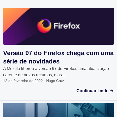
Versão 97 do Firefox chega com uma
série de novidades
A Mozilla liberou a versão 97 do Firefox, uma atualização
carente de novos recursos, mas...
12 de fevereiro de 2022 - Hugo Cruz
Continuar lendo