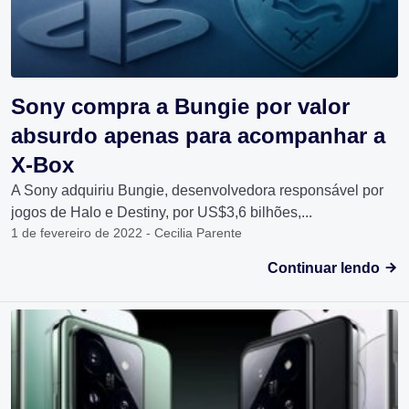
Sony compra a Bungie por valor
absurdo apenas para acompanhar a
X-Box
A Sony adquiriu Bungie, desenvolvedora responsável por
jogos de Halo e Destiny, por US$3,6 bilhões,...
1 de fevereiro de 2022 - Cecilia Parente
Continuar lendo