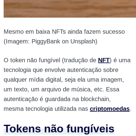
Mesmo em baixa NFTs ainda fazem sucesso
(Imagem: PiggyBank on Unsplash)
O token não fungível (tradução de
NFT
) é uma
tecnologia que envolve autenticação sobre
qualquer mídia digital, seja ela uma imagem,
um texto, um arquivo de música, etc. Essa
autenticação é guardada na blockchain,
mesma tecnologia utilizada nas
criptomoedas
.
Tokens não fungíveis