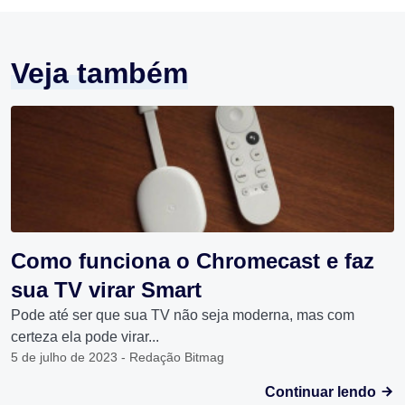
Veja também
Como funciona o Chromecast e faz
sua TV virar Smart
Pode até ser que sua TV não seja moderna, mas com
certeza ela pode virar...
5 de julho de 2023 - Redação Bitmag
Continuar lendo