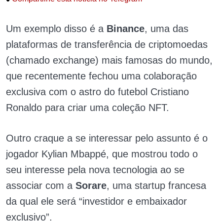
Um exemplo disso é a
Binance
, uma das
plataformas de transferência de criptomoedas
(chamado exchange) mais famosas do mundo,
que recentemente fechou uma colaboração
exclusiva com o astro do futebol Cristiano
Ronaldo para criar uma coleção NFT.
Outro craque a se interessar pelo assunto é o
jogador Kylian Mbappé, que mostrou todo o
seu interesse pela nova tecnologia
ao se
associar com a
Sorare
, uma startup francesa
da qual ele será “investidor e embaixador
exclusivo”.