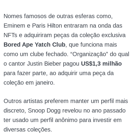
Nomes famosos de outras esferas como,
Eminem e Paris Hilton entraram na onda das
NFTs e adquiriram peças da coleção exclusiva
Bored Ape Yatch Club
, que funciona mais
como um clube fechado. “Organização” do qual
o cantor Justin Bieber pagou
US$1,3 milhão
para fazer parte, ao adquirir uma peça da
coleção em janeiro.
Outros artistas preferem manter um perfil mais
discreto, Snoop Dogg revelou no ano passado
ter usado um perfil anônimo para investir em
diversas coleções.