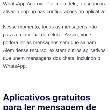
WhatsApp Android. Por meio dele, o usuário irá
ativar o pop-up nas configurações do aplicativo.
Nesse momento, todas as mensagens irão
para a tela inicial do celular. Assim, você
poderá ler as mensagens sem que saibam.
Além desse recurso, existem outros aplicativos
que unem mensagens dos chats, incluindo o
WhatsApp.
Aplicativos gratuitos
para ler mensagem de