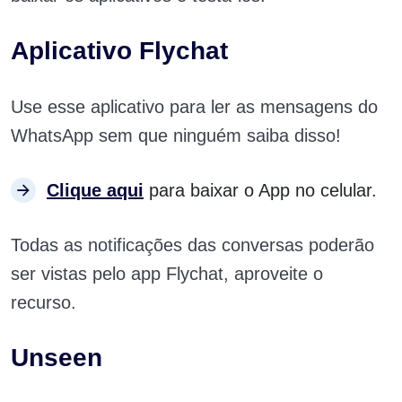
Aplicativo Flychat
Use esse aplicativo para ler as mensagens do
WhatsApp sem que ninguém saiba disso!
Clique aqui
para baixar o App no celular.
Todas as notificações das conversas poderão
ser vistas pelo app Flychat, aproveite o
recurso.
Unseen