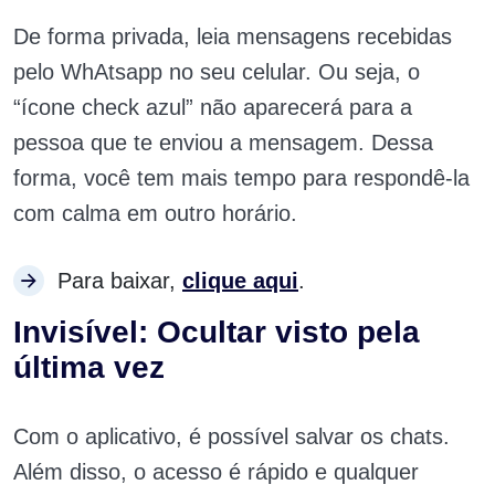
De forma privada, leia mensagens recebidas
pelo WhAtsapp no seu celular. Ou seja, o
“ícone check azul” não aparecerá para a
pessoa que te enviou a mensagem. Dessa
forma, você tem mais tempo para respondê-la
com calma em outro horário.
Para baixar,
clique aqui
.
Invisível: Ocultar visto pela
última vez
Com o aplicativo, é possível salvar os chats.
Além disso, o acesso é rápido e qualquer