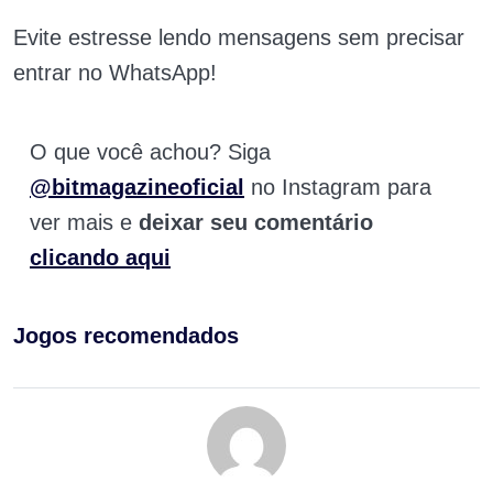
Evite estresse lendo mensagens sem precisar
entrar no WhatsApp!
O que você achou? Siga
@bitmagazineoficial
no Instagram para
ver mais e
deixar seu comentário
clicando aqui
Jogos recomendados