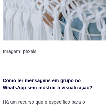
Imagem: pexels
Como ler mensagens em grupo no
WhatsApp sem mostrar a visualização?
Há um recurso que é específico para o