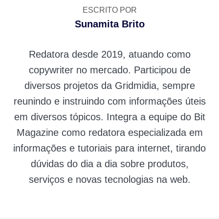
ESCRITO POR
Sunamita Brito
Redatora desde 2019, atuando como
copywriter no mercado. Participou de
diversos projetos da Gridmidia, sempre
reunindo e instruindo com informações úteis
em diversos tópicos. Integra a equipe do Bit
Magazine como redatora especializada em
informações e tutoriais para internet, tirando
dúvidas do dia a dia sobre produtos,
serviços e novas tecnologias na web.