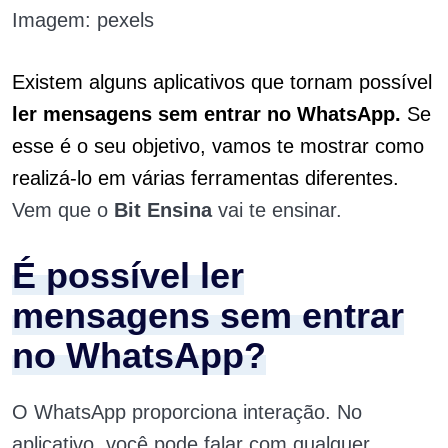
Imagem: pexels
Existem alguns aplicativos que tornam possível
ler mensagens sem entrar no
WhatsApp.
Se
esse é o seu objetivo, vamos te mostrar como
realizá-lo em várias ferramentas diferentes.
Vem que o
Bit Ensina
vai te ensinar.
É possível ler
mensagens sem entrar
no WhatsApp?
O WhatsApp proporciona interação. No
aplicativo, você pode falar com qualquer