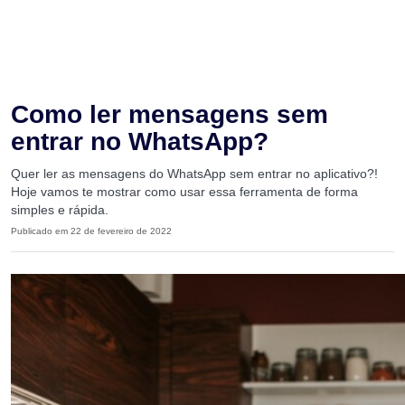
Como ler mensagens sem
entrar no WhatsApp?
Quer ler as mensagens do WhatsApp sem entrar no aplicativo?!
Hoje vamos te mostrar como usar essa ferramenta de forma
simples e rápida.
Publicado em 22 de fevereiro de 2022