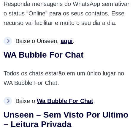
Responda mensagens do WhatsApp sem ativar
o status “Online” para os seus contatos. Esse
recurso vai facilitar e muito o seu dia a dia.
Baixe o Unseen,
aqui
.
WA Bubble For Chat
Todos os chats estarão em um único lugar no
WA Bubble For Chat.
Baixe o
Wa Bubble For Chat
.
Unseen – Sem Visto Por Ultimo
– Leitura Privada