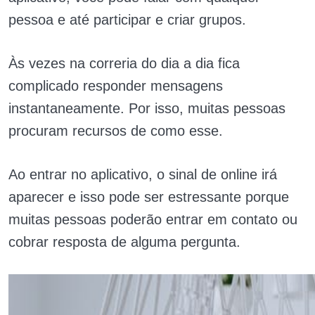
pessoa e até participar e criar grupos.
Às
vezes na correria do dia a dia fica
complicado responder mensagens
instantaneamente. Por isso, muitas pessoas
procuram recursos de como esse.
Ao entrar no aplicativo, o sinal de online irá
aparecer e isso pode ser estressante porque
muitas pessoas poderão entrar em contato ou
cobrar resposta de alguma pergunta.