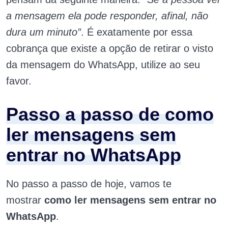
a mensagem ela pode responder, afinal, não
dura um minuto”
. É exatamente por essa
cobrança que existe a opção de retirar o visto
da mensagem do WhatsApp, utilize ao seu
favor.
Passo a passo de como
ler mensagens sem
entrar no WhatsApp
No passo a passo de hoje, vamos te
mostrar
como ler mensagens sem entrar no
WhatsApp
.