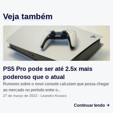
Veja também
PS5 Pro pode ser até 2.5x mais
poderoso que o atual
Rumores sobre o novo console calculam que possa chegar
ao mercado no período entre o...
27 de março de 2022 - Leandro Kovacs
Continuar lendo