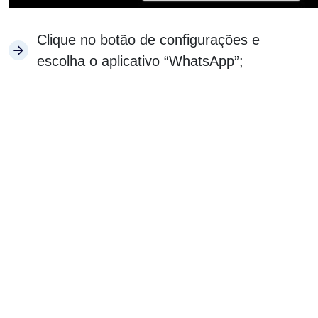
Clique no botão de configurações e
escolha o aplicativo “WhatsApp”;