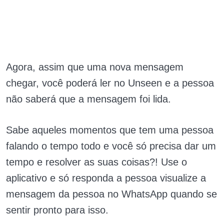
Agora, assim que uma nova mensagem
chegar, você poderá ler no Unseen e a pessoa
não saberá que a mensagem foi lida.
Sabe aqueles momentos que tem uma pessoa
falando o tempo todo e você só precisa dar um
tempo e resolver as suas coisas?! Use o
aplicativo e só responda a pessoa visualize a
mensagem da pessoa no WhatsApp quando se
sentir pronto para isso.