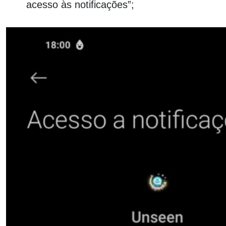
acesso às notificações”;