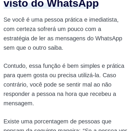
visto do WhatsApp
Se você é uma pessoa prática e imediatista,
com certeza sofrerá um pouco com a
estratégia de ler as mensagens do WhatsApp
sem que o outro saiba.
Contudo, essa função é bem simples e prática
para quem gosta ou precisa utilizá-la. Caso
contrário, você pode se sentir mal ao não
responder a pessoa na hora que recebeu a
mensagem.
Existe uma porcentagem de pessoas que
pensam da seguinte maneira:
“Se a pessoa ver