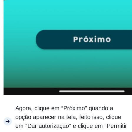
Agora, clique em “Próximo” quando a
opção aparecer na tela, feito isso, clique
em “Dar autorização” e clique em “Permitir