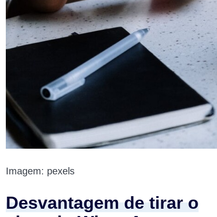
Imagem: pexels
Desvantagem de tirar o