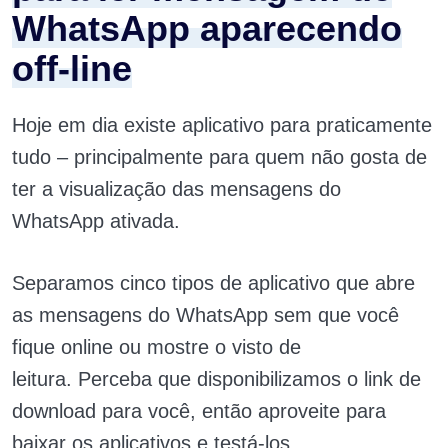
WhatsApp aparecendo
off-line
Hoje em dia existe aplicativo para praticamente
tudo – principalmente para quem não gosta de
ter a visualização das mensagens do
WhatsApp ativada.
Separamos cinco tipos de aplicativo que abre
as mensagens do WhatsApp sem que você
fique online ou mostre o visto de
leitura. Perceba que disponibilizamos o link de
download para você, então aproveite para
baixar os aplicativos e testá-los.