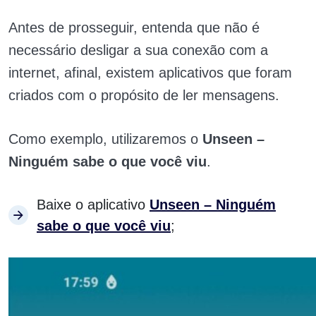
Antes de prosseguir, entenda que não é
necessário desligar a sua conexão com a
internet, afinal, existem aplicativos que foram
criados com o propósito de ler mensagens.
Como exemplo, utilizaremos o
Unseen –
Ninguém sabe o que você viu
.
Baixe o aplicativo
Unseen – Ninguém
sabe o que você viu
;