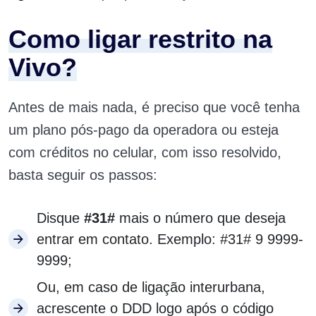
Como ligar restrito na
Vivo?
Antes de mais nada, é preciso que você tenha
um plano pós-pago da operadora ou esteja
com créditos no celular, com isso resolvido,
basta seguir os passos:
Disque
#31#
mais o número que deseja
entrar em contato. Exemplo: #31# 9 9999-
9999;
Ou, em caso de ligação interurbana,
acrescente o DDD logo após o código