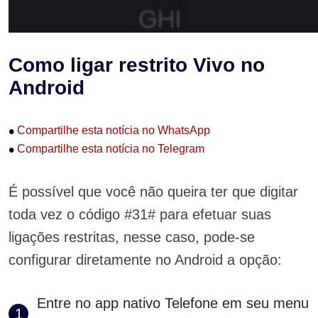
Como ligar restrito Vivo no
Android
•
Compartilhe esta notícia no WhatsApp
•
Compartilhe esta notícia no Telegram
É possível que você não queira ter que digitar
toda vez o código #31# para efetuar suas
ligações restritas, nesse caso, pode-se
configurar diretamente no Android a opção:
Entre no app nativo Telefone em seu menu