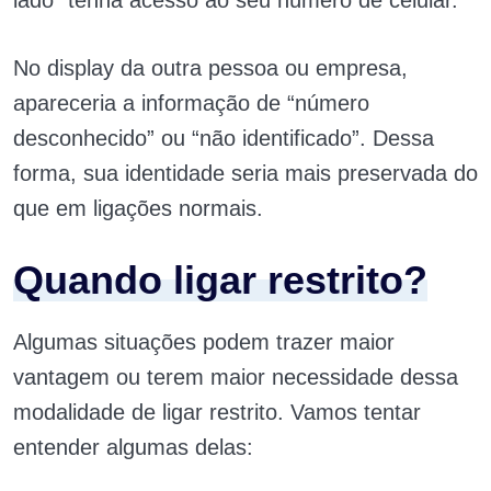
lado” tenha acesso ao seu número de celular.
No display da outra pessoa ou empresa,
apareceria a informação de “número
desconhecido” ou “não identificado”. Dessa
forma, sua identidade seria mais preservada do
que em ligações normais.
Quando ligar restrito?
Algumas situações podem trazer maior
vantagem ou terem maior necessidade dessa
modalidade de ligar restrito. Vamos tentar
entender algumas delas: