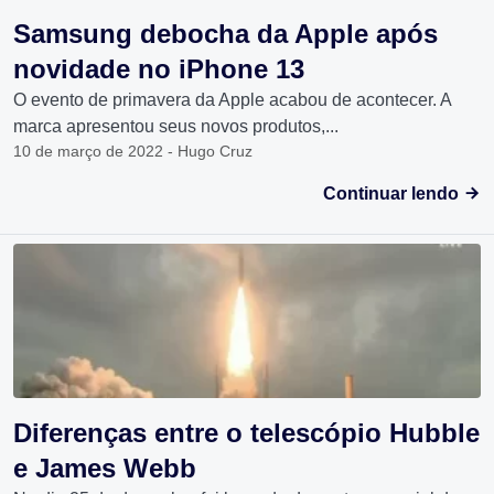
Samsung debocha da Apple após
novidade no iPhone 13
O evento de primavera da Apple acabou de acontecer. A
marca apresentou seus novos produtos,...
10 de março de 2022 - Hugo Cruz
Continuar lendo
Diferenças entre o telescópio Hubble
e James Webb