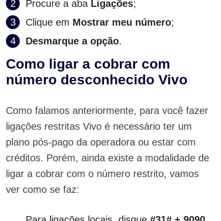
Procure a aba
Ligações
;
Clique em
Mostrar meu número
;
Desmarque a opção
.
Como ligar a cobrar com
número desconhecido Vivo
Como falamos anteriormente, para você fazer
ligações restritas Vivo é necessário ter um
plano pós-pago da operadora ou estar com
créditos. Porém, ainda existe a modalidade de
ligar a cobrar com o número restrito, vamos
ver como se faz:
Para ligações locais, disque
#31# + 9090