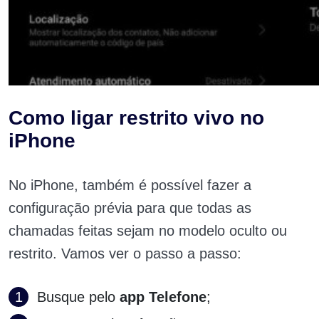
Como ligar restrito vivo no
iPhone
No iPhone, também é possível fazer a
configuração prévia para que todas as
chamadas feitas sejam no modelo oculto ou
restrito. Vamos ver o passo a passo:
Busque pelo
app Telefone
;