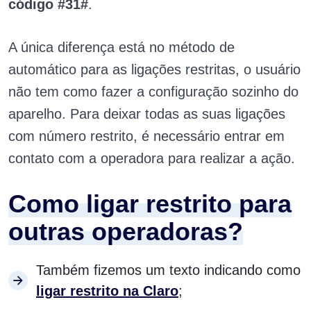
código #31#
.
A única diferença está no método de
automático para as ligações restritas, o usuário
não tem como fazer a configuração sozinho do
aparelho. Para deixar todas as suas ligações
com número restrito, é necessário entrar em
contato com a operadora para realizar a ação.
Como ligar restrito para
outras operadoras?
Também fizemos um texto indicando como
ligar restrito na Claro
;