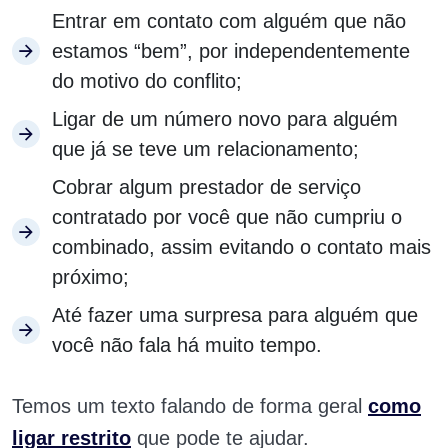
Entrar em contato com alguém que não
estamos “bem”, por independentemente
do motivo do conflito;
Ligar de um número novo para alguém
que já se teve um relacionamento;
Cobrar algum prestador de serviço
contratado por você que não cumpriu o
combinado, assim evitando o contato mais
próximo;
Até fazer uma surpresa para alguém que
você não fala há muito tempo.
Temos um texto falando de forma geral
como
ligar restrito
que pode te ajudar.