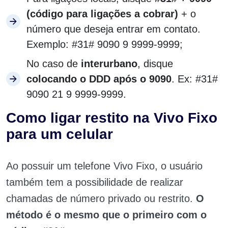
(código para ligações a cobrar)
+ o
número que deseja entrar em contato.
Exemplo: #31# 9090 9 9999-9999;
No caso de
interurbano
, disque
colocando o DDD após o 9090
. Ex: #31#
9090 21 9 9999-9999.
Como ligar restito na Vivo Fixo
para um celular
Ao possuir um telefone Vivo Fixo, o usuário
também tem a possibilidade de realizar
chamadas de número privado ou restrito.
O
método é o mesmo que o primeiro com o