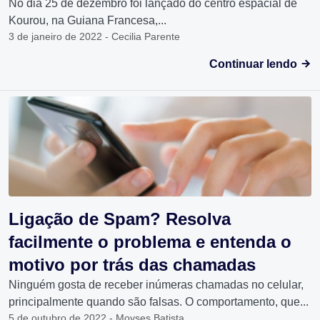
No dia 25 de dezembro foi lançado do centro espacial de
Kourou, na Guiana Francesa,...
3 de janeiro de 2022 - Cecilia Parente
Continuar lendo
Ligação de Spam? Resolva
facilmente o problema e entenda o
motivo por trás das chamadas
Ninguém gosta de receber inúmeras chamadas no celular,
principalmente quando são falsas. O comportamento, que...
5 de outubro de 2022 - Moyses Batista