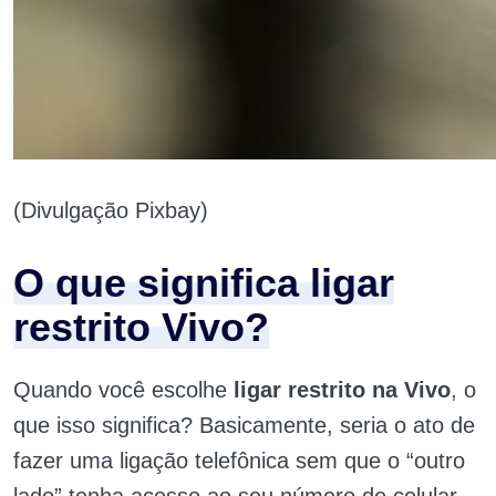
(Divulgação Pixbay)
O que significa ligar
restrito Vivo?
Quando você escolhe
ligar restrito na Vivo
, o
que isso significa? Basicamente, seria o ato de
fazer uma ligação telefônica sem que o “outro