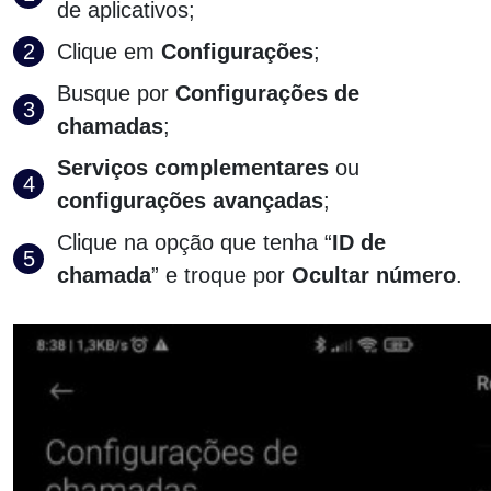
de aplicativos;
Clique em
Configurações
;
Busque por
Configurações de
chamadas
;
Serviços complementares
ou
configurações avançadas
;
Clique na opção que tenha “
ID de
chamada
” e troque por
Ocultar número
.