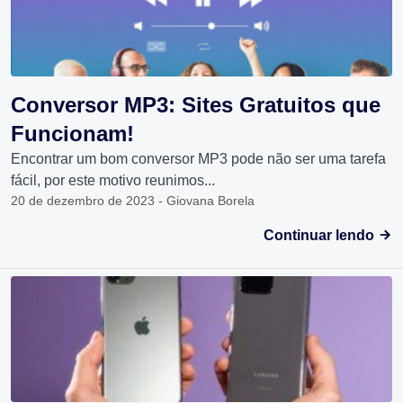
Conversor MP3: Sites Gratuitos que
Funcionam!
Encontrar um bom conversor MP3 pode não ser uma tarefa
fácil, por este motivo reunimos...
20 de dezembro de 2023 - Giovana Borela
Continuar lendo