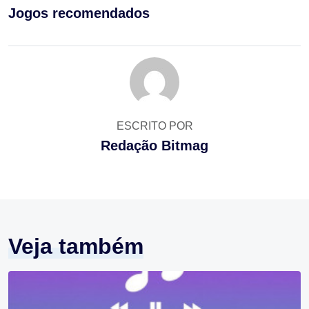
Jogos recomendados
ESCRITO POR
Redação Bitmag
Veja também