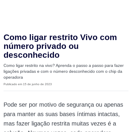
Como ligar restrito Vivo com
número privado ou
desconhecido
Como ligar restrito na vivo? Aprenda o passo a passo para fazer
ligações privadas e com o número desconhecido com o chip da
operadora
Publicado em 15 de junho de 2023
Pode ser por motivo de segurança ou apenas
para manter as suas bases íntimas intactas,
mas fazer ligação restrita muitas vezes é a