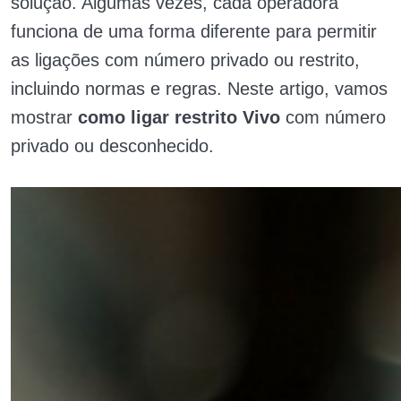
solução. Algumas vezes, cada operadora
funciona de uma forma diferente para permitir
as ligações com número privado ou restrito,
incluindo normas e regras. Neste artigo, vamos
mostrar
como ligar restrito Vivo
com número
privado ou desconhecido.