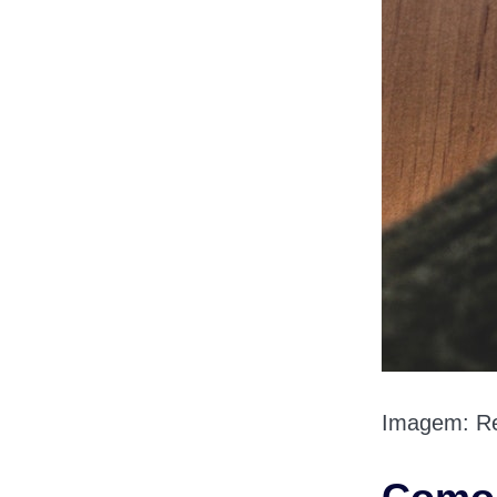
Imagem: Re