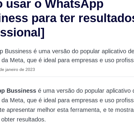
 usar o WhatsApp
ness para ter resultado
issional]
 Bussiness é uma versão do popular aplicativo d
a Meta, que é ideal para empresas e uso profissi
de janeiro de 2023
p Bussiness
é uma versão do popular aplicativo 
a Meta, que é ideal para empresas e uso profissi
e apresentar melhor esta ferramenta, e te mostra
 obter resultados.