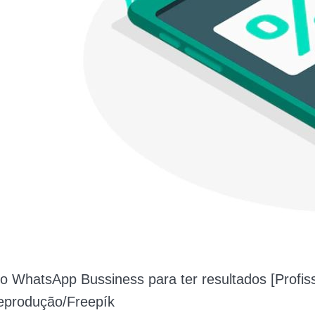
 WhatsApp Bussiness para ter resultados [Profiss
produção/Freepík