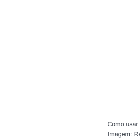
Como usar o
Imagem: Re