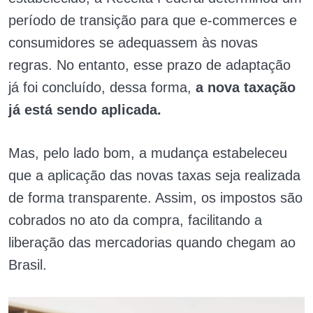
período de transição para que e-commerces e
consumidores se adequassem às novas
regras. No entanto, esse prazo de adaptação
já foi concluído, dessa forma,
a nova taxação
já está sendo aplicada.
Mas, pelo lado bom, a mudança estabeleceu
que a aplicação das novas taxas seja realizada
de forma transparente. Assim, os impostos são
cobrados no ato da compra, facilitando a
liberação das mercadorias quando chegam ao
Brasil.