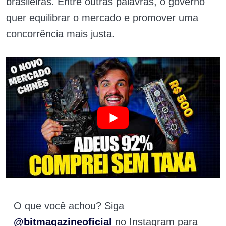
brasileiras. Entre outras palavras, o governo
quer equilibrar o mercado e promover uma
concorrência mais justa.
O que você achou? Siga
@bitmagazineoficial
no Instagram para