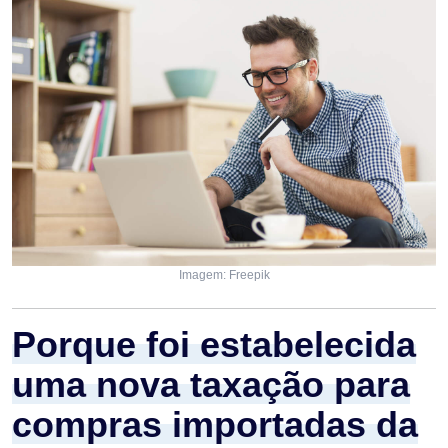
Imagem: Freepik
Porque foi estabelecida
uma nova taxação para
compras importadas da