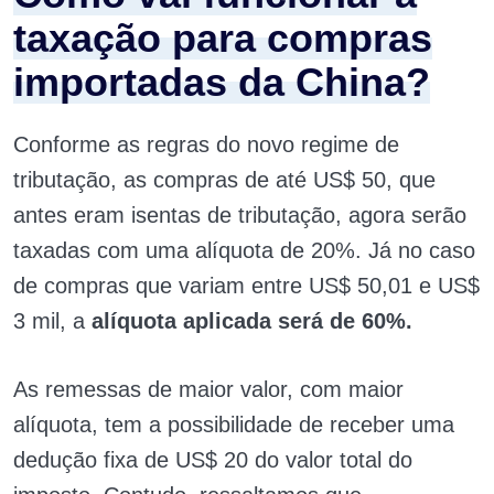
taxação para compras
importadas da China?
Conforme as regras do novo regime de
tributação, as compras de até US$ 50, que
antes eram isentas de tributação, agora serão
taxadas com uma alíquota de 20%. Já no caso
de compras que variam entre US$ 50,01 e US$
3 mil, a
alíquota aplicada será de 60%.
As remessas de maior valor, com maior
alíquota, tem a possibilidade de receber uma
dedução fixa de US$ 20 do valor total do