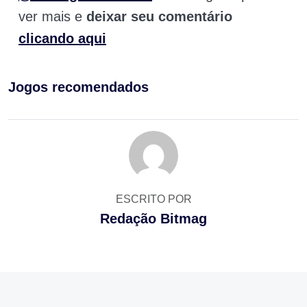
ver mais e
deixar seu comentário
clicando aqui
Jogos recomendados
ESCRITO POR
Redação Bitmag