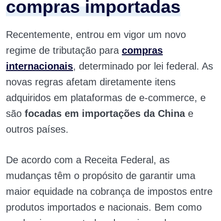
compras importadas
Recentemente, entrou em vigor um novo
regime de tributação para
compras
internacionais
, determinado por lei federal. As
novas regras afetam diretamente itens
adquiridos em plataformas de e-commerce, e
são
focadas em importações da China
e
outros países.
De acordo com a Receita Federal, as
mudanças têm o propósito de garantir uma
maior equidade na cobrança de impostos entre
produtos importados e nacionais. Bem como