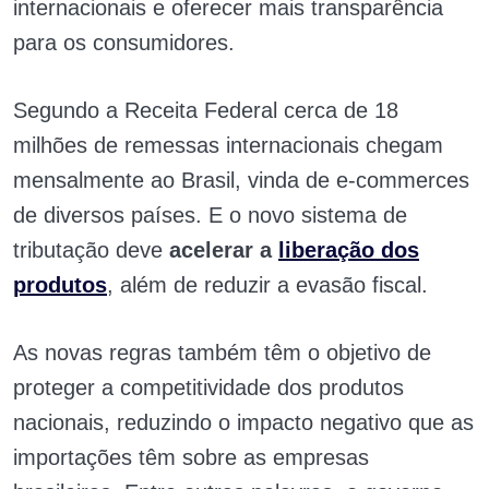
internacionais e oferecer mais transparência
para os consumidores.
Segundo a Receita Federal cerca de 18
milhões de remessas internacionais chegam
mensalmente ao Brasil, vinda de e-commerces
de diversos países. E o novo sistema de
tributação deve
acelerar a
liberação dos
produtos
, além de reduzir a evasão fiscal.
As novas regras também têm o objetivo de
proteger a competitividade dos produtos
nacionais, reduzindo o impacto negativo que as
importações têm sobre as empresas