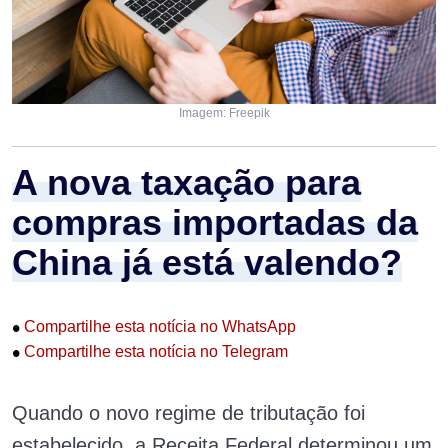
Imagem: Freepik
A nova taxação para
compras importadas da
China já está valendo?
•
Compartilhe esta notícia no WhatsApp
•
Compartilhe esta notícia no Telegram
Quando o novo regime de tributação foi
estabelecido, a Receita Federal determinou um