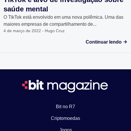
saúde mental
O TikTok está envolvido em uma nova polêmica. Uma das
maiores empresas de compartilhamento de...
4 de março de 2022 - Hugo Cruz
Continuar lendo
Bit no R7
Criptomoedas
Jogos