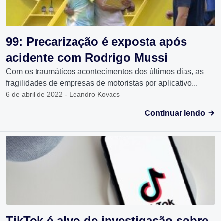
99: Precarização é exposta após
acidente com Rodrigo Mussi
Com os traumáticos acontecimentos dos últimos dias, as
fragilidades de empresas de motoristas por aplicativo...
6 de abril de 2022 - Leandro Kovacs
Continuar lendo
TikTok é alvo de investigação sobre