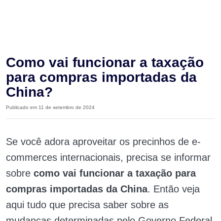
Como vai funcionar a taxação
para compras importadas da
China?
Publicado em 11 de setembro de 2024
Se você adora aproveitar os precinhos de e-
commerces internacionais, precisa se informar
sobre
como vai funcionar a taxação para
compras importadas da China
. Então veja
aqui tudo que precisa saber sobre as
mudanças determinadas pelo Governo Federal,