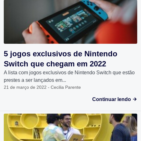
5 jogos exclusivos de Nintendo
Switch que chegam em 2022
A lista com jogos exclusivos de Nintendo Switch que estão
prestes a ser lançados em...
21 de março de 2022 - Cecilia Parente
Continuar lendo