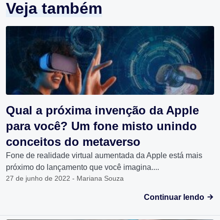
Veja também
Qual a próxima invenção da Apple
para você? Um fone misto unindo
conceitos do metaverso
Fone de realidade virtual aumentada da Apple está mais
próximo do lançamento que você imagina....
27 de junho de 2022 - Mariana Souza
Continuar lendo