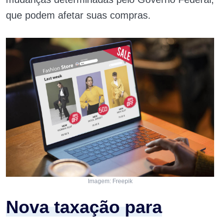
que podem afetar suas compras.
Imagem: Freepik
Nova taxação para