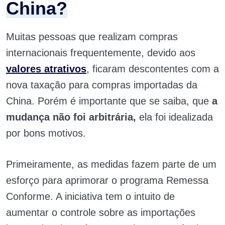
China?
Muitas pessoas que realizam compras
internacionais frequentemente, devido aos
valores atrativos
, ficaram descontentes com a
nova taxação para compras importadas da
China. Porém é importante que se saiba, que
a
mudança não foi arbitrária,
ela foi idealizada
por bons motivos.
Primeiramente, as medidas fazem parte de um
esforço para aprimorar o programa Remessa
Conforme. A iniciativa tem o intuito de
aumentar o controle sobre as importações