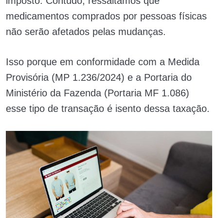
imposto. Contudo, ressaltamos que
medicamentos comprados por pessoas físicas
não serão afetados pelas mudanças.
Isso porque em conformidade com a Medida
Provisória (MP 1.236/2024) e a Portaria do
Ministério da Fazenda (Portaria MF 1.086)
esse tipo de transação é isento dessa taxação.