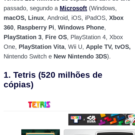
passado, segundo a
Microsoft
(Windows,
macOS, Linux
, Android, iOS, iPadOS,
Xbox
360
,
Raspberry Pi
,
Windows Phone
,
PlayStation 3
,
Fire OS
, PlayStation 4, Xbox
One,
PlayStation Vita
, Wii U,
Apple TV, tvOS,
Nintendo Switch e
New Nintendo 3DS
).
1. Tetris
(520 milhões de
cópias)