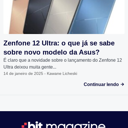
Zenfone 12 Ultra: o que já se sabe
sobre novo modelo da Asus?
É claro que a novidade sobre o lançamento do Zenfone 12
Ultra deixou muita gente...
14 de janeiro de 2025 - Kawane Licheski
Continuar lendo