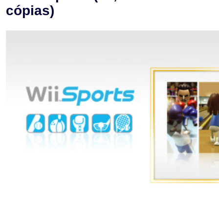
cópias)