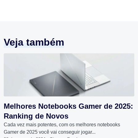
Veja também
Melhores Notebooks Gamer de 2025:
Ranking de Novos
Cada vez mais potentes, com os melhores notebooks
Gamer de 2025 você vai conseguir jogar...