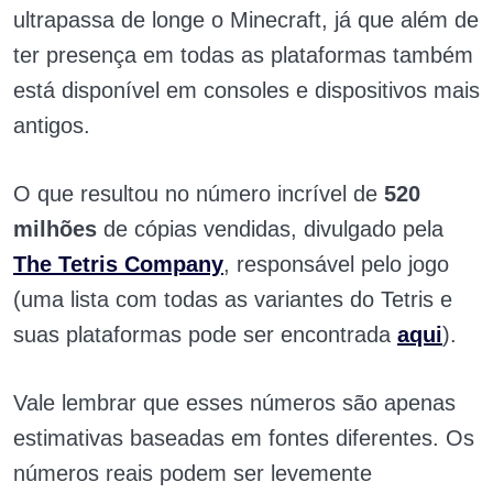
ultrapassa de longe o Minecraft, já que além de
ter presença em todas as plataformas também
está disponível em consoles e dispositivos mais
antigos.
O que resultou no número incrível de
520
milhões
de cópias vendidas, divulgado pela
The Tetris Company
, responsável pelo jogo
(uma lista com todas as variantes do Tetris e
suas plataformas pode ser encontrada
aqui
).
Vale lembrar que esses números são apenas
estimativas baseadas em fontes diferentes. Os
números reais podem ser levemente