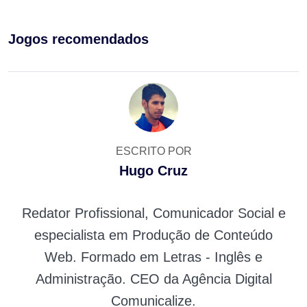
Jogos recomendados
ESCRITO POR
Hugo Cruz
Redator Profissional, Comunicador Social e
especialista em Produção de Conteúdo
Web. Formado em Letras - Inglês e
Administração. CEO da Agência Digital
Comunicalize.