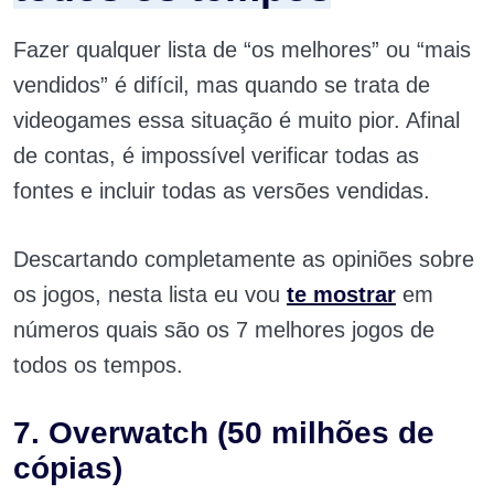
Fazer qualquer lista de “os melhores” ou “mais
vendidos” é difícil, mas quando se trata de
videogames essa situação é muito pior. Afinal
de contas, é impossível verificar todas as
fontes e incluir todas as versões vendidas.
Descartando completamente as opiniões sobre
os jogos, nesta lista eu vou
te mostrar
em
números quais são os 7 melhores jogos de
todos os tempos.
7. Overwatch (50 milhões de
cópias)