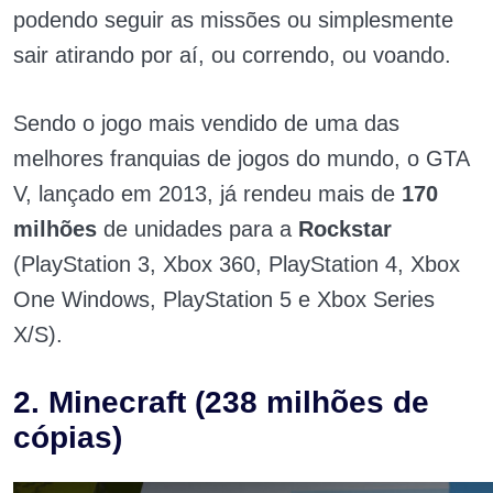
podendo seguir as missões ou simplesmente
sair atirando por aí, ou correndo, ou voando.
Sendo o jogo mais vendido de uma das
melhores franquias de jogos do mundo, o GTA
V, lançado em 2013, já rendeu mais de
170
milhões
de unidades para a
Rockstar
(PlayStation 3, Xbox 360, PlayStation 4, Xbox
One Windows, PlayStation 5 e Xbox Series
X/S).
2. Minecraft
(238 milhões de
cópias)