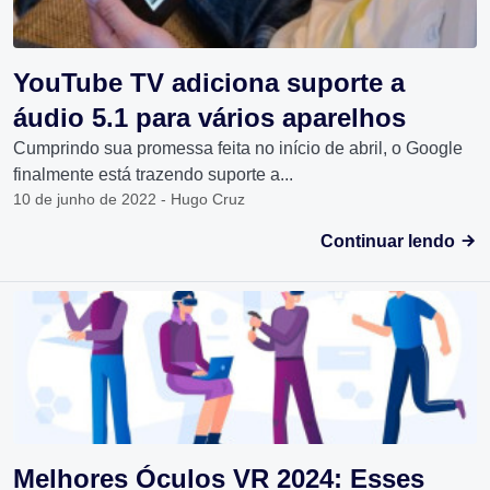
YouTube TV adiciona suporte a
áudio 5.1 para vários aparelhos
Cumprindo sua promessa feita no início de abril, o Google
finalmente está trazendo suporte a...
10 de junho de 2022 - Hugo Cruz
Continuar lendo
Melhores Óculos VR 2024: Esses