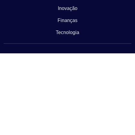
Inovação
Finanças
Tecnologia