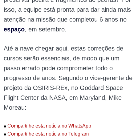
isso, a equipe está pronta para dar ainda mais
atenção na missão que completou 6 anos no
espaço
, em setembro.
Até a nave chegar aqui, estas correções de
cursos serão essenciais, de modo que um
passo errado pode comprometer todo o
progresso de anos. Segundo o vice-gerente de
projeto da OSIRIS-REx, no Goddard Space
Flight Center da NASA, em Maryland, Mike
Moreau:
•
Compartilhe esta notícia no WhatsApp
•
Compartilhe esta notícia no Telegram