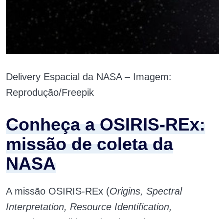
Delivery Espacial da NASA – Imagem:
Reprodução/Freepik
Conheça a OSIRIS-REx:
missão de coleta da
NASA
A missão OSIRIS-REx (
Origins, Spectral
Interpretation, Resource Identification,