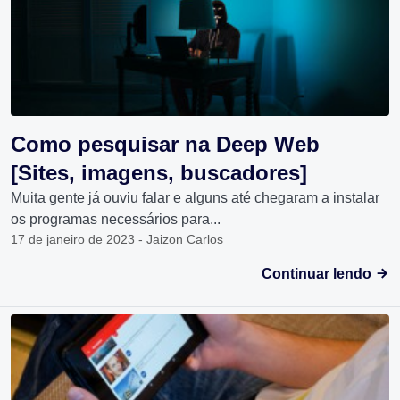
Como pesquisar na Deep Web
[Sites, imagens, buscadores]
Muita gente já ouviu falar e alguns até chegaram a instalar
os programas necessários para...
17 de janeiro de 2023 - Jaizon Carlos
Continuar lendo