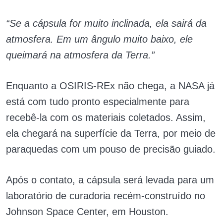
“Se a cápsula for muito inclinada, ela sairá da
atmosfera. Em um ângulo muito baixo, ele
queimará na atmosfera da Terra.”
Enquanto a OSIRIS-REx não chega, a NASA já
está com tudo pronto especialmente para
recebê-la com os materiais coletados. Assim,
ela chegará na superfície da Terra, por meio de
paraquedas com um pouso de precisão guiado.
Após o contato, a cápsula será levada para um
laboratório de curadoria recém-construído no
Johnson Space Center, em Houston.