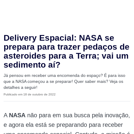
Delivery Espacial: NASA se
prepara para trazer pedaços de
asteroides para a Terra; vai um
sedimento aí?
Já pensou em receber uma encomenda do espaço? É para isso
que a NASA começou a se preparar! Quer saber mais? Veja os
detalhes a seguir!
Publicado em 18 de outubro de 2022
A
NASA
não para em sua busca pela inovação,
e agora ela está se preparando para receber