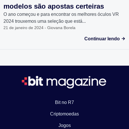
modelos são apostas certeiras
O ano começou e para encontrar os melhores óculos VR
2024 trouxemos uma seleção que está...
21 de janeiro de 2024 - Giovana Borela
Continuar lendo
Bit no R7
Criptomoedas
Jogos