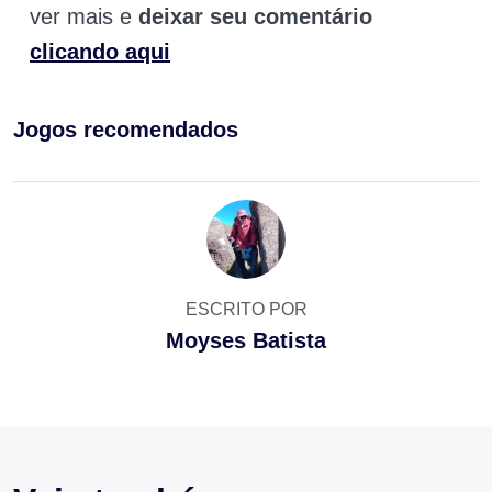
ver mais e
deixar seu comentário
clicando aqui
Jogos recomendados
ESCRITO POR
Moyses Batista