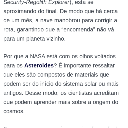
Security-Regolith Explorer
), está se
aproximando do final. De modo que há cerca
de um mês, a nave manobrou para corrigir a
rota, garantindo que a “encomenda” não vá
para um planeta vizinho.
Por que a NASA está com os olhos voltados
para os
Asteroides
? É importante ressaltar
que eles são compostos de materiais que
podem ser do início do sistema solar ou mais
antigos. Desse modo, os
cientistas acreditam
que podem aprender mais sobre a origem do
cosmos.