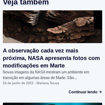
Veja também
A observação cada vez mais
próxima, NASA apresenta fotos com
modificações em Marte
Novas imagens da NASA mostram um ambiente em
transição em algumas áreas de Marte. São...
24 de junho de 2022 - Mariana Souza
Continuar lendo