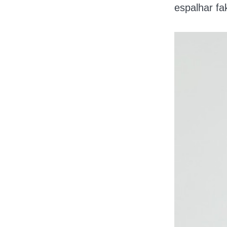
espalhar f