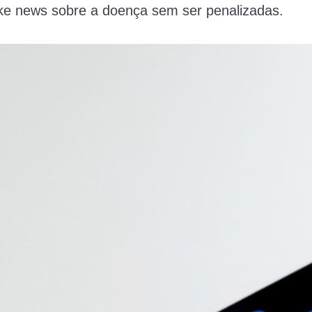
ake news sobre a doença sem ser penalizadas.