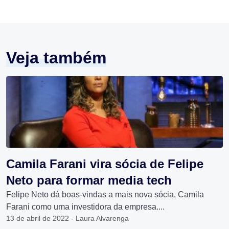
Veja também
Camila Farani vira sócia de Felipe
Neto para formar media tech
Felipe Neto dá boas-vindas a mais nova sócia, Camila
Farani como uma investidora da empresa....
13 de abril de 2022 - Laura Alvarenga