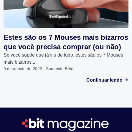
Estes são os 7 Mouses mais bizarros
que você precisa comprar (ou não)
Se você supõe que já viu de tudo, estes são os 7 Mouses
mais bizarros...
9 de agosto de 2022 - Sunamita Brito
Continuar lendo