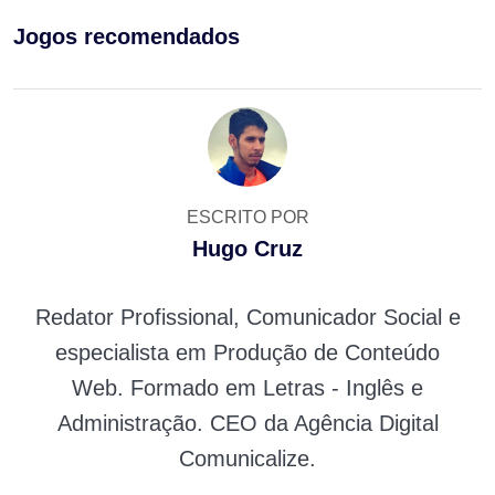
Jogos recomendados
ESCRITO POR
Hugo Cruz
Redator Profissional, Comunicador Social e
especialista em Produção de Conteúdo
Web. Formado em Letras - Inglês e
Administração. CEO da Agência Digital
Comunicalize.