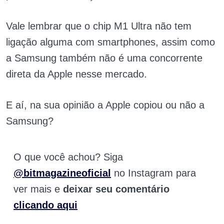
Vale lembrar que o chip M1 Ultra não tem
ligação alguma com smartphones, assim como
a Samsung também não é uma concorrente
direta da Apple nesse mercado.
E aí, na sua opinião a Apple copiou ou não a
Samsung?
O que você achou? Siga
@bitmagazineoficial
no Instagram para
ver mais e
deixar seu comentário
clicando aqui