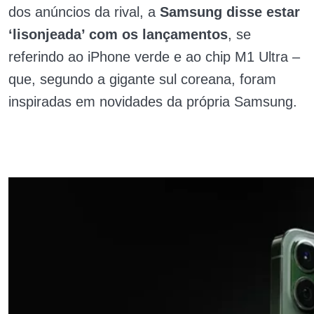
dos anúncios da rival, a
Samsung disse estar
‘lisonjeada’ com os lançamentos
, se
referindo ao iPhone verde e ao chip M1 Ultra –
que, segundo a gigante sul coreana, foram
inspiradas em novidades da própria Samsung.