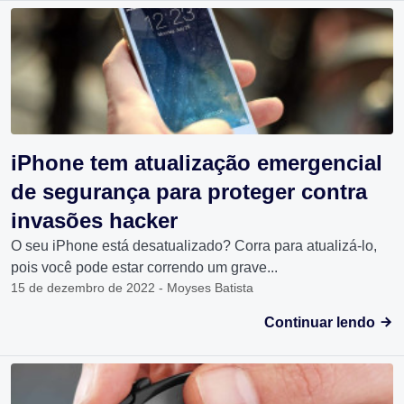
iPhone tem atualização emergencial
de segurança para proteger contra
invasões hacker
O seu iPhone está desatualizado? Corra para atualizá-lo,
pois você pode estar correndo um grave...
15 de dezembro de 2022 - Moyses Batista
Continuar lendo