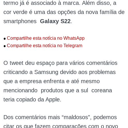
termo já é associado à marca. Além disso, a
cor verde é uma das opções da nova família de
smartphones
Galaxy S22
.
•
Compartilhe esta notícia no WhatsApp
•
Compartilhe esta notícia no Telegram
O tweet deu espaço para vários comentários
criticando a Samsung devido aos problemas
que a empresa enfrenta e até mesmo
mencionando produtos que a sul coreana
teria copiado da Apple.
Dos comentários mais “maldosos”, podemos
citar os que fazem comparações com o novo