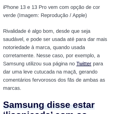
iPhone 13 e 13 Pro vem com opção de cor
verde (Imagem: Reprodução / Apple)
Rivalidade é algo bom, desde que seja
saudável, e pode ser usada até para dar mais
notoriedade à marca, quando usada
corretamente. Nesse caso, por exemplo, a
Samsung utilizou sua página no
Twitter
para
dar uma leve cutucada na maçã, gerando
comentários fervorosos dos fãs de ambas as
marcas.
Samsung disse estar