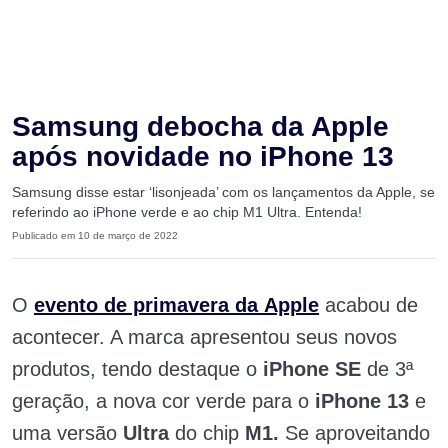
Samsung debocha da Apple
após novidade no iPhone 13
Samsung disse estar ‘lisonjeada’ com os lançamentos da Apple, se
referindo ao iPhone verde e ao chip M1 Ultra. Entenda!
Publicado em 10 de março de 2022
O
evento de primavera da
Apple
acabou de
acontecer. A marca apresentou seus novos
produtos, tendo destaque o
iPhone SE
de 3ª
geração, a nova cor verde para o
iPhone 13
e
uma versão
Ultra
do chip
M1.
Se aproveitando