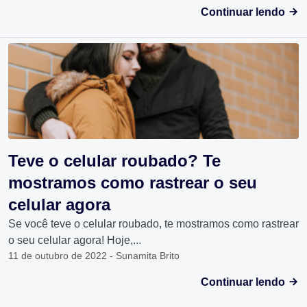
Continuar lendo
Teve o celular roubado? Te
mostramos como rastrear o seu
celular agora
Se você teve o celular roubado, te mostramos como rastrear
o seu celular agora! Hoje,...
11 de outubro de 2022 - Sunamita Brito
Continuar lendo