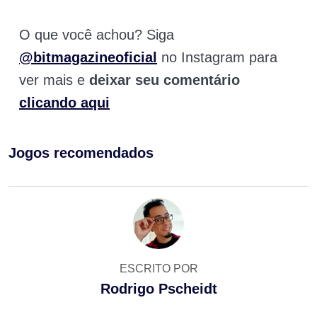
O que você achou? Siga
@bitmagazineoficial
no Instagram para
ver mais e
deixar seu comentário
clicando aqui
Jogos recomendados
ESCRITO POR
Rodrigo Pscheidt