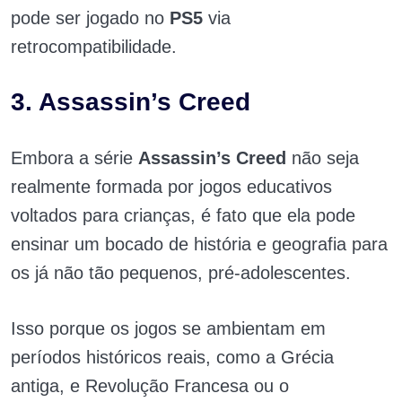
pode ser jogado no
PS5
via
retrocompatibilidade.
3. Assassin’s Creed
Embora a série
Assassin’s Creed
não seja
realmente formada por jogos educativos
voltados para crianças, é fato que ela pode
ensinar um bocado de história e geografia para
os já não tão pequenos, pré-adolescentes.
Isso porque os jogos se ambientam em
períodos históricos reais, como a Grécia
antiga, e Revolução Francesa ou o