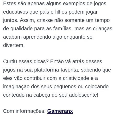
Estes são apenas alguns exemplos de jogos
educativos que pais e filhos podem jogar
juntos. Assim, cria-se não somente um tempo
de qualidade para as famílias, mas as crianças
acabam aprendendo algo enquanto se
divertem.
Curtiu essas dicas? Então vá atrás desses
jogos na sua plataforma favorita, sabendo que
eles vão contribuir com a criatividade e a
imaginação dos seus pequenos ou colocando
conteúdo na cabeça do seu adolescente!
Com informações:
Gameranx