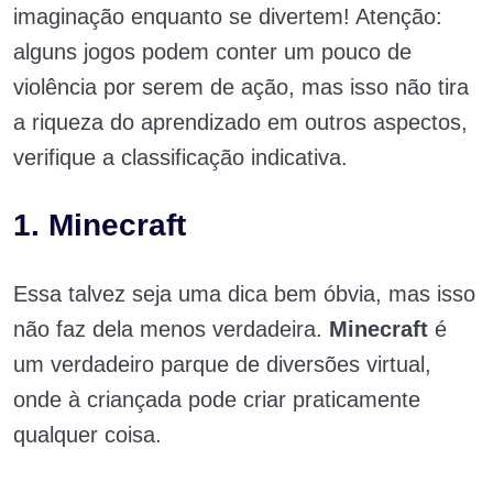
imaginação enquanto se divertem! Atenção:
alguns jogos podem conter um pouco de
violência por serem de ação, mas isso não tira
a riqueza do aprendizado em outros aspectos,
verifique a classificação indicativa.
1. Minecraft
Essa talvez seja uma dica bem óbvia, mas isso
não faz dela menos verdadeira.
Minecraft
é
um verdadeiro parque de diversões virtual,
onde à criançada pode criar praticamente
qualquer coisa.