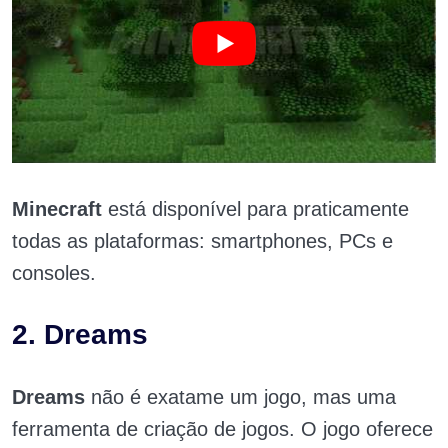
Minecraft
está disponível para praticamente
todas as plataformas: smartphones, PCs e
consoles.
2. Dreams
Dreams
não é exatame um jogo, mas uma
ferramenta de criação de jogos. O jogo oferece