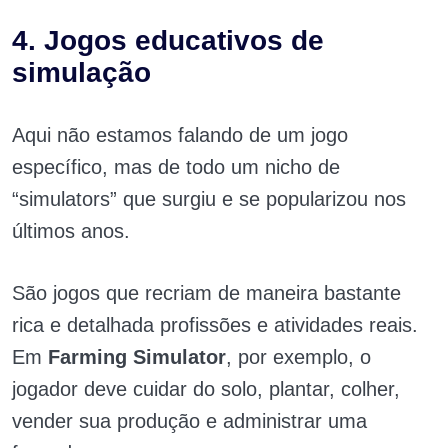
4. Jogos educativos de
simulação
Aqui não estamos falando de um jogo
específico, mas de todo um nicho de
“simulators” que surgiu e se popularizou nos
últimos anos.
São jogos que recriam de maneira bastante
rica e detalhada profissões e atividades reais.
Em
Farming Simulator
, por exemplo, o
jogador deve cuidar do solo, plantar, colher,
vender sua produção e administrar uma