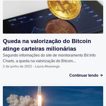
Queda na valorização do Bitcoin
atinge carteiras milionárias
Segundo informações do site de monitoramento Bit Info
Charts, a queda na valorização do Bitcoin...
2 de junho de 2022 - Laura Alvarenga
Continuar lendo