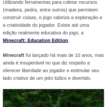
Utilizando ferramentas para coletar recursos
(madeira, pedra, entre outros) que permitem
construir coisas, o jogo valoriza a exploração e
a criatividade do jogador. Existe até uma
edição realmente educativa do jogo, a
Minecraft: Education Edition
.
Minecraft
foi lançado há mais de 10 anos, mas
ainda é insuperável no que diz respeito a
oferecer liberdade ao jogador e estimular seu
lado criativo de um jeito lúdico e divertido.