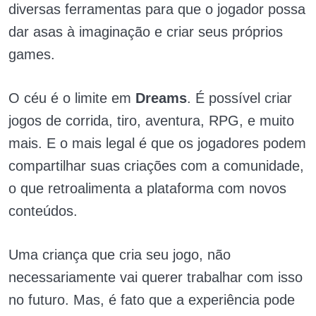
diversas ferramentas para que o jogador possa
dar asas à imaginação e criar seus próprios
games.
O céu é o limite em
Dreams
. É possível criar
jogos de corrida, tiro, aventura, RPG, e muito
mais. E o mais legal é que os jogadores podem
compartilhar suas criações com a comunidade,
o que retroalimenta a plataforma com novos
conteúdos.
Uma criança que cria seu jogo, não
necessariamente vai querer trabalhar com isso
no futuro. Mas, é fato que a experiência pode