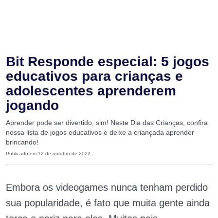
Bit Responde especial: 5 jogos
educativos para crianças e
adolescentes aprenderem
jogando
Aprender pode ser divertido, sim! Neste Dia das Crianças, confira
nossa lista de jogos educativos e deixe a criançada aprender
brincando!
Publicado em 12 de outubro de 2022
Embora os videogames nunca tenham perdido
sua popularidade, é fato que muita gente ainda