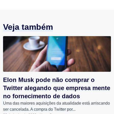
Veja também
Elon Musk pode não comprar o
Twitter alegando que empresa mente
no fornecimento de dados
Uma das maiores aquisições da atualidade está arriscando
ser cancelada. A compra do Twitter por...