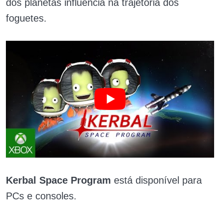
dos planetas influencia na trajetória dos
foguetes.
Kerbal Space Program
está disponível para
PCs e consoles.