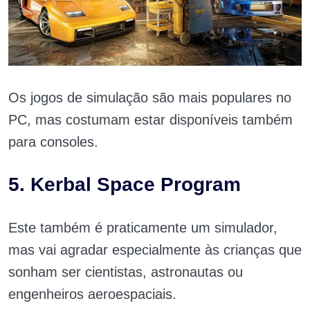
Os jogos de simulação são mais populares no
PC, mas costumam estar disponíveis também
para consoles.
5. Kerbal Space Program
Este também é praticamente um simulador,
mas vai agradar especialmente às crianças que
sonham ser cientistas, astronautas ou
engenheiros aeroespaciais.