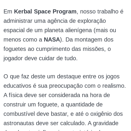
Em
Kerbal Space Program
, nosso trabalho é
administrar uma agência de exploração
espacial de um planeta alienígena (mais ou
menos como a
NASA
). Da montagem dos
foguetes ao cumprimento das missões, o
jogador deve cuidar de tudo.
O que faz deste um destaque entre os jogos
educativos é sua preocupação com o realismo.
A física deve ser considerada na hora de
construir um foguete, a quantidade de
combustível deve bastar, e até o oxigênio dos
astronautas deve ser calculado. A gravidade