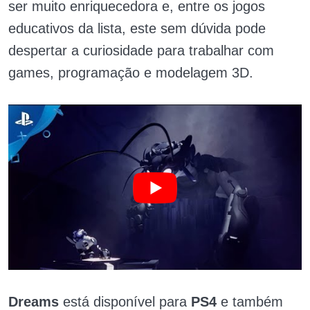
ser muito enriquecedora e, entre os jogos
educativos da lista, este sem dúvida pode
despertar a curiosidade para trabalhar com
games, programação e modelagem 3D.
Dreams
está disponível para
PS4
e também