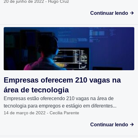
20 de junho de 2022 - Hugo Cruz
Continuar lendo
Empresas oferecem 210 vagas na
área de tecnologia
Empresas estão oferecendo 210 vagas na área de
tecnologia para empregos e estágio em diferentes...
14 de março de 2022 - Cecilia Parente
Continuar lendo