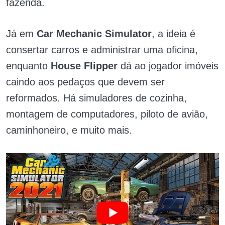
fazenda.
Já em
Car Mechanic Simulator
, a ideia é
consertar carros e administrar uma oficina,
enquanto
House Flipper
dá ao jogador imóveis
caindo aos pedaços que devem ser
reformados. Há simuladores de cozinha,
montagem de computadores, piloto de avião,
caminhoneiro, e muito mais.