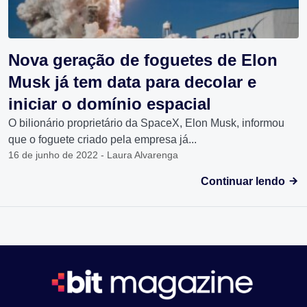
Nova geração de foguetes de Elon
Musk já tem data para decolar e
iniciar o domínio espacial
O bilionário proprietário da SpaceX, Elon Musk, informou
que o foguete criado pela empresa já...
16 de junho de 2022 - Laura Alvarenga
Continuar lendo