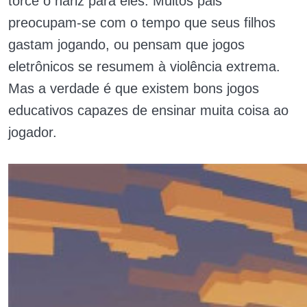
torce o nariz para eles. Muitos pais
preocupam-se com o tempo que seus filhos
gastam jogando, ou pensam que jogos
eletrônicos se resumem à violência extrema.
Mas a verdade é que existem bons jogos
educativos capazes de ensinar muita coisa ao
jogador.