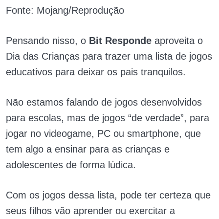
Fonte: Mojang/Reprodução
Pensando nisso, o
Bit Responde
aproveita o
Dia das Crianças para trazer uma lista de jogos
educativos para deixar os pais tranquilos.
Não estamos falando de jogos desenvolvidos
para escolas, mas de jogos “de verdade”, para
jogar no videogame, PC ou smartphone, que
tem algo a ensinar para as crianças e
adolescentes de forma lúdica.
Com os jogos dessa lista, pode ter certeza que
seus filhos vão aprender ou exercitar a