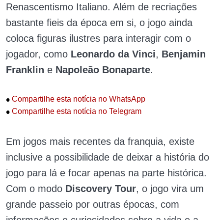
Renascentismo Italiano. Além de recriações
bastante fieis da época em si, o jogo ainda
coloca figuras ilustres para interagir com o
jogador, como
Leonardo da Vinci
,
Benjamin
Franklin
e
Napoleão Bonaparte
.
•
Compartilhe esta notícia no WhatsApp
•
Compartilhe esta notícia no Telegram
Em jogos mais recentes da franquia, existe
inclusive a possibilidade de deixar a história do
jogo para lá e focar apenas na parte histórica.
Com o modo
Discovery
Tour
, o jogo vira um
grande passeio por outras épocas, com