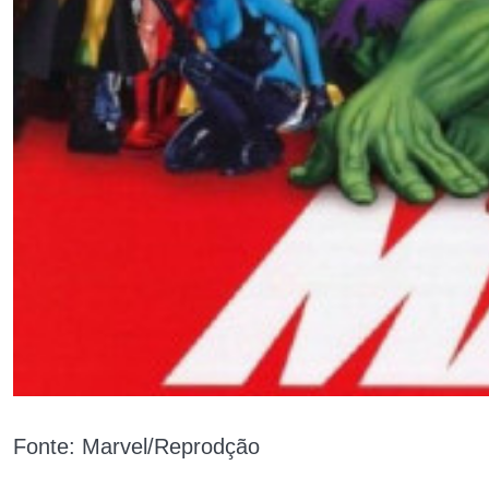
Fonte: Marvel/Reprodção