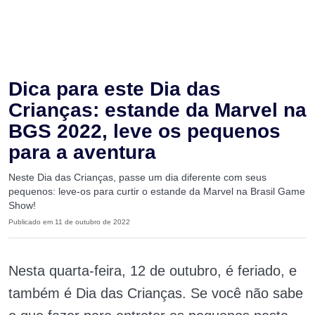
Dica para este Dia das
Crianças: estande da Marvel na
BGS 2022, leve os pequenos
para a aventura
Neste Dia das Crianças, passe um dia diferente com seus
pequenos: leve-os para curtir o estande da Marvel na Brasil Game
Show!
Publicado em 11 de outubro de 2022
Nesta quarta-feira, 12 de outubro, é feriado, e
também é Dia das Crianças. Se você não sabe