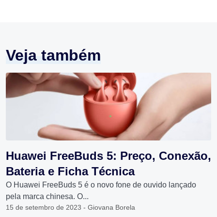
Veja também
Huawei FreeBuds 5: Preço, Conexão,
Bateria e Ficha Técnica
O Huawei FreeBuds 5 é o novo fone de ouvido lançado
pela marca chinesa. O...
15 de setembro de 2023 - Giovana Borela