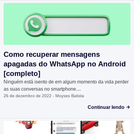
Como recuperar mensagens
apagadas do WhatsApp no Android
[completo]
Ninguém está isento de em algum momento da vida perder
as suas conversas no smartphone....
26 de dezembro de 2022 - Moyses Batista
Continuar lendo