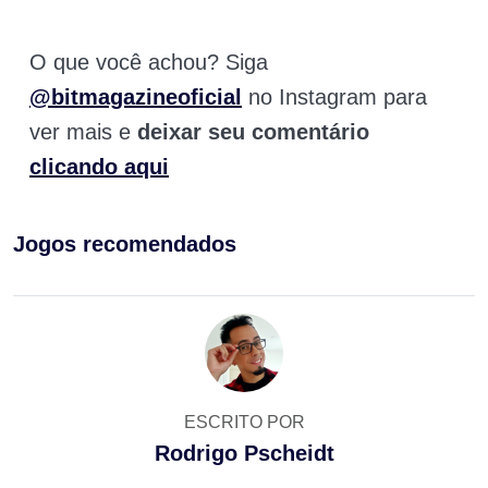
O que você achou? Siga
@bitmagazineoficial
no Instagram para
ver mais e
deixar seu comentário
clicando aqui
Jogos recomendados
ESCRITO POR
Rodrigo Pscheidt