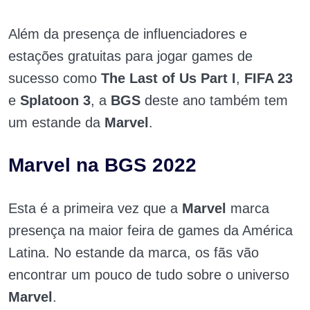
Além da presença de influenciadores e
estações gratuitas para jogar games de
sucesso como
The Last of Us Part I
,
FIFA 23
e
Splatoon 3
, a
BGS
deste ano também tem
um estande da
Marvel
.
Marvel na BGS 2022
Esta é a primeira vez que a
Marvel
marca
presença na maior feira de games da América
Latina. No estande da marca, os fãs vão
encontrar um pouco de tudo sobre o universo
Marvel
.