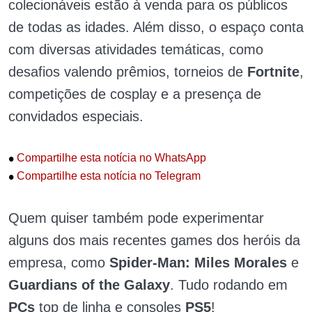
colecionáveis estão à venda para os públicos
de todas as idades. Além disso, o espaço conta
com diversas atividades temáticas, como
desafios valendo prêmios, torneios de
Fortnite
,
competições de cosplay e a presença de
convidados especiais.
•
Compartilhe esta notícia no WhatsApp
•
Compartilhe esta notícia no Telegram
Quem quiser também pode experimentar
alguns dos mais recentes games dos heróis da
empresa, como
Spider-Man: Miles Morales
e
Guardians of the Galaxy
. Tudo rodando em
PCs
top de linha e consoles
PS5
!