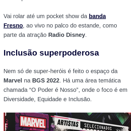
Vai rolar até um pocket show da
banda
Fresno
, ao vivo no palco do estande, como
parte da atração
Radio Disney
.
Inclusão superpoderosa
Nem só de super-heróis é feito o espaço da
Marvel
na
BGS 2022
. Há uma área temática
chamada “O Poder é Nosso”, onde o foco é em
Diversidade, Equidade e Inclusão.