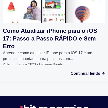
Como Atualizar iPhone para o iOS
17: Passo a Passo RÁPIDO e Sem
Erro
Aprender como atualizar iPhone para o iOS 17 é um
processo importante para pessoas com...
2 de outubro de 2023 - Giovana Borela
Continuar lendo