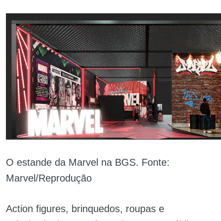
O estande da Marvel na BGS. Fonte:
Marvel/Reprodução
Action figures, brinquedos, roupas e