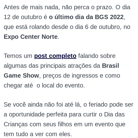
Antes de mais nada, não perca o prazo. O dia
12 de outubro é
o último dia da BGS 2022
,
que está rolando desde o dia 6 de outubro, no
Expo Center Norte
.
Temos um
post completo
falando sobre
algumas das principais atrações da
Brasil
Game Show
, preços de ingressos e como
chegar até o local do evento.
Se você ainda não foi até lá, o feriado pode ser
a oportunidade perfeita para curtir o Dia das
Crianças com seus filhos em um evento que
tem tudo a ver com eles.