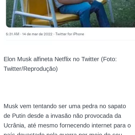
Elon Musk alfineta Netflix no Twitter (Foto:
Twitter/Reprodução)
Musk vem tentando ser uma pedra no sapato
de Putin desde a invasão não provocada da
Ucrânia, até mesmo fornecendo internet para o