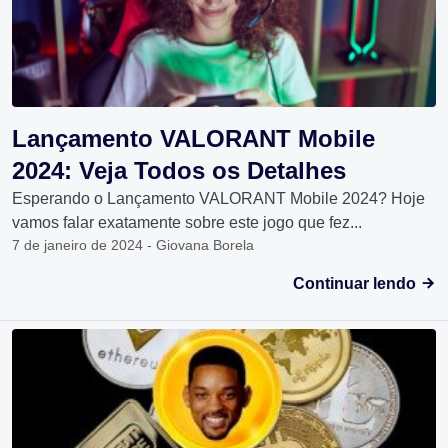
Lançamento VALORANT Mobile
2024: Veja Todos os Detalhes
Esperando o Lançamento VALORANT Mobile 2024? Hoje
vamos falar exatamente sobre este jogo que fez...
7 de janeiro de 2024 - Giovana Borela
Continuar lendo