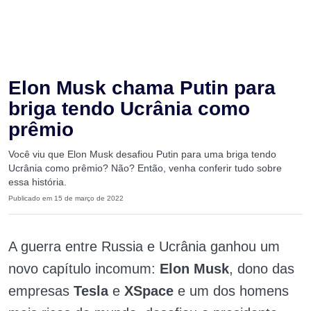
Elon Musk chama Putin para
briga tendo Ucrânia como
prêmio
Você viu que Elon Musk desafiou Putin para uma briga tendo
Ucrânia como prêmio? Não? Então, venha conferir tudo sobre
essa história.
Publicado em 15 de março de 2022
A guerra entre Russia e Ucrânia ganhou um
novo capítulo incomum:
Elon Musk
, dono das
empresas
Tesla
e
XSpace
e um dos homens