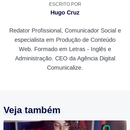
ESCRITO POR
Hugo Cruz
Redator Profissional, Comunicador Social e
especialista em Produção de Conteúdo
Web. Formado em Letras - Inglês e
Administração. CEO da Agência Digital
Comunicalize.
Veja também