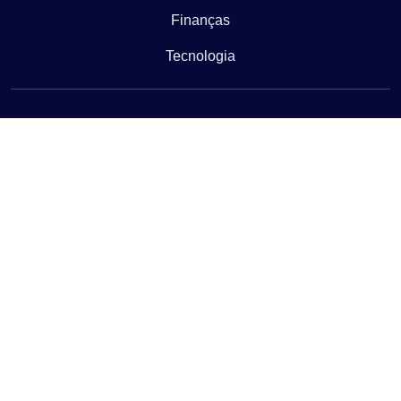
Finanças
Tecnologia