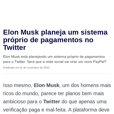
Elon Musk planeja um sistema
próprio de pagamentos no
Twitter
Elon Musk está planejando um sistema próprio de pagamentos
para o Twitter. Será que a rede social vai virar um novo PayPal?
Publicado em 11 de novembro de 2022
Isso mesmo,
Elon Musk
, um dos homens mais
ricos do mundo, parece ter planos bem mais
ambicioso para o
Twitter
do que apenas uma
verificação paga e mal-feita. A plataforma deve