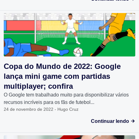
Copa do Mundo de 2022: Google
lança mini game com partidas
multiplayer; confira
O Google tem trabalhado muito para disponibilizar vários
recursos incríveis para os fãs de futebol...
24 de novembro de 2022 - Hugo Cruz
Continuar lendo