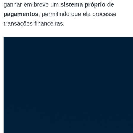
ganhar em breve um
sistema próprio de
pagamentos
, permitindo que ela processe
transações financeiras.