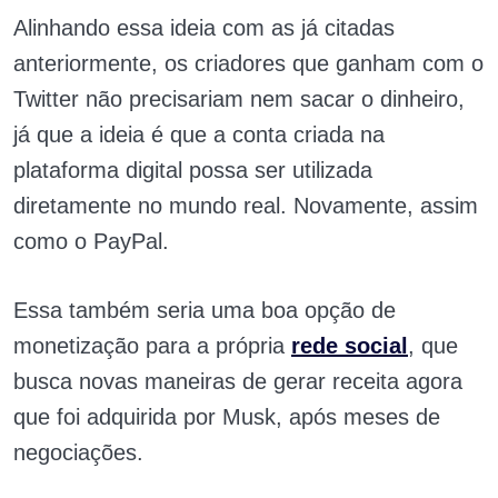
Alinhando essa ideia com as já citadas
anteriormente, os criadores que ganham com o
Twitter não precisariam nem sacar o dinheiro,
já que a ideia é que a conta criada na
plataforma digital possa ser utilizada
diretamente no mundo real. Novamente, assim
como o PayPal.
Essa também seria uma boa opção de
monetização para a própria
rede social
, que
busca novas maneiras de gerar receita agora
que foi adquirida por Musk, após meses de
negociações.