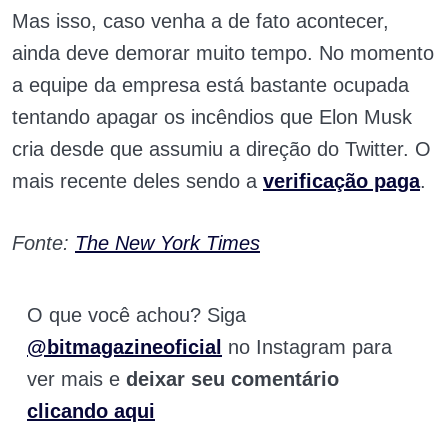
Mas isso, caso venha a de fato acontecer,
ainda deve demorar muito tempo. No momento
a equipe da empresa está bastante ocupada
tentando apagar os incêndios que Elon Musk
cria desde que assumiu a direção do Twitter. O
mais recente deles sendo a
verificação paga
.
Fonte:
The New York Times
O que você achou? Siga
@bitmagazineoficial
no Instagram para
ver mais e
deixar seu comentário
clicando aqui