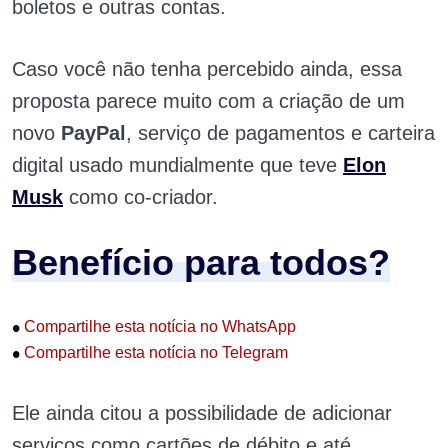
boletos e outras contas.
Caso você não tenha percebido ainda, essa
proposta parece muito com a criação de um
novo
PayPal
, serviço de pagamentos e carteira
digital usado mundialmente que teve
Elon
Musk
como co-criador.
Benefício para todos?
•
Compartilhe esta notícia no WhatsApp
•
Compartilhe esta notícia no Telegram
Ele ainda citou a possibilidade de adicionar
serviços como cartões de débito e até