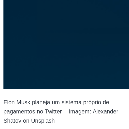
Elon Musk planeja um sistema próprio de
pagamentos no Twitter – Imagem: Alexander
Shatov on Unsplash