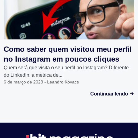
Como saber quem visitou meu perfil
no Instagram em poucos cliques
Quem será que visita o seu perfil no Instagram? Diferente
do LinkedIn, a métrica de...
6 de março de 2023 - Leandro Kovacs
Continuar lendo