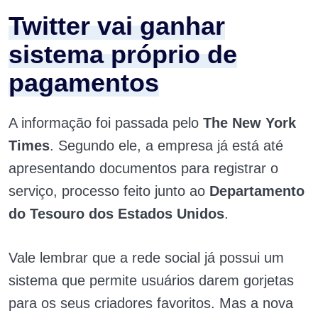
Twitter vai ganhar
sistema próprio de
pagamentos
A informação foi passada pelo
The New York
Times
. Segundo ele, a empresa já está até
apresentando documentos para registrar o
serviço, processo feito junto ao
Departamento
do Tesouro dos Estados Unidos
.
Vale lembrar que a rede social já possui um
sistema que permite usuários darem gorjetas
para os seus criadores favoritos. Mas a nova