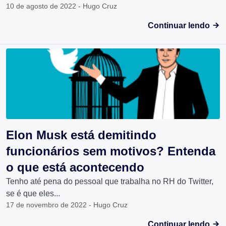
10 de agosto de 2022 - Hugo Cruz
Continuar lendo
Elon Musk está demitindo
funcionários sem motivos? Entenda
o que está acontecendo
Tenho até pena do pessoal que trabalha no RH do Twitter,
se é que eles...
17 de novembro de 2022 - Hugo Cruz
Continuar lendo