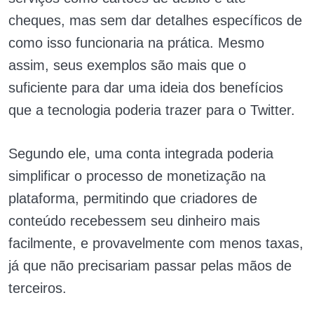
cheques, mas sem dar detalhes específicos de
como isso funcionaria na prática. Mesmo
assim, seus exemplos são mais que o
suficiente para dar uma ideia dos benefícios
que a tecnologia poderia trazer para o Twitter.
Segundo ele, uma conta integrada poderia
simplificar o processo de monetização na
plataforma, permitindo que criadores de
conteúdo recebessem seu dinheiro mais
facilmente, e provavelmente com menos taxas,
já que não precisariam passar pelas mãos de
terceiros.