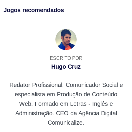
Jogos recomendados
ESCRITO POR
Hugo Cruz
Redator Profissional, Comunicador Social e
especialista em Produção de Conteúdo
Web. Formado em Letras - Inglês e
Administração. CEO da Agência Digital
Comunicalize.