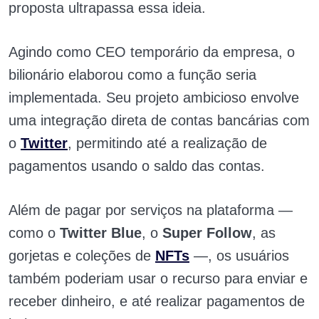
proposta ultrapassa essa ideia.
Agindo como CEO temporário da empresa, o
bilionário elaborou como a função seria
implementada. Seu projeto ambicioso envolve
uma integração direta de contas bancárias com
o
Twitter
, permitindo até a realização de
pagamentos usando o saldo das contas.
Além de pagar por serviços na plataforma —
como o
Twitter Blue
, o
Super Follow
, as
gorjetas e coleções de
NFTs
—, os usuários
também poderiam usar o recurso para enviar e
receber dinheiro, e até realizar pagamentos de