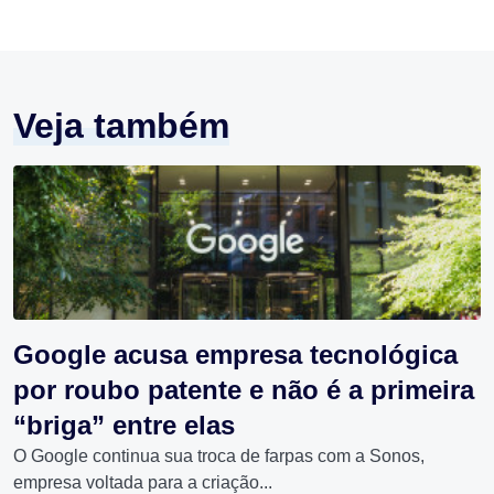
Veja também
Google acusa empresa tecnológica
por roubo patente e não é a primeira
“briga” entre elas
O Google continua sua troca de farpas com a Sonos,
empresa voltada para a criação...