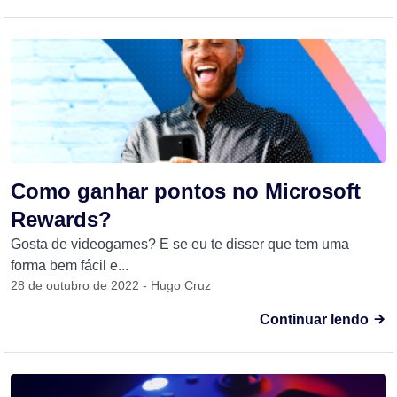
Como ganhar pontos no Microsoft
Rewards?
Gosta de videogames? E se eu te disser que tem uma
forma bem fácil e...
28 de outubro de 2022 - Hugo Cruz
Continuar lendo