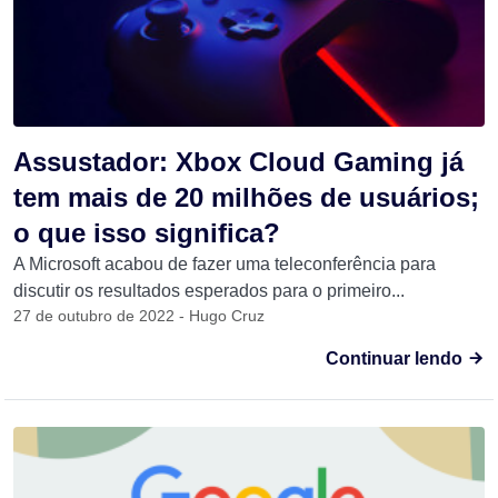
Assustador: Xbox Cloud Gaming já
tem mais de 20 milhões de usuários;
o que isso significa?
A Microsoft acabou de fazer uma teleconferência para
discutir os resultados esperados para o primeiro...
27 de outubro de 2022 - Hugo Cruz
Continuar lendo