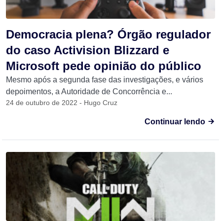
Democracia plena? Órgão regulador
do caso Activision Blizzard e
Microsoft pede opinião do público
Mesmo após a segunda fase das investigações, e vários
depoimentos, a Autoridade de Concorrência e...
24 de outubro de 2022 - Hugo Cruz
Continuar lendo