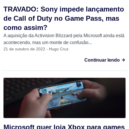
TRAVADO: Sony impede lançamento
de Call of Duty no Game Pass, mas
como assim?
A aquisição da Activision Blizzard pela Microsoft ainda está
acontecendo, mas um monte de confusão...
21 de outubro de 2022 - Hugo Cruz
Continuar lendo
Microsoft quer loja Xbox para games