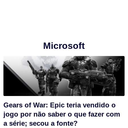
Microsoft
Gears of War: Epic teria vendido o
jogo por não saber o que fazer com
a série; secou a fonte?