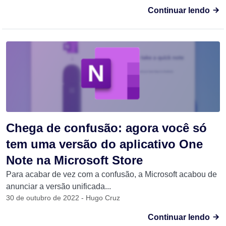
Continuar lendo
Chega de confusão: agora você só
tem uma versão do aplicativo One
Note na Microsoft Store
Para acabar de vez com a confusão, a Microsoft acabou de
anunciar a versão unificada...
30 de outubro de 2022 - Hugo Cruz
Continuar lendo