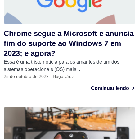
Chrome segue a Microsoft e anuncia
fim do suporte ao Windows 7 em
2023; e agora?
Essa é uma triste notícia para os amantes de um dos
sistemas operacionais (OS) mais...
25 de outubro de 2022 - Hugo Cruz
Continuar lendo