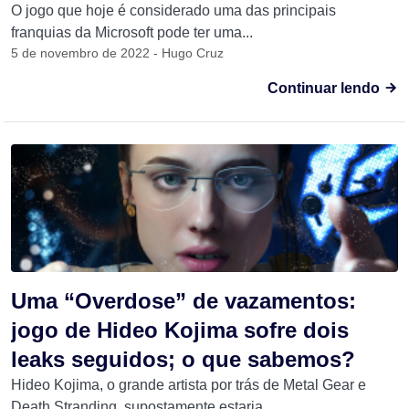
O jogo que hoje é considerado uma das principais
franquias da Microsoft pode ter uma...
5 de novembro de 2022 - Hugo Cruz
Continuar lendo
Uma “Overdose” de vazamentos:
jogo de Hideo Kojima sofre dois
leaks seguidos; o que sabemos?
Hideo Kojima, o grande artista por trás de Metal Gear e
Death Stranding, supostamente estaria...