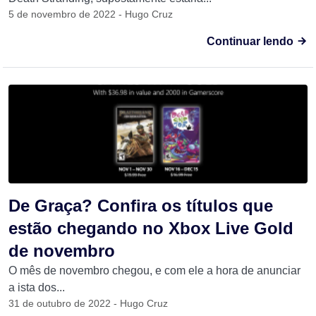
5 de novembro de 2022 - Hugo Cruz
Continuar lendo
De Graça? Confira os títulos que
estão chegando no Xbox Live Gold
de novembro
O mês de novembro chegou, e com ele a hora de anunciar
a ista dos...
31 de outubro de 2022 - Hugo Cruz