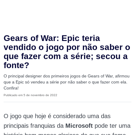
Gears of War: Epic teria
vendido o jogo por não saber o
que fazer com a série; secou a
fonte?
O principal designer dos primeiros jogos de Gears of War, afirmou
que a Epic só vendeu a série por não saber o que fazer com ela.
Confira!
Publicado em 5 de novembro de 2022
O jogo que hoje é considerado uma das
principais franquias da
Microsoft
pode ter uma