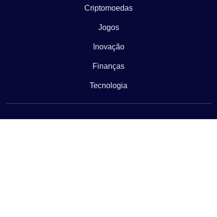
Criptomoedas
Jogos
Inovação
Finanças
Tecnologia