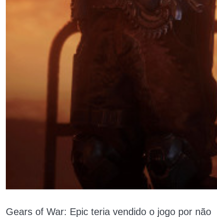
Gears of War: Epic teria vendido o jogo por não