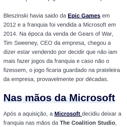
Bleszinski havia saido da
Epic Games
em
2012 e a franquia foi vendida a Microsoft em
2014. Na época da venda de Gears of War,
Tim Sweeney, CEO da empresa, chegou a
dizer estar vendendo por decidir que não iam
mais fazer jogos da franquia e caso não o
fizessem, o jogo ficaria guardado na prateleira
da empresa, provavelmente por décadas.
Nas mãos da Microsoft
Após a aquisição, a
Microsoft
decidiu deixar a
franquia nas mãos da
The Coalition Studio
,