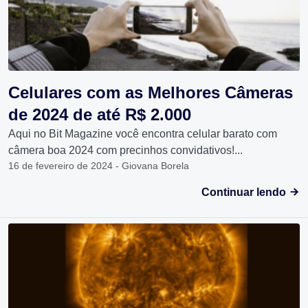
Celulares com as Melhores Câmeras
de 2024 de até R$ 2.000
Aqui no Bit Magazine você encontra celular barato com
câmera boa 2024 com precinhos convidativos!...
16 de fevereiro de 2024 - Giovana Borela
Continuar lendo