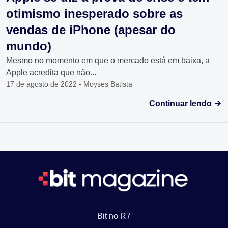
otimismo inesperado sobre as
vendas de iPhone (apesar do
mundo)
Mesmo no momento em que o mercado está em baixa, a
Apple acredita que não...
17 de agosto de 2022 - Moyses Batista
Continuar lendo
Bit no R7