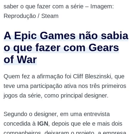
saber o que fazer com a série – Imagem:
Reprodução / Steam
A Epic Games não sabia
o que fazer com Gears
of War
Quem fez a afirmação foi Cliff Bleszinski, que
teve uma participação ativa nos três primeiros
jogos da série, como principal designer.
Segundo o designer, em uma entrevista
concedida à
IGN
, depois que ele e mais dois
companheiros, deixaram o projeto, a empresa