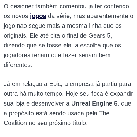
O designer também comentou já ter conferido
os novos
jogos
da série, mas aparentemente o
jogo não segue mais a mesma linha que os
originais. Ele até cita o final de Gears 5,
dizendo que se fosse ele, a escolha que os
jogadores teriam que fazer seriam bem
diferentes.
Já em relação a Epic, a empresa já partiu para
outra há muito tempo. Hoje seu foca é expandir
sua loja e desenvolver a
Unreal Engine 5
, que
a propósito está sendo usada pela The
Coalition no seu próximo título.