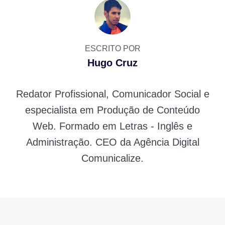
ESCRITO POR
Hugo Cruz
Redator Profissional, Comunicador Social e
especialista em Produção de Conteúdo
Web. Formado em Letras - Inglês e
Administração. CEO da Agência Digital
Comunicalize.