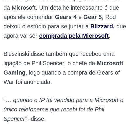
da Microsoft. Um detalhe interessante é que
após ele comandar
Gears 4
e
Gear 5
, Rod
deixou o estúdio para se juntar a
Blizzard,
que
agora vai ser
comprada pela Microsoft
.
Bleszinski disse também que recebeu uma
ligação de Phil Spencer, o chefe da
Microsoft
Gaming
, logo quando a compra de Gears of
War foi anunciada.
“…
quando o IP foi vendido para a Microsoft o
único telefonema que recebi foi de Phil
Spencer
”, disse.