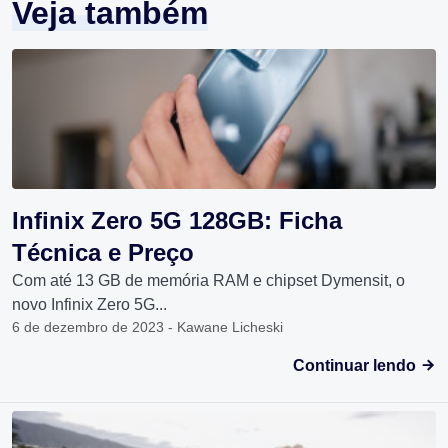
Veja também
Infinix Zero 5G 128GB: Ficha
Técnica e Preço
Com até 13 GB de memória RAM e chipset Dymensit, o
novo Infinix Zero 5G...
6 de dezembro de 2023 - Kawane Licheski
Continuar lendo