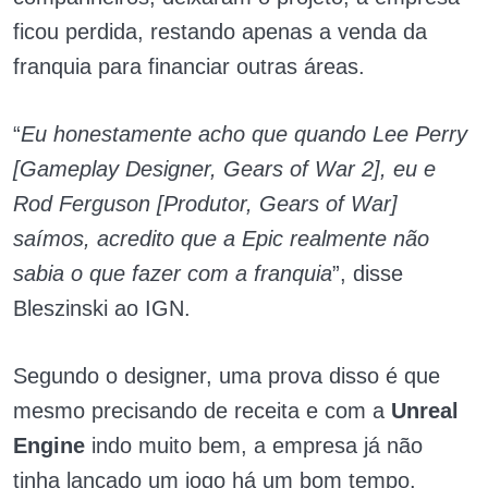
ficou perdida, restando apenas a venda da
franquia para financiar outras áreas.
“
Eu honestamente acho que quando Lee Perry
[Gameplay Designer, Gears of War 2], eu e
Rod Ferguson [Produtor, Gears of War]
saímos, acredito que a Epic realmente não
sabia o que fazer com a franquia
”, disse
Bleszinski ao IGN.
Segundo o designer, uma prova disso é que
mesmo precisando de receita e com a
Unreal
Engine
indo muito bem, a empresa já não
tinha lançado um jogo há um bom tempo.