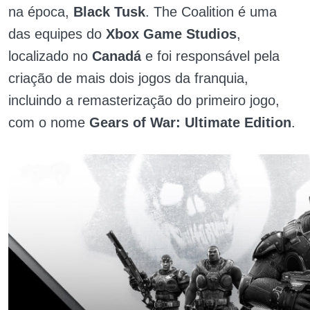
na época,
Black Tusk
. The Coalition é uma
das equipes do
Xbox Game Studios
,
localizado no
Canadá
e foi responsável pela
criação de mais dois jogos da franquia,
incluindo a remasterização do primeiro jogo,
com o nome
Gears of War: Ultimate Edition
.