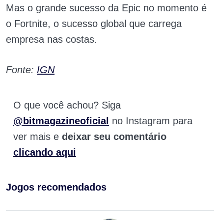
Mas o grande sucesso da Epic no momento é
o Fortnite, o sucesso global que carrega
empresa nas costas.
Fonte:
IGN
O que você achou? Siga
@bitmagazineoficial
no Instagram para
ver mais e
deixar seu comentário
clicando aqui
Jogos recomendados