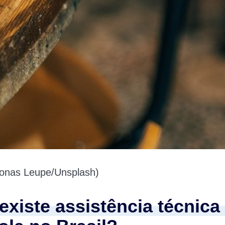
onas Leupe/Unsplash)
existe assistência técnica