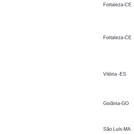
Fortaleza-CE
Fortaleza-CE
Vitória -ES
Goiânia-GO
São Luís-MA