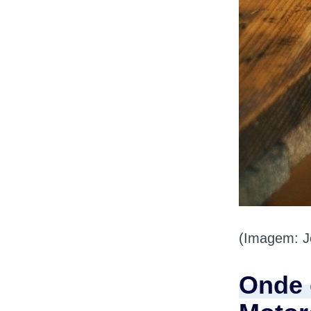
(Imagem: J
Onde 