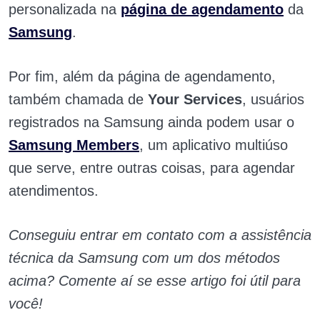
personalizada na
página de agendamento
da
Samsung
.
Por fim, além da página de agendamento,
também chamada de
Your Services
, usuários
registrados na Samsung ainda podem usar o
Samsung Members
, um aplicativo multiúso
que serve, entre outras coisas, para agendar
atendimentos.
Conseguiu entrar em contato com a assistência
técnica da Samsung com um dos métodos
acima? Comente aí se esse artigo foi útil para
você!