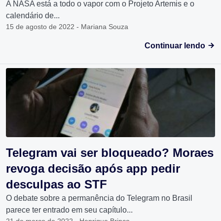
A NASA está a todo o vapor com o Projeto Artemis e o
calendário de...
15 de agosto de 2022 - Mariana Souza
Continuar lendo
Telegram vai ser bloqueado? Moraes
revoga decisão após app pedir
desculpas ao STF
O debate sobre a permanência do Telegram no Brasil
parece ter entrado em seu capítulo...