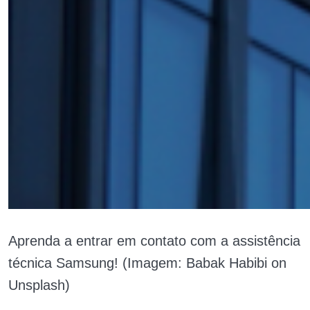
Aprenda a entrar em contato com a assistência
técnica Samsung! (Imagem: Babak Habibi on
Unsplash)