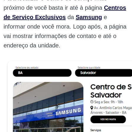
próximo de você basta ir até à página
Centros
de Serviço Exclusivos
da
Samsung
e
informar onde você mora. Logo após, a página
vai mostrar informações de contato e até o
endereço da unidade.