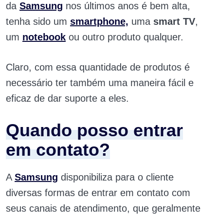
da
Samsung
nos últimos anos é bem alta,
tenha sido um
smartphone,
uma
smart TV
,
um
notebook
ou outro produto qualquer.
Claro, com essa quantidade de produtos é
necessário ter também uma maneira fácil e
eficaz de dar suporte a eles.
Quando posso entrar
em contato?
A
Samsung
disponibiliza para o cliente
diversas formas de entrar em contato com
seus canais de atendimento, que geralmente