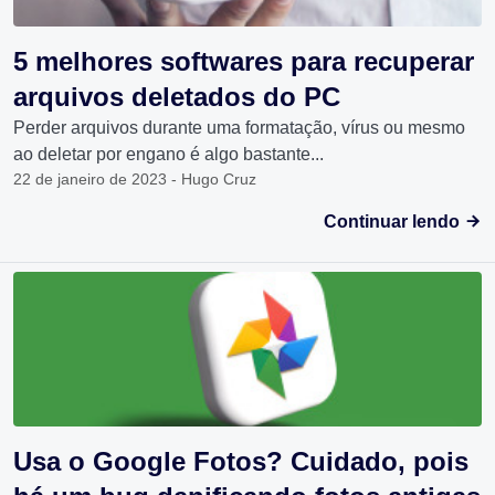
5 melhores softwares para recuperar
arquivos deletados do PC
Perder arquivos durante uma formatação, vírus ou mesmo
ao deletar por engano é algo bastante...
22 de janeiro de 2023 - Hugo Cruz
Continuar lendo
Usa o Google Fotos? Cuidado, pois