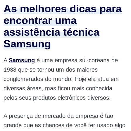
As melhores dicas para
encontrar uma
assistência técnica
Samsung
A
Samsung
é uma empresa sul-coreana de
1938 que se tornou um dos maiores
conglomerados do mundo. Hoje ela atua em
diversas áreas, mas ficou mais conhecida
pelos seus produtos eletrônicos diversos.
A presença de mercado da empresa é tão
grande que as chances de você ter usado algo