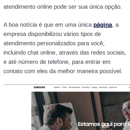
atendimento online pode ser sua única opção.
A boa notícia é que em uma única
página
, a
empresa disponibilizou vários tipos de
atendimento personalizados para você,
incluindo chat online, através das redes sociais,
e até número de telefone, para entrar em
contato com eles da melhor maneira possível.