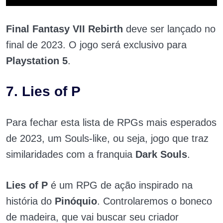
Final Fantasy VII Rebirth
deve ser lançado no
final de 2023. O jogo será exclusivo para
Playstation 5
.
7. Lies of P
Para fechar esta lista de RPGs mais esperados
de 2023, um Souls-like, ou seja, jogo que traz
similaridades com a franquia
Dark Souls
.
Lies of P
é um RPG de ação inspirado na
história do
Pinóquio
. Controlaremos o boneco
de madeira, que vai buscar seu criador