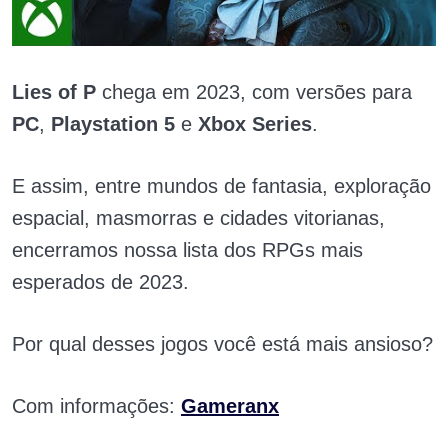
Lies of P
chega em 2023, com versões para
PC
,
Playstation 5
e
Xbox Series
.
E assim, entre mundos de fantasia, exploração
espacial, masmorras e cidades vitorianas,
encerramos nossa lista dos RPGs mais
esperados de 2023.
Por qual desses jogos você está mais ansioso?
Com informações:
Gameranx