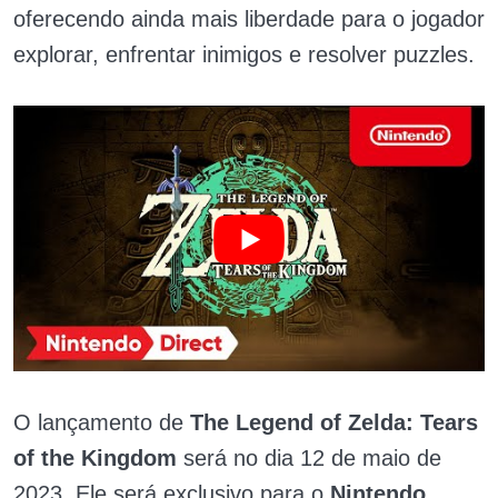
oferecendo ainda mais liberdade para o jogador
explorar, enfrentar inimigos e resolver puzzles.
O lançamento de
The Legend of Zelda: Tears
of the Kingdom
será no dia 12 de maio de
2023. Ele será exclusivo para o
Nintendo