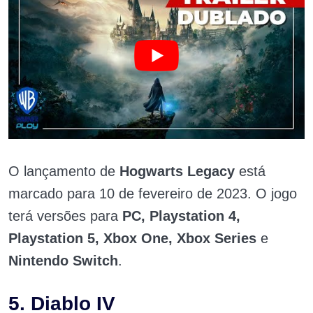
O lançamento de
Hogwarts Legacy
está
marcado para 10 de fevereiro de 2023. O jogo
terá versões para
PC, Playstation 4,
Playstation 5, Xbox One, Xbox Series
e
Nintendo Switch
.
5. Diablo IV