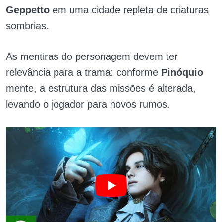
Geppetto
em uma cidade repleta de criaturas
sombrias.
As mentiras do personagem devem ter
relevância para a trama: conforme
Pinóquio
mente, a estrutura das missões é alterada,
levando o jogador para novos rumos.