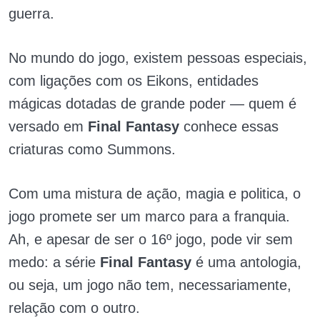
guerra.
No mundo do jogo, existem pessoas especiais,
com ligações com os Eikons, entidades
mágicas dotadas de grande poder
—
quem é
versado em
Final Fantasy
conhece essas
criaturas como Summons.
Com uma mistura de ação, magia e politica, o
jogo promete ser um marco para a franquia.
Ah, e apesar de ser o 16º jogo, pode vir sem
medo: a série
Final Fantasy
é uma antologia,
ou seja, um jogo não tem, necessariamente,
relação com o outro.