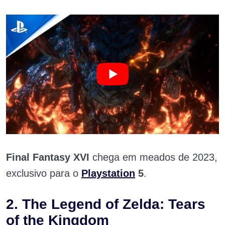
Final Fantasy XVI
chega em meados de 2023,
exclusivo para o
Playstation
5
.
2. The Legend of Zelda: Tears
of the Kingdom