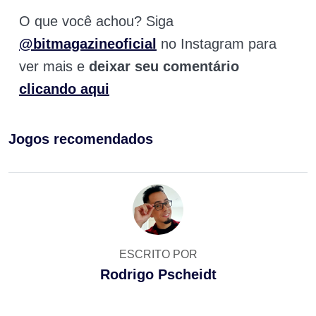
O que você achou? Siga
@bitmagazineoficial
no Instagram para
ver mais e
deixar seu comentário
clicando aqui
Jogos recomendados
ESCRITO POR
Rodrigo Pscheidt