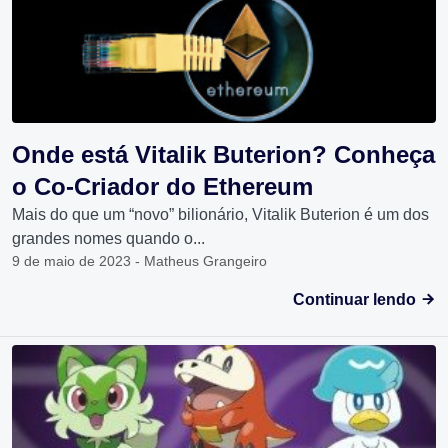
Onde está Vitalik Buterion? Conheça
o Co-Criador do Ethereum
Mais do que um “novo” bilionário, Vitalik Buterion é um dos
grandes nomes quando o...
9 de maio de 2023 - Matheus Grangeiro
Continuar lendo