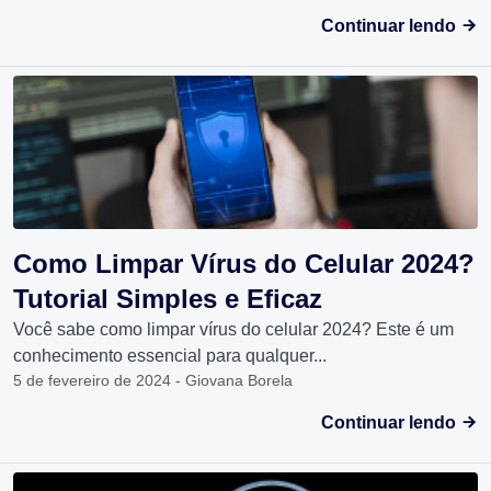
Continuar lendo
Como Limpar Vírus do Celular 2024?
Tutorial Simples e Eficaz
Você sabe como limpar vírus do celular 2024? Este é um
conhecimento essencial para qualquer...
5 de fevereiro de 2024 - Giovana Borela
Continuar lendo