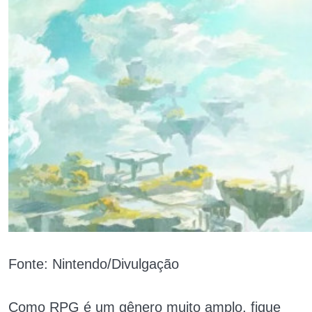
Fonte: Nintendo/Divulgação
Como RPG é um gênero muito amplo, fique