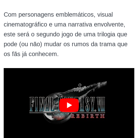
Com personagens emblemáticos, visual
cinematográfico e uma narrativa envolvente,
este será o segundo jogo de uma trilogia que
pode (ou não) mudar os rumos da trama que
os fãs já conhecem.