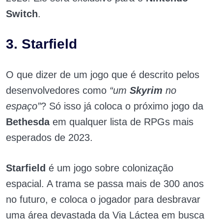
Switch
.
3. Starfield
O que dizer de um jogo que é descrito pelos
desenvolvedores como
“um
Skyrim
no
espaço”
? Só isso já coloca o próximo jogo da
Bethesda
em qualquer lista de RPGs mais
esperados de 2023.
Starfield
é um jogo sobre colonização
espacial. A trama se passa mais de 300 anos
no futuro, e coloca o jogador para desbravar
uma área devastada da Via Láctea em busca