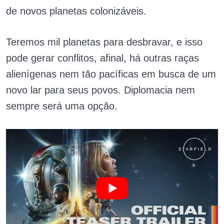
de novos planetas colonizáveis.
Teremos mil planetas para desbravar, e isso
pode gerar conflitos, afinal, há outras raças
alienígenas nem tão pacíficas em busca de um
novo lar para seus povos. Diplomacia nem
sempre será uma opção.