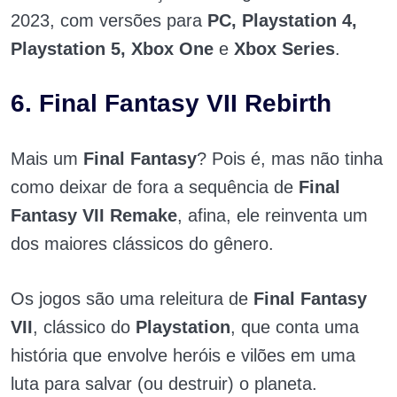
2023, com versões para
PC, Playstation 4,
Playstation 5, Xbox One
e
Xbox Series
.
6. Final Fantasy VII Rebirth
Mais um
Final Fantasy
? Pois é, mas não tinha
como deixar de fora a sequência de
Final
Fantasy VII Remake
, afina, ele reinventa um
dos maiores clássicos do gênero.
Os jogos são uma releitura de
Final Fantasy
VII
, clássico do
Playstation
, que conta uma
história que envolve heróis e vilões em uma
luta para salvar (ou destruir) o planeta.