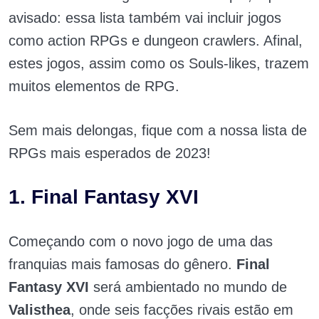
avisado: essa lista também vai incluir jogos
como action RPGs e dungeon crawlers. Afinal,
estes jogos, assim como os Souls-likes, trazem
muitos elementos de RPG.
Sem mais delongas, fique com a nossa lista de
RPGs mais esperados de 2023!
1. Final Fantasy XVI
Começando com o novo jogo de uma das
franquias mais famosas do gênero.
Final
Fantasy XVI
será ambientado no mundo de
Valisthea
, onde seis facções rivais estão em