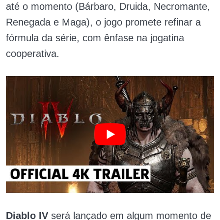
até o momento (Bárbaro, Druida, Necromante,
Renegada e Maga), o jogo promete refinar a
fórmula da série, com ênfase na jogatina
cooperativa.
Diablo IV
será lançado em algum momento de