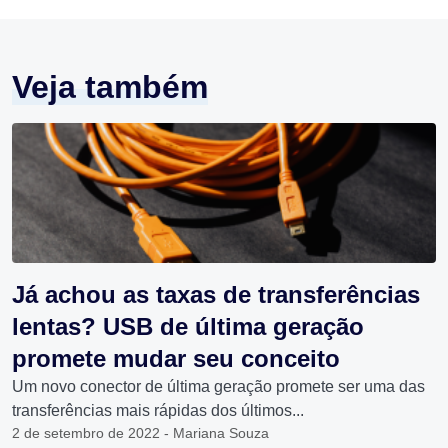
Veja também
Já achou as taxas de transferências
lentas? USB de última geração
promete mudar seu conceito
Um novo conector de última geração promete ser uma das
transferências mais rápidas dos últimos...
2 de setembro de 2022 - Mariana Souza