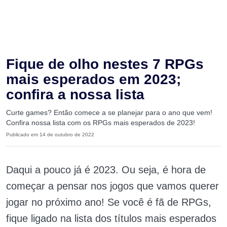
Fique de olho nestes 7 RPGs
mais esperados em 2023;
confira a nossa lista
Curte games? Então comece a se planejar para o ano que vem!
Confira nossa lista com os RPGs mais esperados de 2023!
Publicado em 14 de outubro de 2022
Daqui a pouco já é 2023. Ou seja, é hora de
começar a pensar nos jogos que vamos querer
jogar no próximo ano! Se você é fã de RPGs,
fique ligado na lista dos títulos mais esperados