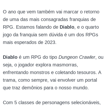
O ano que vem também vai marcar o retorno
de uma das mais consagradas franquias de
RPG. Estamos falando de
Diablo
, e o quarto
jogo da franquia sem dúvida é um dos RPGs
mais esperados de 2023.
Diablo
é um RPG do tipo
Dungeon Crawler
, ou
seja, o jogador explora masmorras,
enfrentando monstros e coletando tesouros. A
trama, como sempre, vai envolver um portal
que traz demônios para o nosso mundo.
Com 5 classes de personagens selecionáveis,