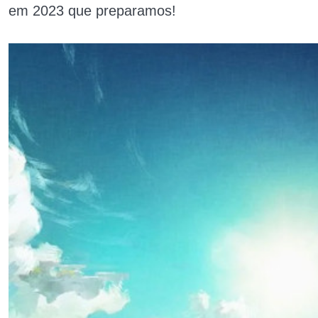
em 2023 que preparamos!