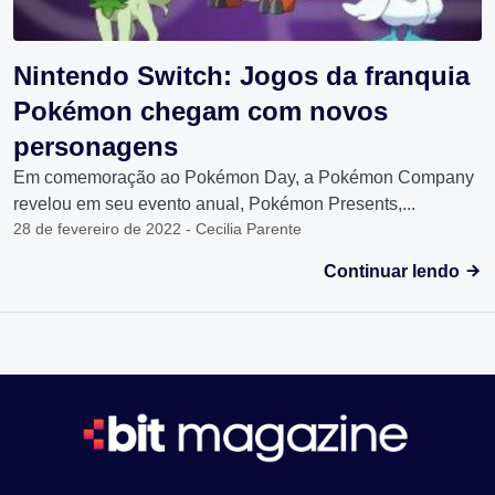
Nintendo Switch: Jogos da franquia
Pokémon chegam com novos
personagens
Em comemoração ao Pokémon Day, a Pokémon Company
revelou em seu evento anual, Pokémon Presents,...
28 de fevereiro de 2022 - Cecilia Parente
Continuar lendo