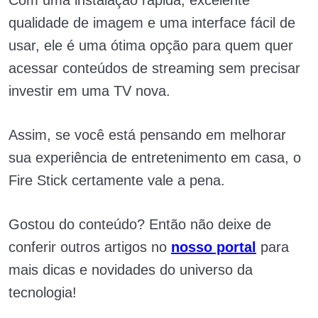
qualidade de imagem e uma interface fácil de
usar, ele é uma ótima opção para quem quer
acessar conteúdos de streaming sem precisar
investir em uma TV nova.
Assim, se você está pensando em melhorar
sua experiência de entretenimento em casa, o
Fire Stick certamente vale a pena.
Gostou do conteúdo? Então não deixe de
conferir outros artigos no
nosso portal
para
mais dicas e novidades do universo da
tecnologia!