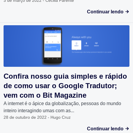
3 de março de 2022 - Cecilia Parente
Continuar lendo
Confira nosso guia simples e rápido
de como usar o Google Tradutor;
vem com o Bit Magazine
A internet é o ápice da globalização, pessoas do mundo
inteiro interagindo umas com as...
28 de outubro de 2022 - Hugo Cruz
Continuar lendo