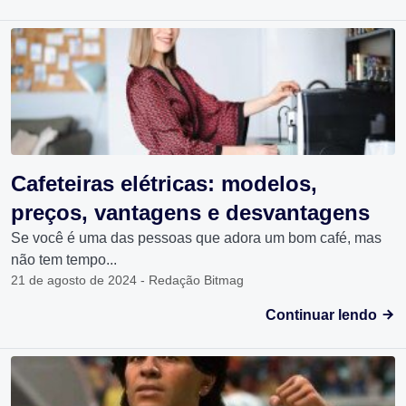
Cafeteiras elétricas: modelos,
preços, vantagens e desvantagens
Se você é uma das pessoas que adora um bom café, mas
não tem tempo...
21 de agosto de 2024 - Redação Bitmag
Continuar lendo