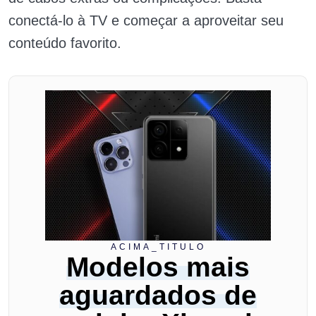
conectá-lo à TV e começar a aproveitar seu
conteúdo favorito.
ACIMA_TITULO
Modelos mais
aguardados de