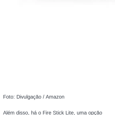
Foto: Divulgação / Amazon
Além disso, há o Fire Stick Lite, uma opção