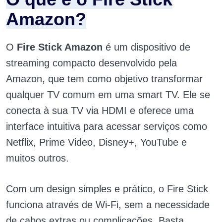
Amazon?
O
Fire Stick Amazon
é um dispositivo de
streaming compacto desenvolvido pela
Amazon, que tem como objetivo transformar
qualquer TV comum em uma smart TV. Ele se
conecta à sua TV via HDMI e oferece uma
interface intuitiva para acessar serviços como
Netflix, Prime Video, Disney+, YouTube e
muitos outros.
Com um design simples e prático, o Fire Stick
funciona através de Wi-Fi, sem a necessidade
de cabos extras ou complicações. Basta