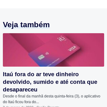
Veja também
Itaú fora do ar teve dinheiro
devolvido, sumido e até conta que
desapareceu
Desde o final da manhã desta quinta-feira (3), o aplicativo
do Itaú ficou fora do...