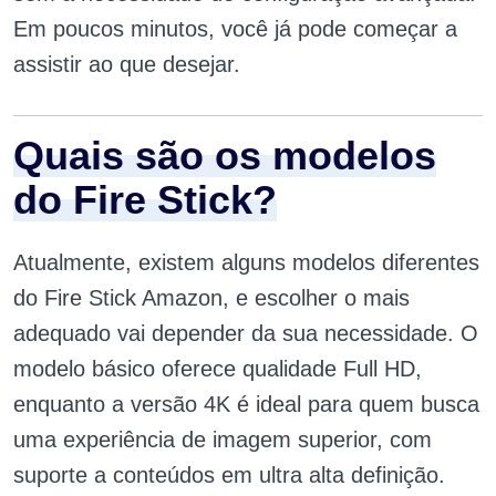
Em poucos minutos, você já pode começar a
assistir ao que desejar.
Quais são os modelos
do Fire Stick?
Atualmente, existem alguns modelos diferentes
do Fire Stick Amazon, e escolher o mais
adequado vai depender da sua necessidade. O
modelo básico oferece qualidade Full HD,
enquanto a versão 4K é ideal para quem busca
uma experiência de imagem superior, com
suporte a conteúdos em ultra alta definição.