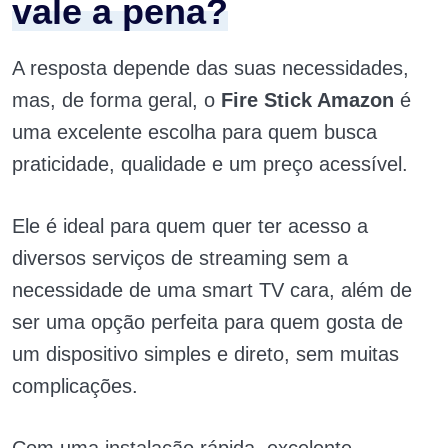
vale a pena?
A resposta depende das suas necessidades,
mas, de forma geral, o
Fire Stick Amazon
é
uma excelente escolha para quem busca
praticidade, qualidade e um preço acessível.
Ele é ideal para quem quer ter acesso a
diversos serviços de streaming sem a
necessidade de uma smart TV cara, além de
ser uma opção perfeita para quem gosta de
um dispositivo simples e direto, sem muitas
complicações.
Com uma instalação rápida, excelente