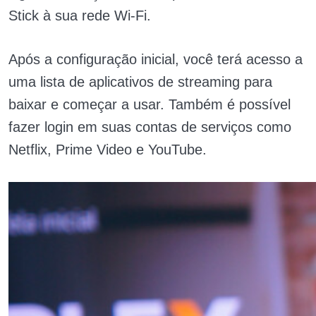
Stick à sua rede Wi-Fi.
Após a configuração inicial, você terá acesso a
uma lista de aplicativos de streaming para
baixar e começar a usar. Também é possível
fazer login em suas contas de serviços como
Netflix, Prime Video e YouTube.