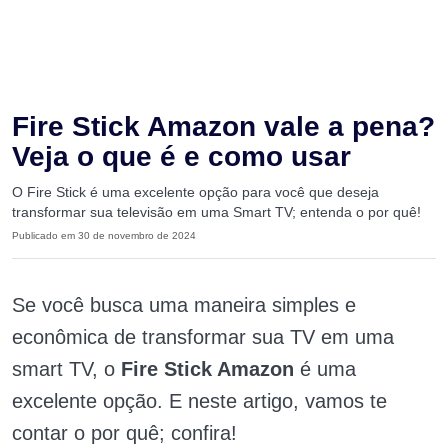
Fire Stick Amazon vale a pena?
Veja o que é e como usar
O Fire Stick é uma excelente opção para você que deseja
transformar sua televisão em uma Smart TV; entenda o por quê!
Publicado em 30 de novembro de 2024
Se você busca uma maneira simples e
econômica de transformar sua TV em uma
smart TV, o
Fire Stick Amazon
é uma
excelente opção. E neste artigo, vamos te
contar o por quê; confira!