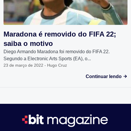
Maradona é removido do FIFA 22;
saiba o motivo
Diego Armando Maradona foi removido do FIFA 22.
Segundo a Electronic Arts Sports (EA), o...
23 de março de 2022 - Hugo Cruz
Continuar lendo