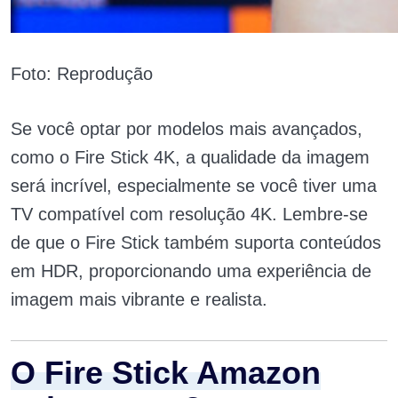
Foto: Reprodução
Se você optar por modelos mais avançados,
como o Fire Stick 4K, a qualidade da imagem
será incrível, especialmente se você tiver uma
TV compatível com resolução 4K. Lembre-se
de que o Fire Stick também suporta conteúdos
em HDR, proporcionando uma experiência de
imagem mais vibrante e realista.
O Fire Stick Amazon