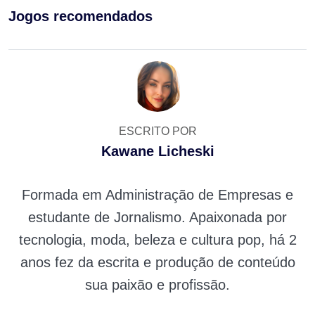
Jogos recomendados
ESCRITO POR
Kawane Licheski
Formada em Administração de Empresas e
estudante de Jornalismo. Apaixonada por
tecnologia, moda, beleza e cultura pop, há 2
anos fez da escrita e produção de conteúdo
sua paixão e profissão.