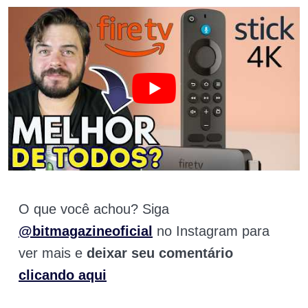
O que você achou? Siga
@bitmagazineoficial
no Instagram para
ver mais e
deixar seu comentário
clicando aqui