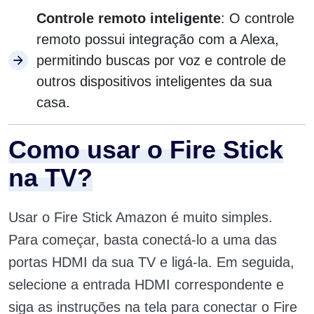
Controle remoto inteligente
: O controle
remoto possui integração com a Alexa,
permitindo buscas por voz e controle de
outros dispositivos inteligentes da sua
casa.
Como usar o Fire Stick
na TV?
Usar o Fire Stick Amazon é muito simples.
Para começar, basta conectá-lo a uma das
portas HDMI da sua TV e ligá-la. Em seguida,
selecione a entrada HDMI correspondente e
siga as instruções na tela para conectar o Fire