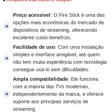
•
Preço acessível
: O Fire Stick é uma das
opções mais econômicas do mercado de
dispositivos de streaming, oferecendo
excelente custo-benefício.
Facilidade de uso
: Com uma instalação
simples e interface amigável, até quem
não tem muita experiência com tecnologia
consegue usá-lo sem dificuldades.
Ampla compatibilidade
: Ele funciona
com a maioria das TVs modernas,
independentemente da marca, e oferece
suporte aos principais serviços de
streaming.