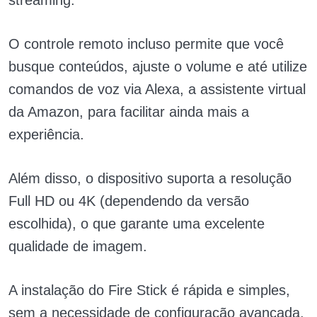
streaming.
O controle remoto incluso permite que você
busque conteúdos, ajuste o volume e até utilize
comandos de voz via Alexa, a assistente virtual
da Amazon, para facilitar ainda mais a
experiência.
Além disso, o dispositivo suporta a resolução
Full HD ou 4K (dependendo da versão
escolhida), o que garante uma excelente
qualidade de imagem.
A instalação do Fire Stick é rápida e simples,
sem a necessidade de configuração avançada.