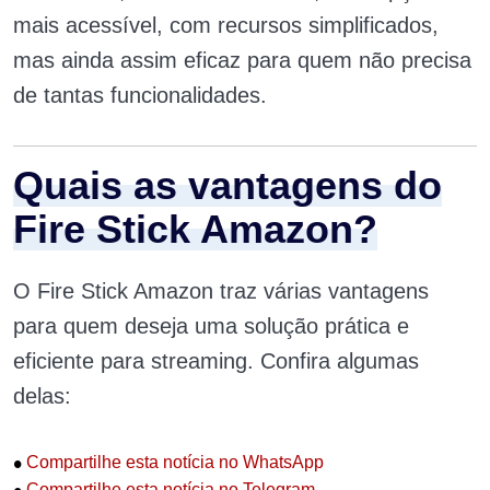
mais acessível, com recursos simplificados,
mas ainda assim eficaz para quem não precisa
de tantas funcionalidades.
Quais as vantagens do
Fire Stick Amazon?
O Fire Stick Amazon traz várias vantagens
para quem deseja uma solução prática e
eficiente para streaming. Confira algumas
delas:
•
Compartilhe esta notícia no WhatsApp
Compartilhe esta notícia no Telegram