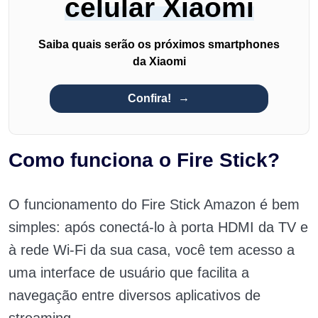
celular Xiaomi
Saiba quais serão os próximos smartphones
da Xiaomi
Confira!
Como funciona o Fire Stick?
O funcionamento do Fire Stick Amazon é bem
simples: após conectá-lo à porta HDMI da TV e
à rede Wi-Fi da sua casa, você tem acesso a
uma interface de usuário que facilita a
navegação entre diversos aplicativos de