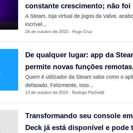
constante crescimento; não foi 
A Steam, loja virtual de jogos da Valve, aca
incrível...
24 de outubro de 2022 - Hugo Cruz
De qualquer lugar: app da Stea
permite novas funções remotas,
Quem é utilizador da Steam sabe como o apli
defasado. Felizmente, isso...
13 de outubro de 2022 - Rodrigo Pscheidt
Transformando seu console em
Deck já está disponível e pode 