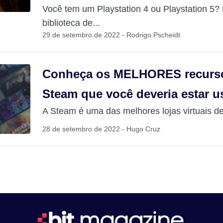
Você tem um Playstation 4 ou Playstation 5? 
biblioteca de...
29 de setembro de 2022 - Rodrigo Pscheidt
Conheça os MELHORES recurso
Steam que você deveria estar 
A Steam é uma das melhores lojas virtuais de
28 de setembro de 2022 - Hugo Cruz