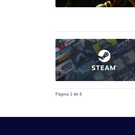
Página 1 de 6