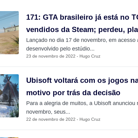
171: GTA brasileiro já está no 
vendidos da Steam; perdeu, pl
Lançado no dia 17 de novembro, em acesso a
desenvolvido pelo estúdio...
23 de novembro de 2022 - Hugo Cruz
Ubisoft voltará com os jogos n
motivo por trás da decisão
Para a alegria de muitos, a Ubisoft anunciou 
novembro, seus...
22 de novembro de 2022 - Hugo Cruz