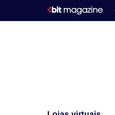
Lojas virtuais