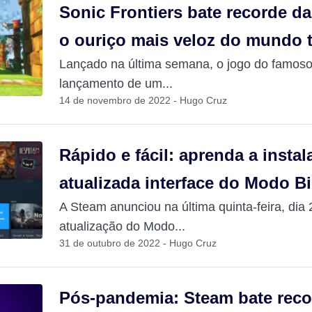
Sonic Frontiers bate recorde d
o ouriço mais veloz do mundo 
Lançado na última semana, o jogo do famoso
lançamento de um...
14 de novembro de 2022 - Hugo Cruz
Rápido e fácil: aprenda a instal
atualizada interface do Modo B
A Steam anunciou na última quinta-feira, dia
atualização do Modo...
31 de outubro de 2022 - Hugo Cruz
Pós-pandemia: Steam bate rec