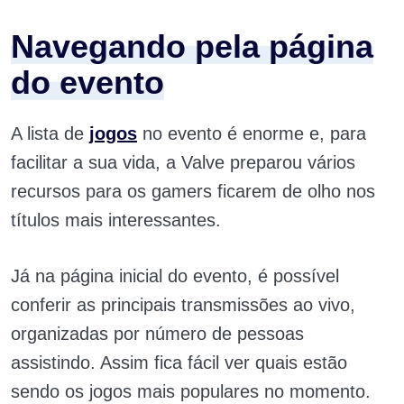
Navegando pela página
do evento
A lista de
jogos
no evento é enorme e, para
facilitar a sua vida, a Valve preparou vários
recursos para os gamers ficarem de olho nos
títulos mais interessantes.
Já na página inicial do evento, é possível
conferir as principais transmissões ao vivo,
organizadas por número de pessoas
assistindo. Assim fica fácil ver quais estão
sendo os jogos mais populares no momento.