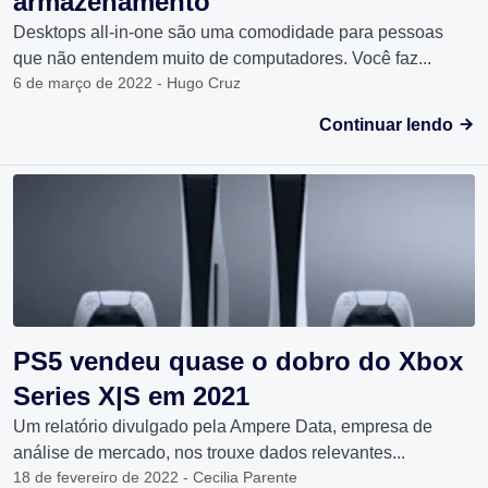
armazenamento
Desktops all-in-one são uma comodidade para pessoas
que não entendem muito de computadores. Você faz...
6 de março de 2022 - Hugo Cruz
Continuar lendo
PS5 vendeu quase o dobro do Xbox
Series X|S em 2021
Um relatório divulgado pela Ampere Data, empresa de
análise de mercado, nos trouxe dados relevantes...
18 de fevereiro de 2022 - Cecilia Parente