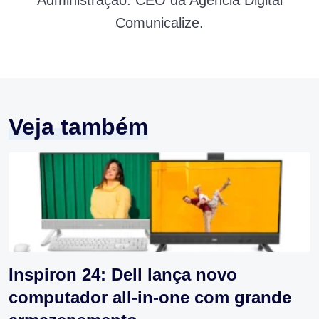
Administração. CEO da Agência Digital
Comunicalize.
Veja também
Inspiron 24: Dell lança novo
computador all-in-one com grande