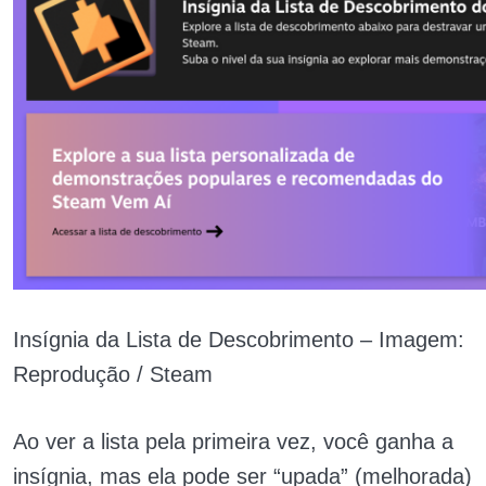
Insígnia da Lista de Descobrimento – Imagem:
Reprodução / Steam
Ao ver a lista pela primeira vez, você ganha a
insígnia, mas ela pode ser “upada” (melhorada)