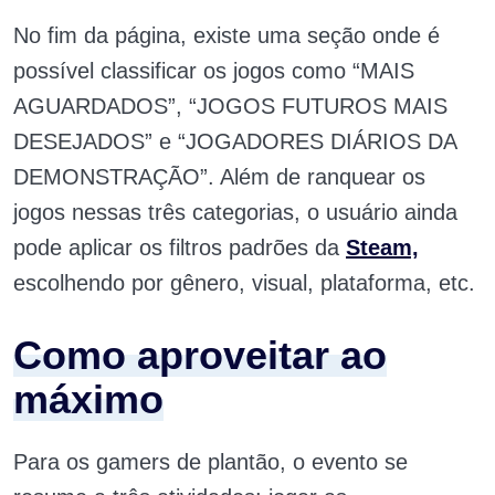
No fim da página, existe uma seção onde é
possível classificar os jogos como “MAIS
AGUARDADOS”, “JOGOS FUTUROS MAIS
DESEJADOS” e “JOGADORES DIÁRIOS DA
DEMONSTRAÇÃO”. Além de ranquear os
jogos nessas três categorias, o usuário ainda
pode aplicar os filtros padrões da
Steam,
escolhendo por gênero, visual, plataforma, etc.
Como aproveitar ao
máximo
Para os gamers de plantão, o evento se