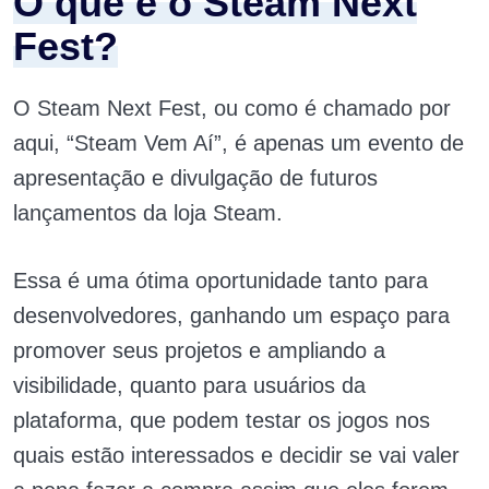
O que é o Steam Next
Fest?
O Steam Next Fest, ou como é chamado por
aqui, “Steam Vem Aí”, é apenas um evento de
apresentação e divulgação de futuros
lançamentos da loja Steam.
Essa é uma ótima oportunidade tanto para
desenvolvedores, ganhando um espaço para
promover seus projetos e ampliando a
visibilidade, quanto para usuários da
plataforma, que podem testar os jogos nos
quais estão interessados e decidir se vai valer