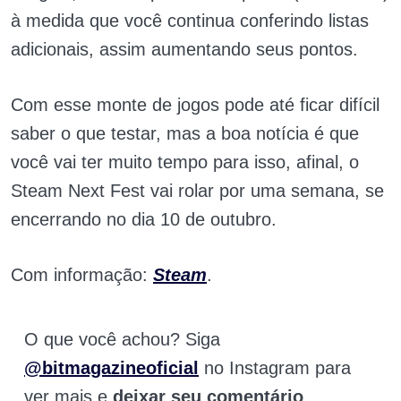
à medida que você continua conferindo listas
adicionais, assim aumentando seus pontos.
Com esse monte de jogos pode até ficar difícil
saber o que testar, mas a boa notícia é que
você vai ter muito tempo para isso, afinal, o
Steam Next Fest vai rolar por uma semana, se
encerrando no dia 10 de outubro.
Com informação:
Steam
.
O que você achou? Siga
@bitmagazineoficial
no Instagram para
ver mais e
deixar seu comentário