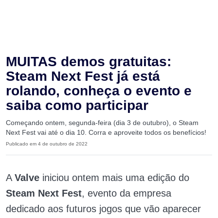
MUITAS demos gratuitas:
Steam Next Fest já está
rolando, conheça o evento e
saiba como participar
Começando ontem, segunda-feira (dia 3 de outubro), o Steam
Next Fest vai até o dia 10. Corra e aproveite todos os benefícios!
Publicado em 4 de outubro de 2022
A
Valve
iniciou ontem mais uma edição do
Steam Next Fest
, evento da empresa
dedicado aos futuros jogos que vão aparecer