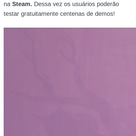
na
Steam.
Dessa vez os usuários poderão
testar gratuitamente centenas de demos!