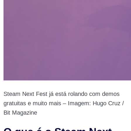
Steam Next Fest já está rolando com demos
gratuitas e muito mais – Imagem: Hugo Cruz /
Bit Magazine