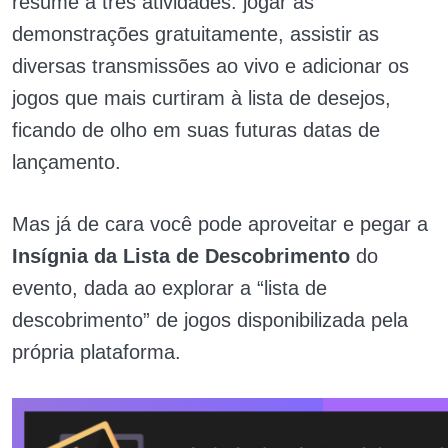
resume a três atividades: jogar as
demonstrações gratuitamente, assistir as
diversas transmissões ao vivo e adicionar os
jogos que mais curtiram à lista de desejos,
ficando de olho em suas futuras datas de
lançamento.
Mas já de cara você pode aproveitar e pegar a
Insígnia da Lista de Descobrimento
do
evento, dada ao explorar a “lista de
descobrimento” de jogos disponibilizada pela
própria plataforma.