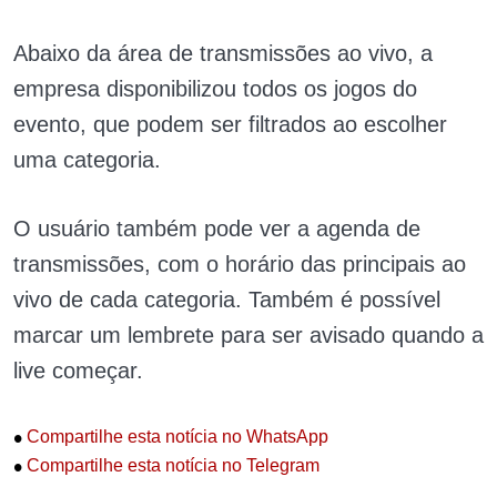
Abaixo da área de transmissões ao vivo, a
empresa disponibilizou todos os jogos do
evento, que podem ser filtrados ao escolher
uma categoria.
O usuário também pode ver a agenda de
transmissões, com o horário das principais ao
vivo de cada categoria. Também é possível
marcar um lembrete para ser avisado quando a
live começar.
•
Compartilhe esta notícia no WhatsApp
•
Compartilhe esta notícia no Telegram