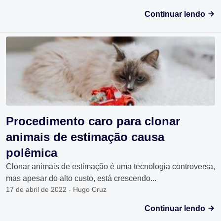
Continuar lendo
Procedimento caro para clonar
animais de estimação causa
polêmica
Clonar animais de estimação é uma tecnologia controversa,
mas apesar do alto custo, está crescendo...
17 de abril de 2022 - Hugo Cruz
Continuar lendo