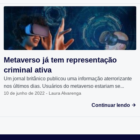
Metaverso já tem representação
criminal ativa
Um jornal britânico publicou uma informação aterrorizante
nos últimos dias. Usuários do metaverso estariam se...
10 de junho de 2022 - Laura Alvarenga
Continuar lendo