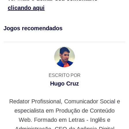
clicando aqui
Jogos recomendados
ESCRITO POR
Hugo Cruz
Redator Profissional, Comunicador Social e
especialista em Produção de Conteúdo
Web. Formado em Letras - Inglês e