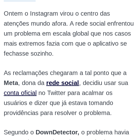
Ontem o Instagram virou o centro das
atenções mundo afora. A rede social enfrentou
um problema em escala global que nos casos
mais extremos fazia com que o aplicativo se
fechasse sozinho.
As reclamações chegaram a tal ponto que a
Meta
, dona da
rede social
, decidiu usar sua
conta oficial
no
Twitter
para acalmar os
usuários e dizer que já estava tomando
providências para resolver o problema.
Segundo o
DownDetector,
o problema havia