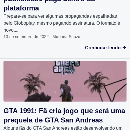
plataforma
Prepare-se para ver algumas propagandas espalhadas
pelo Globoplay, mesmo pagando assinatura. O formato é
novo,...
13 de setembro de 2022 - Mariana Souza
Continuar lendo
GTA 1991: Fã cria jogo que será uma
prequela de GTA San Andreas
Alguns fãs do GTA San Andreas estão desenvolvendo um