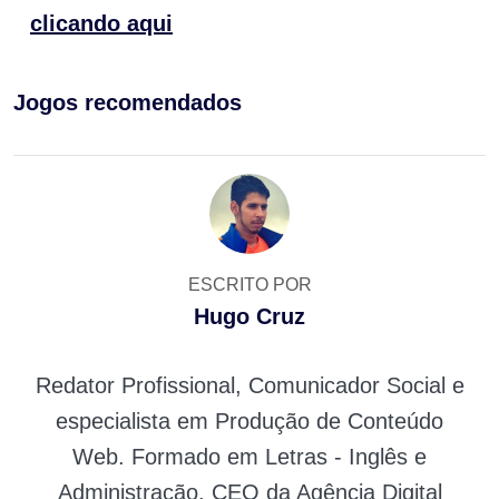
clicando aqui
Jogos recomendados
ESCRITO POR
Hugo Cruz
Redator Profissional, Comunicador Social e
especialista em Produção de Conteúdo
Web. Formado em Letras - Inglês e
Administração. CEO da Agência Digital