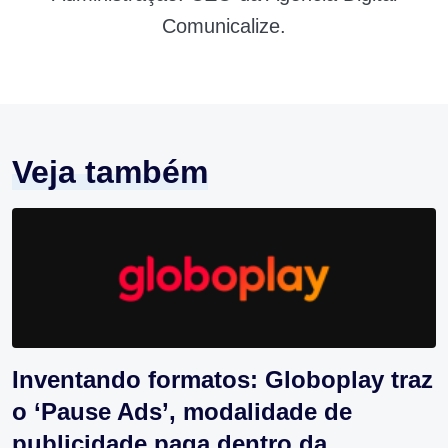
Comunicalize.
Veja também
Inventando formatos: Globoplay traz
o ‘Pause Ads’, modalidade de
publicidade paga dentro da