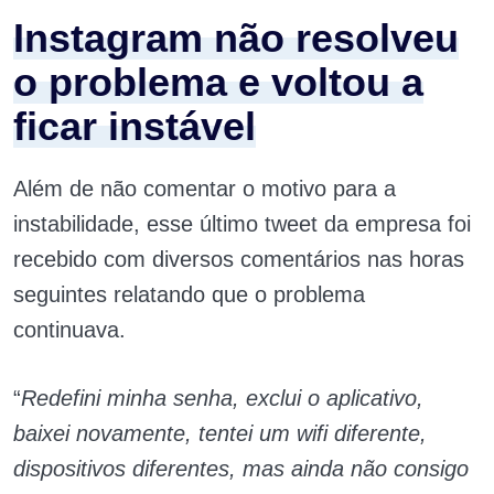
Instagram não resolveu
o problema e voltou a
ficar instável
Além de não comentar o motivo para a
instabilidade, esse último tweet da empresa foi
recebido com diversos comentários nas horas
seguintes relatando que o problema
continuava.
“
Redefini minha senha, exclui o aplicativo,
baixei novamente, tentei um wifi diferente,
dispositivos diferentes, mas ainda não consigo