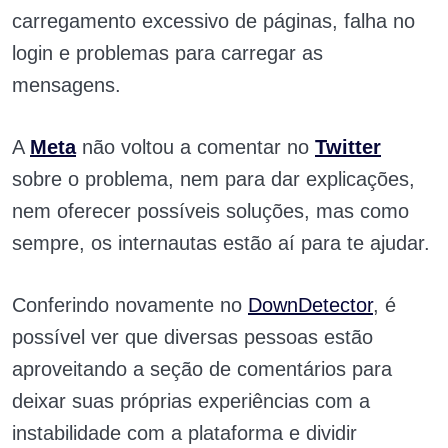
carregamento excessivo de páginas, falha no
login e problemas para carregar as
mensagens.
A
Meta
não voltou a comentar no
Twitter
sobre o problema, nem para dar explicações,
nem oferecer possíveis soluções, mas como
sempre, os internautas estão aí para te ajudar.
Conferindo novamente no
DownDetector
, é
possível ver que diversas pessoas estão
aproveitando a seção de comentários para
deixar suas próprias experiências com a
instabilidade com a plataforma e dividir