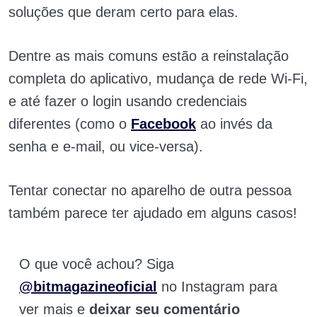
soluções que deram certo para elas.
Dentre as mais comuns estão a reinstalação
completa do aplicativo, mudança de rede Wi-Fi,
e até fazer o login usando credenciais
diferentes (como o
Facebook
ao invés da
senha e e-mail, ou vice-versa).
Tentar conectar no aparelho de outra pessoa
também parece ter ajudado em alguns casos!
O que você achou? Siga
@bitmagazineoficial
no Instagram para
ver mais e
deixar seu comentário