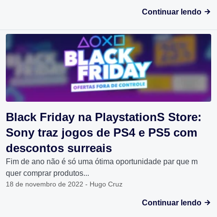
Continuar lendo
Black Friday na PlaystationS Store:
Sony traz jogos de PS4 e PS5 com
descontos surreais
Fim de ano não é só uma ótima oportunidade par que m
quer comprar produtos...
18 de novembro de 2022 - Hugo Cruz
Continuar lendo