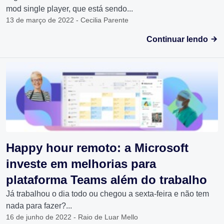
mod single player, que está sendo...
13 de março de 2022 - Cecilia Parente
Continuar lendo
Happy hour remoto: a Microsoft
investe em melhorias para
plataforma Teams além do trabalho
Já trabalhou o dia todo ou chegou a sexta-feira e não tem
nada para fazer?...
16 de junho de 2022 - Raio de Luar Mello