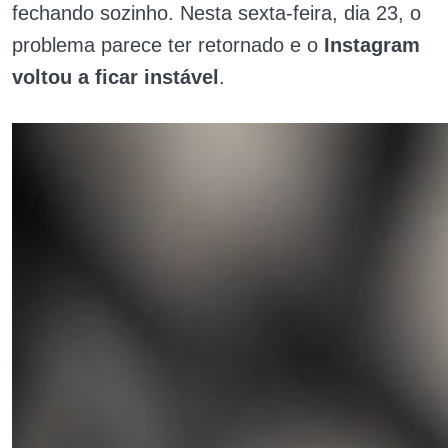
fechando sozinho. Nesta sexta-feira, dia 23, o
problema parece ter retornado e o
Instagram
voltou a ficar instável
.