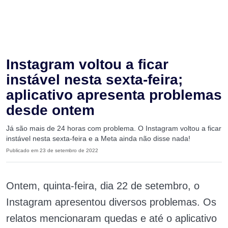
Instagram voltou a ficar
instável nesta sexta-feira;
aplicativo apresenta problemas
desde ontem
Já são mais de 24 horas com problema. O Instagram voltou a ficar
instável nesta sexta-feira e a Meta ainda não disse nada!
Publicado em 23 de setembro de 2022
Ontem, quinta-feira, dia 22 de setembro, o
Instagram apresentou diversos problemas. Os
relatos mencionaram quedas e até o aplicativo