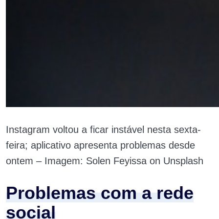
Instagram voltou a ficar instável nesta sexta-
feira; aplicativo apresenta problemas desde
ontem – Imagem: Solen Feyissa on Unsplash
Problemas com a rede
social