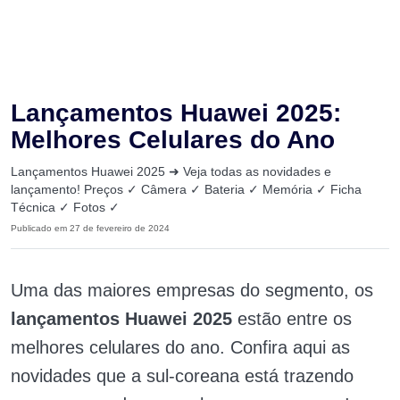
Lançamentos Huawei 2025:
Melhores Celulares do Ano
Lançamentos Huawei 2025 ➜ Veja todas as novidades e
lançamento! Preços ✓ Câmera ✓ Bateria ✓ Memória ✓ Ficha
Técnica ✓ Fotos ✓
Publicado em 27 de fevereiro de 2024
Uma das maiores empresas do segmento, os
lançamentos Huawei 2025
estão entre os
melhores celulares do ano. Confira aqui as
novidades que a sul-coreana está trazendo