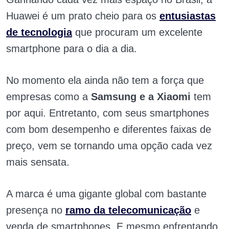
Huawei é um prato cheio para os
entusiastas
de tecnologia
que procuram um excelente
smartphone para o dia a dia.
No momento ela ainda não tem a força que
empresas como a
Samsung e a Xiaomi
tem
por aqui. Entretanto, com seus smartphones
com bom desempenho e diferentes faixas de
preço, vem se tornando uma opção cada vez
mais sensata.
A marca é uma gigante global com bastante
presença no
ramo da telecomunicação
e
venda de smartphones. E mesmo enfrentando