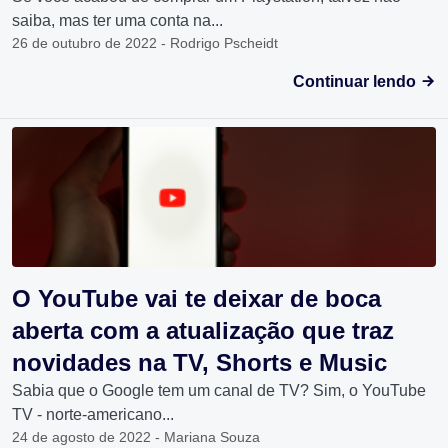
saiba, mas ter uma conta na...
26 de outubro de 2022 - Rodrigo Pscheidt
Continuar lendo
O YouTube vai te deixar de boca
aberta com a atualização que traz
novidades na TV, Shorts e Music
Sabia que o Google tem um canal de TV? Sim, o YouTube
TV - norte-americano...
24 de agosto de 2022 - Mariana Souza