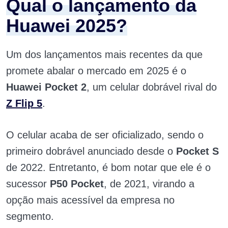
Qual o lançamento da
Huawei 2025?
Um dos lançamentos mais recentes da que
promete abalar o mercado em 2025 é o
Huawei Pocket 2
, um celular dobrável rival do
Z Flip 5
.
O celular acaba de ser oficializado, sendo o
primeiro dobrável anunciado desde o
Pocket S
de 2022. Entretanto, é bom notar que ele é o
sucessor
P50 Pocket
, de 2021, virando a
opção mais acessível da empresa no
segmento.