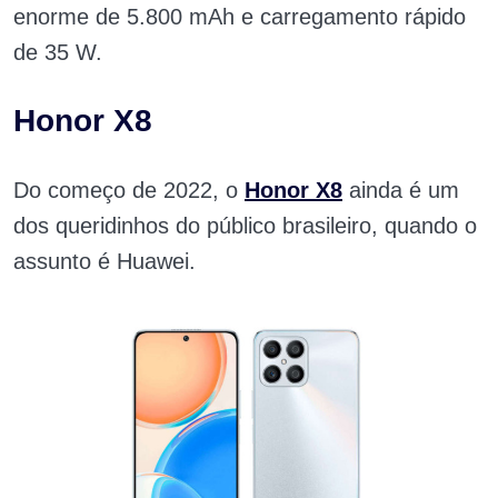
enorme de 5.800 mAh e carregamento rápido
de 35 W.
Honor X8
Do começo de 2022, o
Honor X8
ainda é um
dos queridinhos do público brasileiro, quando o
assunto é Huawei.