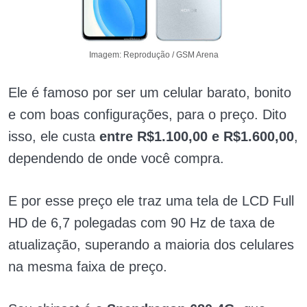
Imagem: Reprodução / GSM Arena
Ele é famoso por ser um celular barato, bonito
e com boas configurações, para o preço. Dito
isso, ele custa
entre R$1.100,00 e R$1.600,00
,
dependendo de onde você compra.
E por esse preço ele traz uma tela de LCD Full
HD de 6,7 polegadas com 90 Hz de taxa de
atualização, superando a maioria dos celulares
na mesma faixa de preço.