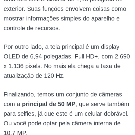
exterior. Suas funções envolvem coisas como
mostrar informações simples do aparelho e
controle de recursos.
Por outro lado, a tela principal é um display
OLED de 6,94 polegadas, Full HD+, com 2.690
x 1.136 pixels. No mais ela chega a taxa de
atualização de 120 Hz.
Finalizando, temos um conjunto de câmeras
com a
principal de 50 MP
, que serve também
para selfies, já que este é um celular dobrável.
Ou você pode optar pela câmera interna de
10,7 MP.