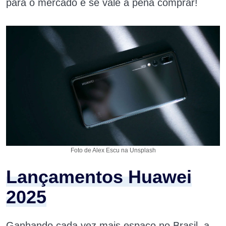
para o mercado e se vale a pena comprar!
Foto de Alex Escu na Unsplash
Lançamentos Huawei
2025
Ganhando cada vez mais espaço no Brasil, a