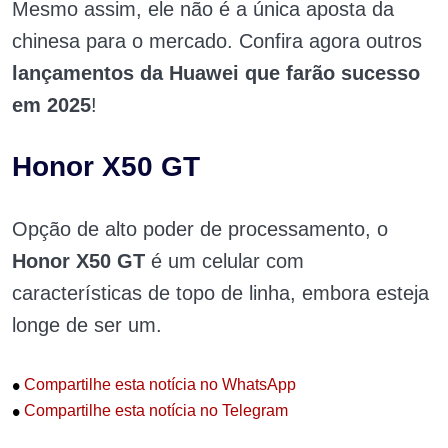
Mesmo assim, ele não é a única aposta da
chinesa para o mercado. Confira agora outros
lançamentos da Huawei que farão sucesso
em 2025
!
Honor X50 GT
Opção de alto poder de processamento, o
Honor X50 GT
é um celular com
características de topo de linha, embora esteja
longe de ser um.
•
Compartilhe esta notícia no WhatsApp
•
Compartilhe esta notícia no Telegram