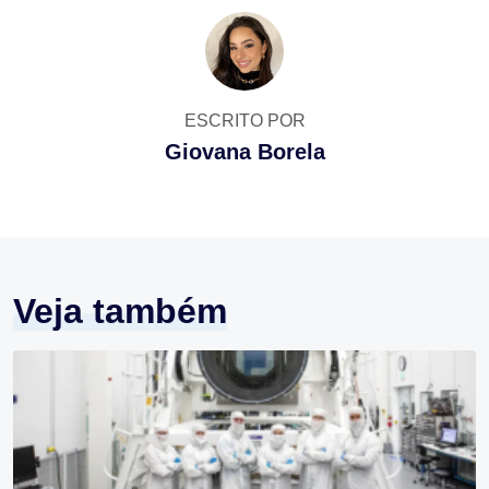
ESCRITO POR
Giovana Borela
Veja também