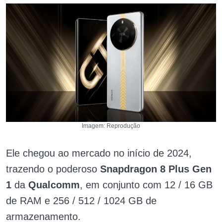
Imagem: Reprodução
Ele chegou ao mercado no início de 2024,
trazendo o poderoso
Snapdragon 8 Plus Gen
1
da
Qualcomm
, em conjunto com 12 / 16 GB
de RAM e 256 / 512 / 1024 GB de
armazenamento.