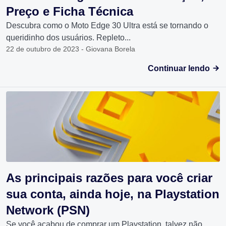
Preço e Ficha Técnica
Descubra como o Moto Edge 30 Ultra está se tornando o
queridinho dos usuários. Repleto...
22 de outubro de 2023 - Giovana Borela
Continuar lendo
As principais razões para você criar
sua conta, ainda hoje, na Playstation
Network (PSN)
Se você acabou de comprar um Playstation, talvez não