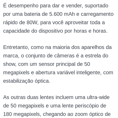
É desempenho para dar e vender, suportado
por uma bateria de 5.600 mAh e carregamento
rápido de 80W, para você aproveitar toda a
capacidade do dispositivo por horas e horas.
Entretanto, como na maioria dos aparelhos da
marca, o conjunto de câmeras é a estrela do
show, com um sensor principal de 50
megapixels e abertura variável inteligente, com
estabilização óptica.
As outras duas lentes incluem uma ultra-wide
de 50 megapixels e uma lente periscópio de
180 megapixels, chegando ao zoom óptico de