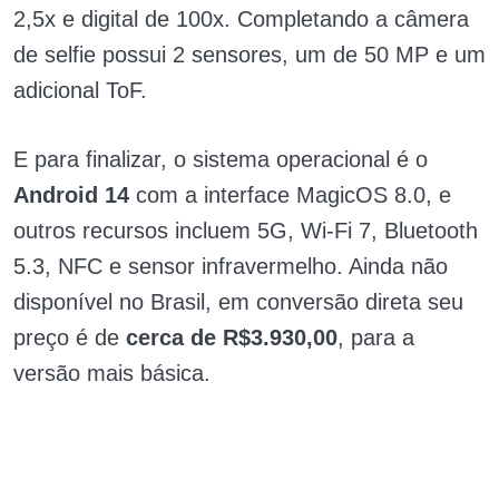
2,5x e digital de 100x. Completando a câmera
de selfie possui 2 sensores, um de 50 MP e um
adicional ToF.
E para finalizar, o sistema operacional é o
Android 14
com a interface MagicOS 8.0, e
outros recursos incluem 5G, Wi-Fi 7, Bluetooth
5.3, NFC e sensor infravermelho. Ainda não
disponível no Brasil, em conversão direta seu
preço é de
cerca de R$3.930,00
, para a
versão mais básica.