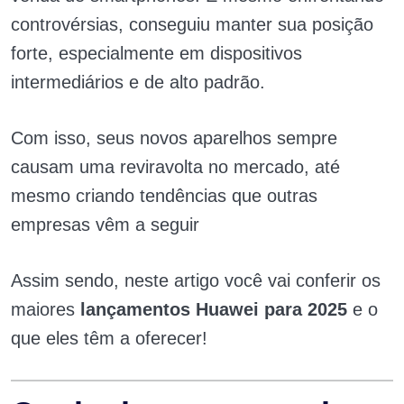
controvérsias, conseguiu manter sua posição
forte, especialmente em dispositivos
intermediários e de alto padrão.
Com isso, seus novos aparelhos sempre
causam uma reviravolta no mercado, até
mesmo criando tendências que outras
empresas vêm a seguir
Assim sendo, neste artigo você vai conferir os
maiores
lançamentos Huawei para 2025
e o
que eles têm a oferecer!