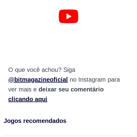
O que você achou? Siga
@bitmagazineoficial
no Instagram para
ver mais e
deixar seu comentário
clicando aqui
Jogos recomendados