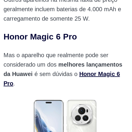
geralmente incluem baterias de 4.000 mAh e
carregamento de somente 25 W.
Honor Magic 6 Pro
Mas o aparelho que realmente pode ser
considerado um dos
melhores lançamentos
da Huawei
é sem dúvidas o
Honor Magic 6
Pro
.