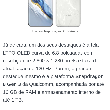
Imagem: Reprodução / GSM Arena
Já de cara, um dos seus destaques é a tela
LTPO OLED curva de 6,8 polegadas com
resolução de 2.800 × 1.280 pixels e taxa de
atualização de 120 Hz. Porém, o grande
destaque mesmo é a plataforma
Snapdragon
8 Gen 3
da Qualcomm, acompanhada por até
16 GB de RAM e armazenamento interno de
até 1 TB.