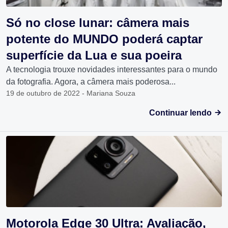
Só no close lunar: câmera mais
potente do MUNDO poderá captar
superfície da Lua e sua poeira
A tecnologia trouxe novidades interessantes para o mundo
da fotografia. Agora, a câmera mais poderosa...
19 de outubro de 2022 - Mariana Souza
Continuar lendo
Motorola Edge 30 Ultra: Avaliação,