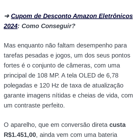
➜
Cupom de Desconto Amazon Eletrônicos
2024
: Como Conseguir?
Mas enquanto não faltam desempenho para
tarefas pesadas e jogos, um dos seus pontos
fortes é o conjunto de câmeras, com uma
principal de 108 MP. A tela OLED de 6,78
polegadas e 120 Hz de taxa de atualização
garante imagens nítidas e cheias de vida, com
um contraste perfeito.
O aparelho, que em conversão direta
custa
R$1.451,00
, ainda vem com uma bateria