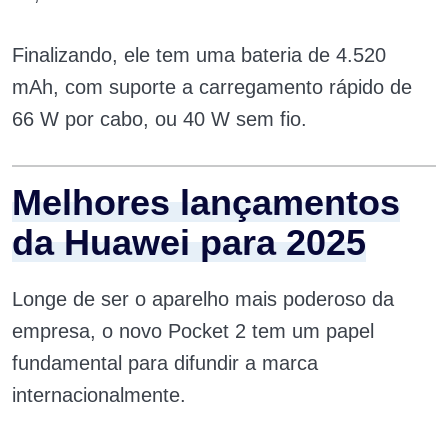
Finalizando, ele tem uma bateria de 4.520
mAh, com suporte a carregamento rápido de
66 W por cabo, ou 40 W sem fio.
Melhores lançamentos
da Huawei para 2025
Longe de ser o aparelho mais poderoso da
empresa, o novo Pocket 2 tem um papel
fundamental para difundir a marca
internacionalmente.