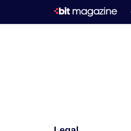
Legal