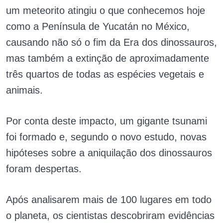
um meteorito atingiu o que conhecemos hoje
como a Península de Yucatán no México,
causando não só o fim da Era dos dinossauros,
mas também a extinção de aproximadamente
três quartos de todas as espécies vegetais e
animais.
Por conta deste impacto, um gigante tsunami
foi formado e, segundo o novo estudo, novas
hipóteses sobre a aniquilação dos dinossauros
foram despertas.
Após analisarem mais de 100 lugares em todo
o planeta, os cientistas descobriram evidências