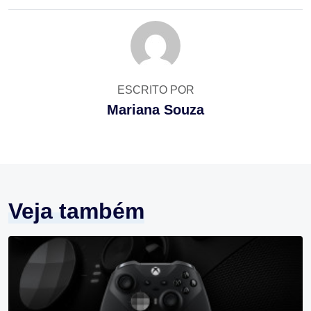
ESCRITO POR
Mariana Souza
Veja também