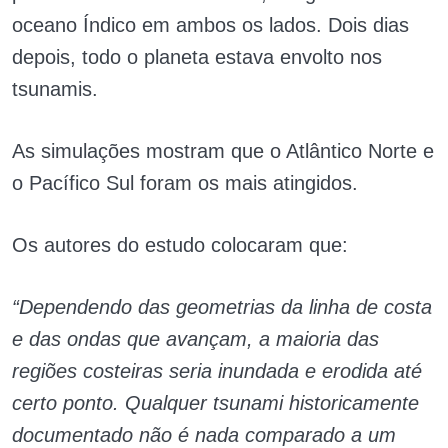
oceano Índico em ambos os lados. Dois dias
depois, todo o planeta estava envolto nos
tsunamis.
As simulações mostram que o Atlântico Norte e
o Pacífico Sul foram os mais atingidos.
Os autores do estudo colocaram que:
“Dependendo das geometrias da linha de costa
e das ondas que avançam, a maioria das
regiões costeiras seria inundada e erodida até
certo ponto. Qualquer tsunami historicamente
documentado não é nada comparado a um