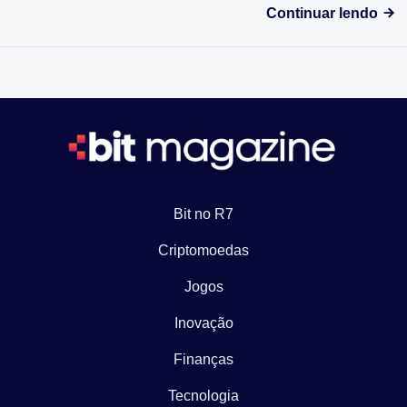
Continuar lendo
Bit no R7
Criptomoedas
Jogos
Inovação
Finanças
Tecnologia