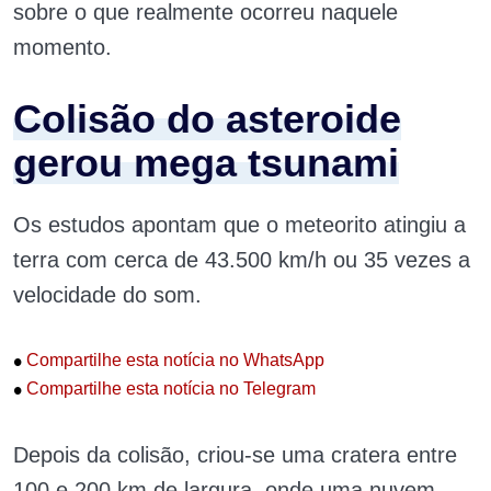
sobre o que realmente ocorreu naquele
momento.
Colisão do asteroide
gerou mega tsunami
Os estudos apontam que o meteorito atingiu a
terra com cerca de 43.500 km/h ou 35 vezes a
velocidade do som.
•
Compartilhe esta notícia no WhatsApp
•
Compartilhe esta notícia no Telegram
Depois da colisão, criou-se uma cratera entre
100 e 200 km de largura, onde uma nuvem