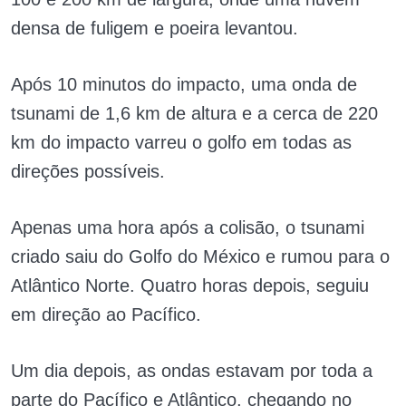
densa de fuligem e poeira levantou.
Após 10 minutos do impacto, uma onda de
tsunami de 1,6 km de altura e a cerca de 220
km do impacto varreu o golfo em todas as
direções possíveis.
Apenas uma hora após a colisão, o tsunami
criado saiu do Golfo do México e rumou para o
Atlântico Norte. Quatro horas depois, seguiu
em direção ao Pacífico.
Um dia depois, as ondas estavam por toda a
parte do Pacífico e Atlântico, chegando no