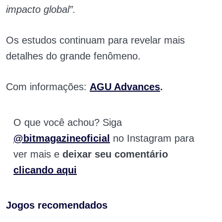
impacto global”.
Os estudos continuam para revelar mais
detalhes do grande fenômeno.
Com informações:
AGU Advances
.
O que você achou? Siga
@bitmagazineoficial
no Instagram para
ver mais e
deixar seu comentário
clicando aqui
Jogos recomendados