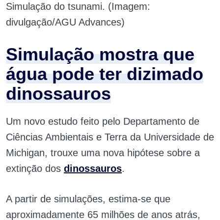
Simulação do tsunami. (Imagem:
divulgação/AGU Advances)
Simulação mostra que
água pode ter dizimado
dinossauros
Um novo estudo feito pelo Departamento de
Ciências Ambientais e Terra da Universidade de
Michigan, trouxe uma nova hipótese sobre a
extinção dos
dinossauros
.
A partir de simulações, estima-se que
aproximadamente 65 milhões de anos atrás,