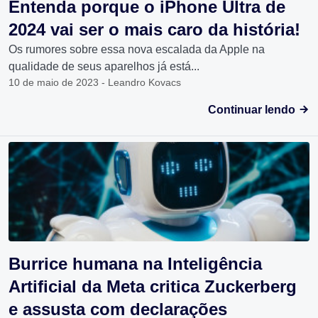
Entenda porque o iPhone Ultra de
2024 vai ser o mais caro da história!
Os rumores sobre essa nova escalada da Apple na
qualidade de seus aparelhos já está...
10 de maio de 2023 - Leandro Kovacs
Continuar lendo
Burrice humana na Inteligência
Artificial da Meta critica Zuckerberg
e assusta com declarações