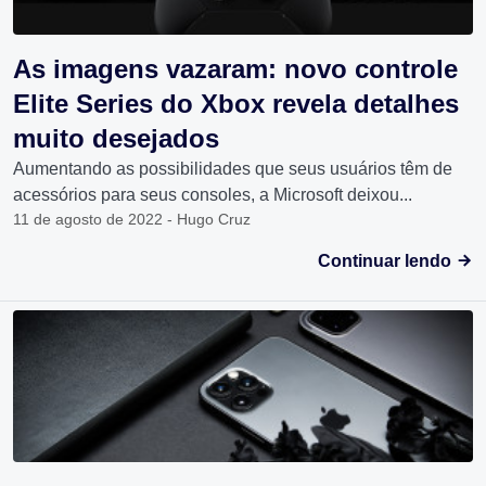
As imagens vazaram: novo controle
Elite Series do Xbox revela detalhes
muito desejados
Aumentando as possibilidades que seus usuários têm de
acessórios para seus consoles, a Microsoft deixou...
11 de agosto de 2022 - Hugo Cruz
Continuar lendo