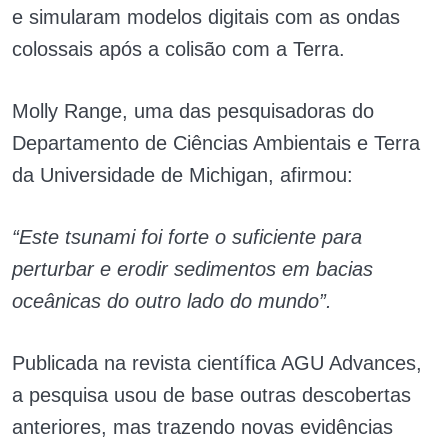
e simularam modelos digitais com as ondas
colossais após a colisão com a Terra.
Molly Range, uma das pesquisadoras do
Departamento de Ciências Ambientais e Terra
da Universidade de Michigan, afirmou:
“Este tsunami foi forte o suficiente para
perturbar e erodir sedimentos em bacias
oceânicas do outro lado do mundo”.
Publicada na revista científica AGU Advances,
a pesquisa usou de base outras descobertas
anteriores, mas trazendo novas evidências