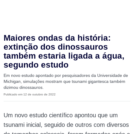
Maiores ondas da história:
extinção dos dinossauros
também estaria ligada a água,
segundo estudo
Em novo estudo apontado por pesquisadores da Universidade de
Michigan, simulações mostram que tsunami gigantesca também
dizimou dinossauros.
Publicado em 12 de outubro de 2022
Um novo estudo científico apontou que um
tsunami inicial, seguido de outros com diversos