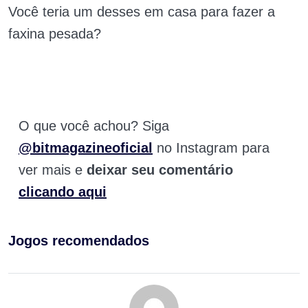
Você teria um desses em casa para fazer a
faxina pesada?
O que você achou? Siga
@bitmagazineoficial
no Instagram para
ver mais e
deixar seu comentário
clicando aqui
Jogos recomendados