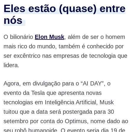
Eles estão (quase) entre
nós
O bilionário
Elon Musk
, além de ser o homem
mais rico do mundo, também é conhecido por
ser excêntrico nas empresas de tecnologia que
lidera.
Agora, em divulgação para o “AI DAY”, o
evento da Tesla que apresenta novas
tecnologias em Inteligência Artificial, Musk
tuitou que a data será postergada para 30
setembro por conta do Optimus, nome dado ao
seu robô humanoide. O evento seria dia 19 de