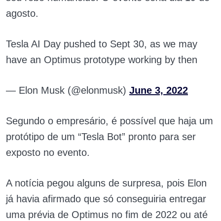
agosto.
Tesla AI Day pushed to Sept 30, as we may
have an Optimus prototype working by then
— Elon Musk (@elonmusk)
June 3, 2022
Segundo o empresário, é possível que haja um
protótipo de um “Tesla Bot” pronto para ser
exposto no evento.
A notícia pegou alguns de surpresa, pois Elon
já havia afirmado que só conseguiria entregar
uma prévia de Optimus no fim de 2022 ou até