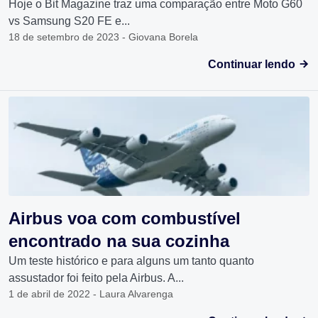
Hoje o Bit Magazine traz uma comparação entre Moto G60
vs Samsung S20 FE e...
18 de setembro de 2023 - Giovana Borela
Continuar lendo
Airbus voa com combustível
encontrado na sua cozinha
Um teste histórico e para alguns um tanto quanto
assustador foi feito pela Airbus. A...
1 de abril de 2022 - Laura Alvarenga