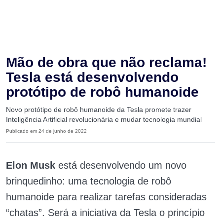
Mão de obra que não reclama!
Tesla está desenvolvendo
protótipo de robô humanoide
Novo protótipo de robô humanoide da Tesla promete trazer
Inteligência Artificial revolucionária e mudar tecnologia mundial
Publicado em 24 de junho de 2022
Elon Musk
está desenvolvendo um novo
brinquedinho: uma tecnologia de robô
humanoide para realizar tarefas consideradas
“chatas”. Será a iniciativa da Tesla o princípio