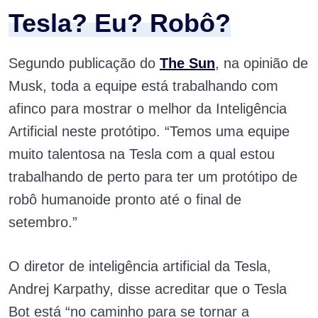
Tesla? Eu? Robô?
Segundo publicação do
The Sun
, na opinião de
Musk, toda a equipe está trabalhando com
afinco para mostrar o melhor da Inteligência
Artificial neste protótipo. “Temos uma equipe
muito talentosa na Tesla com a qual estou
trabalhando de perto para ter um protótipo de
robô humanoide pronto até o final de
setembro.”
O diretor de inteligência artificial da Tesla,
Andrej Karpathy, disse acreditar que o Tesla
Bot está “no caminho para se tornar a