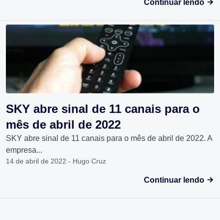
Continuar lendo
SKY abre sinal de 11 canais para o
mês de abril de 2022
SKY abre sinal de 11 canais para o mês de abril de 2022. A
empresa...
14 de abril de 2022 - Hugo Cruz
Continuar lendo