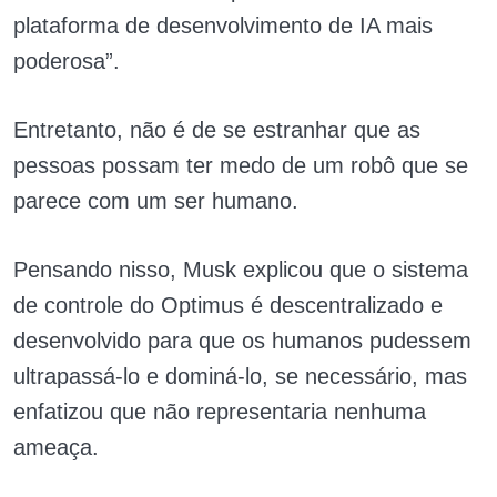
plataforma de desenvolvimento de IA mais
poderosa”.
Entretanto, não é de se estranhar que as
pessoas possam ter medo de um robô que se
parece com um ser humano.
Pensando nisso, Musk explicou que o sistema
de controle do Optimus é descentralizado e
desenvolvido para que os humanos pudessem
ultrapassá-lo e dominá-lo, se necessário, mas
enfatizou que não representaria nenhuma
ameaça.