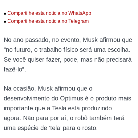
•
Compartilhe esta notícia no WhatsApp
•
Compartilhe esta notícia no Telegram
No ano passado, no evento, Musk afirmou que
“no futuro, o trabalho físico será uma escolha.
Se você quiser fazer, pode, mas não precisará
fazê-lo”.
Na ocasião, Musk afirmou que o
desenvolvimento do Optimus é o produto mais
importante que a Tesla está produzindo
agora.
Não para por aí, o robô também terá
uma espécie de ‘tela’ para o rosto.