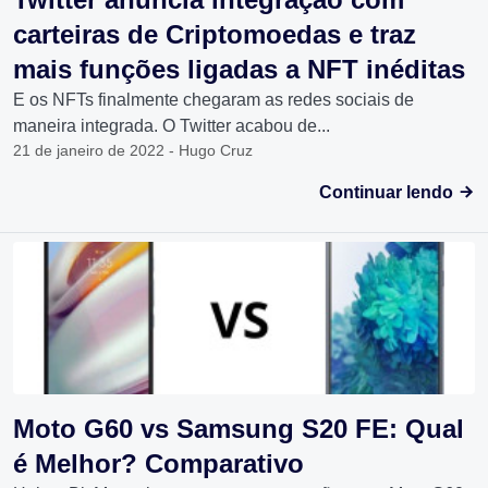
carteiras de Criptomoedas e traz
mais funções ligadas a NFT inéditas
E os NFTs finalmente chegaram as redes sociais de
maneira integrada. O Twitter acabou de...
21 de janeiro de 2022 - Hugo Cruz
Continuar lendo
Moto G60 vs Samsung S20 FE: Qual
é Melhor? Comparativo