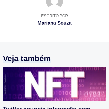
ESCRITO POR
Mariana Souza
Veja também
Twitter anuncia integração com