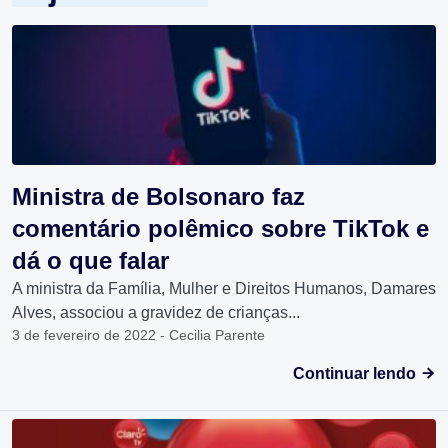
Ministra de Bolsonaro faz
comentário polêmico sobre TikTok e
dá o que falar
A ministra da Família, Mulher e Direitos Humanos, Damares
Alves, associou a gravidez de crianças...
3 de fevereiro de 2022 - Cecilia Parente
Continuar lendo