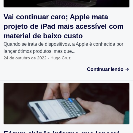
Vai continuar caro; Apple mata
projeto de iPad mais acessível com
material de baixo custo
Quando se trata de dispositivos, a Apple é conhecida por
lançar ótimos produtos, mas que...
24 de outubro de 2022 - Hugo Cruz
Continuar lendo