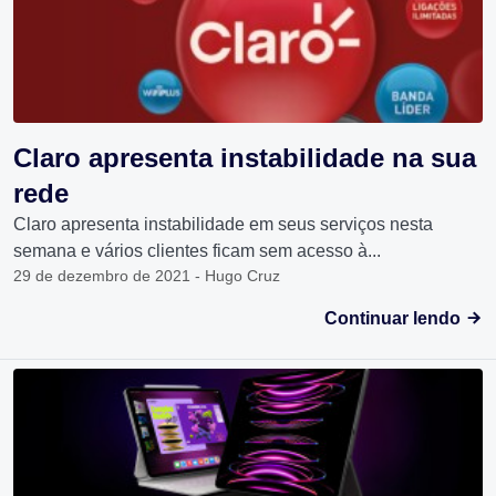
Claro apresenta instabilidade na sua
rede
Claro apresenta instabilidade em seus serviços nesta
semana e vários clientes ficam sem acesso à...
29 de dezembro de 2021 - Hugo Cruz
Continuar lendo