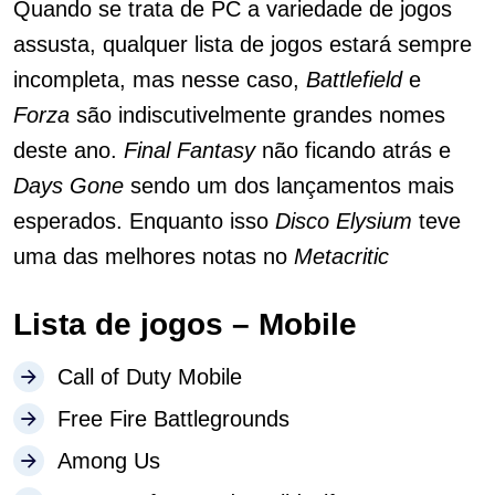
Quando se trata de PC a variedade de jogos
assusta, qualquer lista de jogos estará sempre
incompleta, mas nesse caso,
Battlefield
e
Forza
são indiscutivelmente grandes nomes
deste ano.
Final Fantasy
não ficando atrás e
Days Gone
sendo um dos lançamentos mais
esperados. Enquanto isso
Disco Elysium
teve
uma das melhores notas no
Metacritic
Lista de jogos – Mobile
Call of Duty Mobile
Free Fire Battlegrounds
Among Us