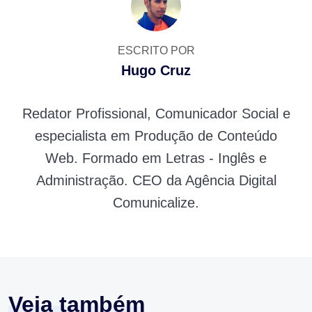
ESCRITO POR
Hugo Cruz
Redator Profissional, Comunicador Social e
especialista em Produção de Conteúdo
Web. Formado em Letras - Inglês e
Administração. CEO da Agência Digital
Comunicalize.
Veja também