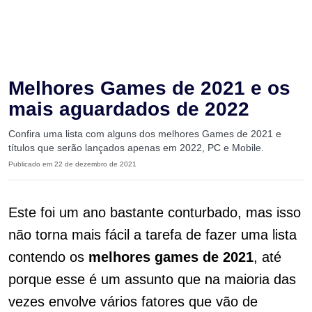
Melhores Games de 2021 e os
mais aguardados de 2022
Confira uma lista com alguns dos melhores Games de 2021 e
títulos que serão lançados apenas em 2022, PC e Mobile.
Publicado em 22 de dezembro de 2021
Este foi um ano bastante conturbado, mas isso
não torna mais fácil a tarefa de fazer uma lista
contendo os
melhores games de 2021
, até
porque esse é um assunto que na maioria das
vezes envolve vários fatores que vão de