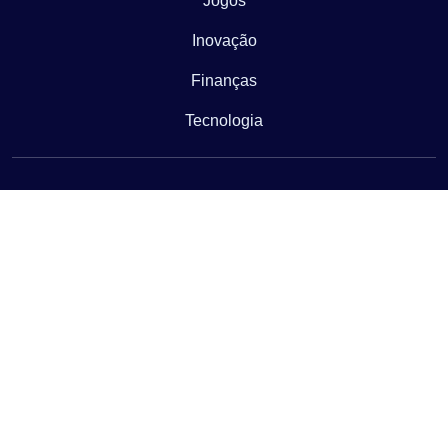
Jogos
Inovação
Finanças
Tecnologia