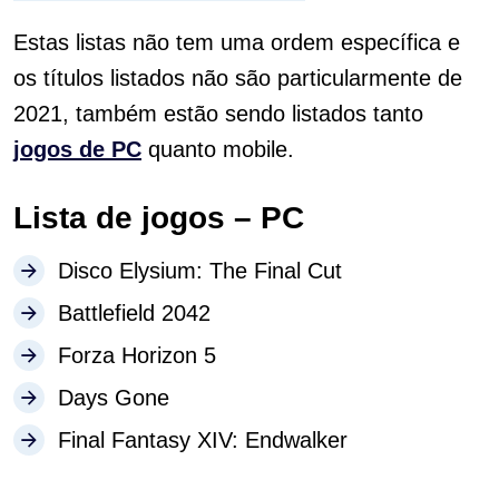
Estas listas não tem uma ordem específica e
os títulos listados não são particularmente de
2021, também estão sendo listados tanto
jogos de PC
quanto mobile.
Lista de jogos – PC
Disco Elysium: The Final Cut
Battlefield 2042
Forza Horizon 5
Days Gone
Final Fantasy XIV: Endwalker