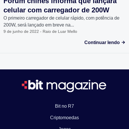
Fórum chinês informa que lançará
celular com carregador de 200W
O primeiro carregador de celular rápido, com potência de
200W, será lançado em breve na...
9 de junho de 2022 - Raio de Luar Mello
Continuar lendo
Bit no R7
Criptomoedas