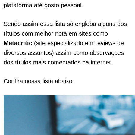
plataforma até gosto pessoal.
Sendo assim essa lista só engloba alguns dos
títulos com melhor nota em sites como
Metacritic
(site especializado em reviews de
diversos assuntos) assim como observações
dos títulos mais comentados na internet.
Confira nossa lista abaixo: