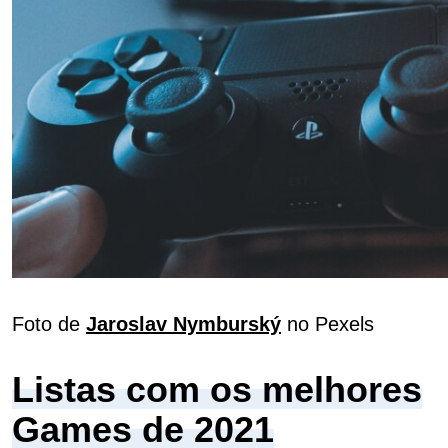
Foto de
Jaroslav Nymburský
no Pexels
Listas com os melhores
Games de 2021