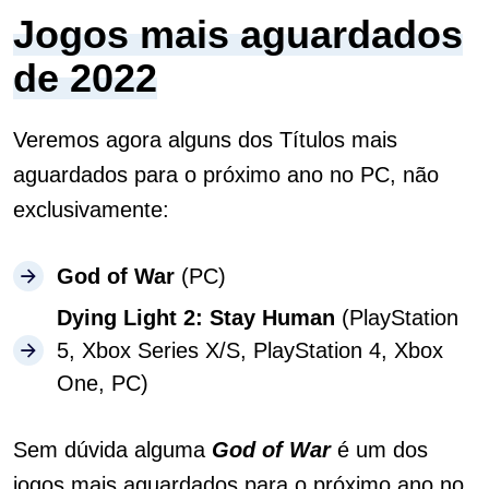
Jogos mais aguardados
de 2022
Veremos agora alguns dos Títulos mais
aguardados para o próximo ano no PC, não
exclusivamente:
God of War
(PC)
Dying Light 2: Stay Human
(PlayStation
5, Xbox Series X/S, PlayStation 4, Xbox
One, PC)
Sem dúvida alguma
God of War
é um dos
jogos mais aguardados para o próximo ano no