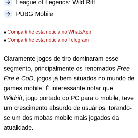
League of Legends: Wild Rift
PUBG Mobile
•
Compartilhe esta notícia no WhatsApp
•
Compartilhe esta notícia no Telegram
Claramente jogos de tiro dominaram esse
segmento, principalmente os renomados
Free
Fire
e
CoD
, jogos já bem situados no mundo de
games mobile. É interessante notar que
Wildrift
, jogo portado do PC para o mobile, teve
um crescimento absurdo de usuários, torando-
se um dos mobas mobile mais jogados da
atualidade.