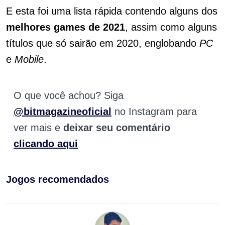
E esta foi uma lista rápida contendo alguns dos
melhores games de 2021
, assim como alguns
títulos que só sairão em 2020, englobando
PC
e
Mobile
.
O que você achou? Siga
@bitmagazineoficial
no Instagram para
ver mais e
deixar seu comentário
clicando aqui
Jogos recomendados