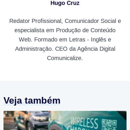
Hugo Cruz
Redator Profissional, Comunicador Social e
especialista em Produção de Conteúdo
Web. Formado em Letras - Inglês e
Administração. CEO da Agência Digital
Comunicalize.
Veja também