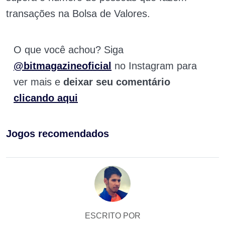
transações na Bolsa de Valores.
O que você achou? Siga
@bitmagazineoficial
no Instagram para
ver mais e
deixar seu comentário
clicando aqui
Jogos recomendados
ESCRITO POR