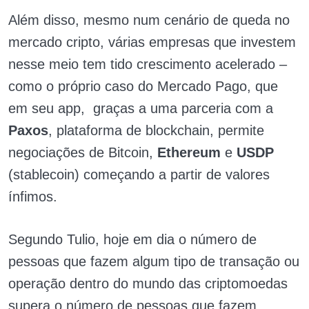
Além disso, mesmo num cenário de queda no
mercado cripto, várias empresas que investem
nesse meio tem tido crescimento acelerado –
como o próprio caso do Mercado Pago, que
em seu app, graças a uma parceria com a
Paxos
, plataforma de blockchain, permite
negociações de Bitcoin,
Ethereum
e
USDP
(stablecoin) começando a partir de valores
ínfimos.
Segundo Tulio, hoje em dia o número de
pessoas que fazem algum tipo de transação ou
operação dentro do mundo das criptomoedas
supera o número de pessoas que fazem