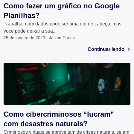
Como fazer um gráfico no Google
Planilhas?
Trabalhar com dados pode ser uma dor de cabeça, mas
você pode deixar a sua...
25 de janeiro de 2023 - Jaizon Carlos
Continuar lendo
Como cibercriminosos “lucram”
com desastres naturais?
Criminosos virtuais se aproveitam de crises naturais, sejam