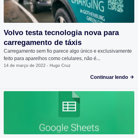
Volvo testa tecnologia nova para
carregamento de táxis
Carregamento sem fio parece algo único e exclusivamente
feito para aparelhos como celulares, não é...
14 de março de 2022 - Hugo Cruz
Continuar lendo