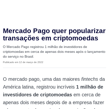
Mercado Pago quer popularizar
transações em criptomoedas
O Mercado Pago registrou 1 milhão de investidores de
criptomoedas em cerca de apenas dois meses após o lançamento
do serviço no Brasil.
Publicado em 12 de março de 2022
O mercado pago, uma das maiores
fintechs
da
América latina, registrou incríveis
1 milhão de
investidores de criptomoedas
em cerca de
apenas dois meses depois de a empresa fazer