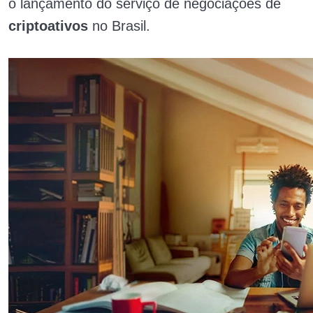
o lançamento do serviço de negociações de
criptoativos
no Brasil.