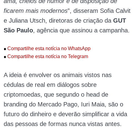
ama, cheios de humor e de disposição de
ficarem mais modernos
”, disseram Sofia Calvit
e Juliana Utsch, diretoras de criação da
GUT
São Paulo
, agência que assinou a campanha.
•
Compartilhe esta notícia no WhatsApp
•
Compartilhe esta notícia no Telegram
A ideia é envolver os animais vistos nas
cédulas de real em diálogos sobre
criptomoedas, que segundo o head de
branding do Mercado Pago, Iuri Maia, são o
futuro do dinheiro e deverão simplificar a vida
das pessoas de formas nunca vistas antes.