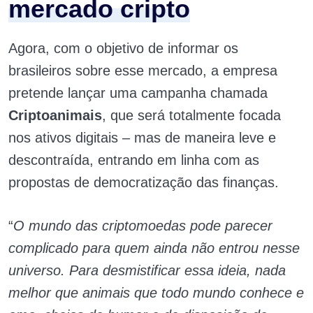
mercado cripto
Agora, com o objetivo de informar os
brasileiros sobre esse mercado, a empresa
pretende lançar uma campanha chamada
Criptoanimais
, que será totalmente focada
nos ativos digitais – mas de maneira leve e
descontraída, entrando em linha com as
propostas de democratização das finanças.
“
O mundo das criptomoedas pode parecer
complicado para quem ainda não entrou nesse
universo. Para desmistificar essa ideia, nada
melhor que animais que todo mundo conhece e