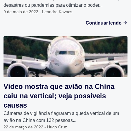
desastres ou pandemias para otimizar o poder...
9 de maio de 2022 - Leandro Kovacs
Continuar lendo
Vídeo mostra que avião na China
caiu na vertical; veja possíveis
causas
Câmeras de vigilância flagraram a queda vertical de um
avião na China com 132 pessoas...
22 de março de 2022 - Hugo Cruz