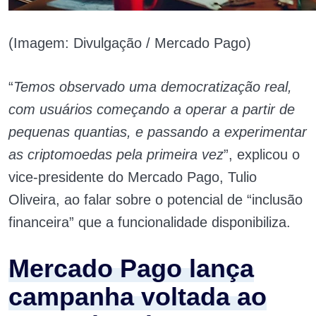
(Imagem: Divulgação / Mercado Pago)
“
Temos observado uma democratização real,
com usuários começando a operar a partir de
pequenas quantias, e passando a experimentar
as criptomoedas pela primeira vez
”, explicou o
vice-presidente do Mercado Pago, Tulio
Oliveira, ao falar sobre o potencial de “inclusão
financeira” que a funcionalidade disponibiliza.
Mercado Pago lança
campanha voltada ao