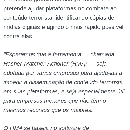
pretende ajudar plataformas no combate ao
conteúdo terrorista, identificando cópias de
mídias digitais e agindo o mais rápido possível
contra elas.
“Esperamos que a ferramenta — chamada
Hasher-Matcher-Actioner (HMA) — seja
adotada por várias empresas para ajudá-las a
impedir a disseminação de conteúdo terrorista
em suas plataformas, e seja especialmente útil
para empresas menores que não têm o
mesmos recursos que os maiores.
O HMA se baseia no software de