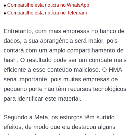
•
Compartilhe esta notícia no WhatsApp
•
Compartilhe esta notícia no Telegram
Entretanto, com mais empresas no banco de
dados, a sua abrangência será maior, pois
contará com um amplo compartilhamento de
hash. O resultado pode ser um combate mais
eficiente a esse conteúdo malicioso. O HMA
seria importante, pois muitas empresas de
pequeno porte não têm recursos tecnológicos
para identificar este material.
Segundo a Meta, os esforços têm surtido
efeitos, de modo que ela destacou alguns