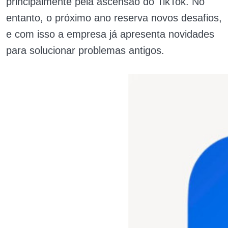
principalmente pela ascensão do TikTok. No
entanto, o próximo ano reserva novos desafios,
e com isso a empresa já apresenta novidades
para solucionar problemas antigos.