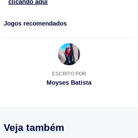
clicando aqui
Jogos recomendados
ESCRITO POR
Moyses Batista
Veja também