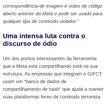
correspondência de imagem e vídeo de código
aberto anterior da Meta e pode ser usado para
qualquer tipo de conteúdo violador.”
Uma intensa luta contra o
discurso de ódio
Um dos pontos interessantes da ferramenta
que a Meta está compartilhando está na sua
estrutura. As empresas que integram o GIFCT
usam um “banco de dados de
compartilhamento de hash” que ajuda a manter
suas plataformas livres de conteúdo terrorista.