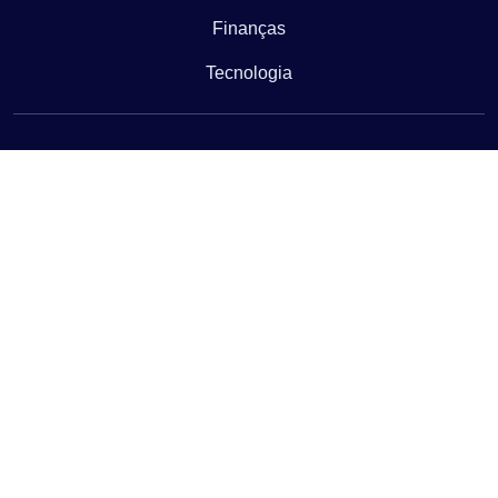
Finanças
Tecnologia