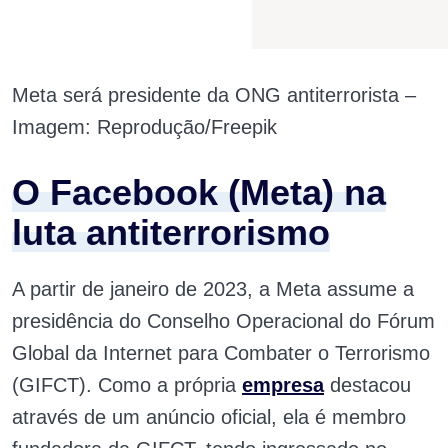
Meta será presidente da ONG antiterrorista –
Imagem: Reprodução/Freepik
O Facebook (Meta) na
luta antiterrorismo
A partir de janeiro de 2023, a Meta assume a
presidência do Conselho Operacional do Fórum
Global da Internet para Combater o Terrorismo
(GIFCT). Como a própria
empresa
destacou
através de um anúncio oficial, ela é membro