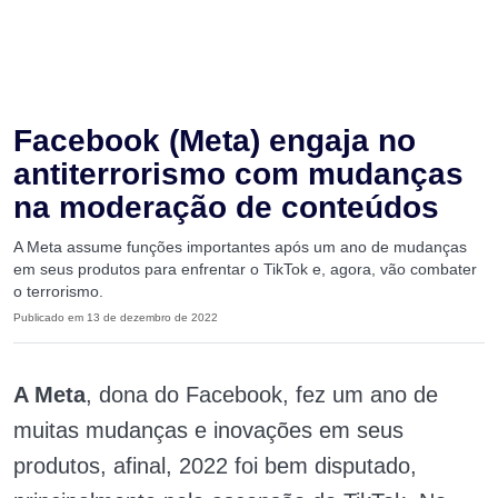
Facebook (Meta) engaja no
antiterrorismo com mudanças
na moderação de conteúdos
A Meta assume funções importantes após um ano de mudanças
em seus produtos para enfrentar o TikTok e, agora, vão combater
o terrorismo.
Publicado em 13 de dezembro de 2022
A Meta
, dona do Facebook, fez um ano de
muitas mudanças e inovações em seus
produtos, afinal, 2022 foi bem disputado,