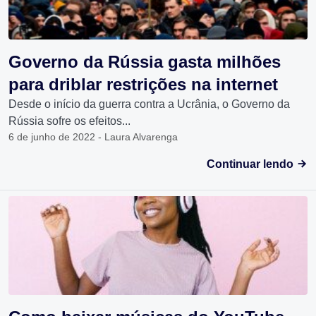
Governo da Rússia gasta milhões
para driblar restrições na internet
Desde o início da guerra contra a Ucrânia, o Governo da
Rússia sofre os efeitos...
6 de junho de 2022 - Laura Alvarenga
Continuar lendo