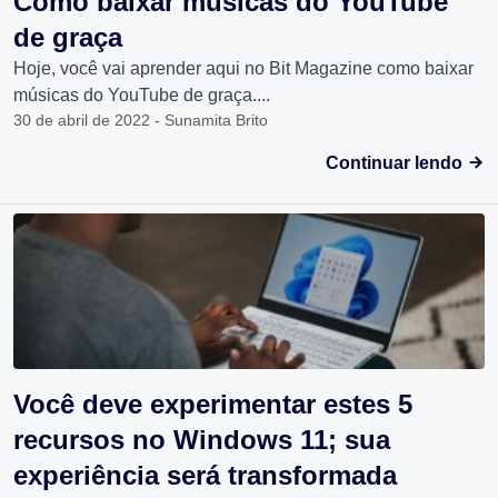
Como baixar músicas do YouTube
de graça
Hoje, você vai aprender aqui no Bit Magazine como baixar
músicas do YouTube de graça....
30 de abril de 2022 - Sunamita Brito
Continuar lendo
Você deve experimentar estes 5
recursos no Windows 11; sua
experiência será transformada