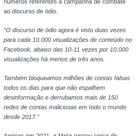
números referentes à campanha de combate
ao discurso de ódio.
“O discurso de ódio agora é visto duas vezes
para cada 10.000 visualizações de conteúdo no
Facebook, abaixo das 10-11 vezes por 10.000
visualizações há menos de três anos.
Também bloqueamos milhões de contas falsas
todos os dias para que não espalhem
desinformação e derrubamos mais de 150
redes de contas maliciosas em todo o mundo
desde 2017.”
Apenas em 2021, a Meta gastou cerca de