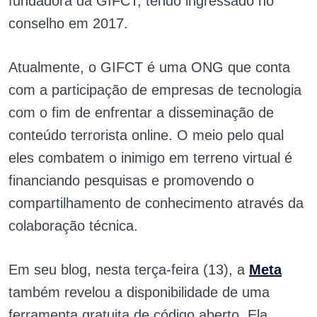
fundadora da GIFCT, tendo ingressado no
conselho em 2017.
Atualmente, o GIFCT é uma ONG que conta
com a participação de empresas de tecnologia
com o fim de enfrentar a disseminação de
conteúdo terrorista online. O meio pelo qual
eles combatem o inimigo em terreno virtual é
financiando pesquisas e promovendo o
compartilhamento de conhecimento através da
colaboração técnica.
Em seu blog, nesta terça-feira (13), a
Meta
também revelou a disponibilidade de uma
ferramenta gratuita de código aberto. Ela