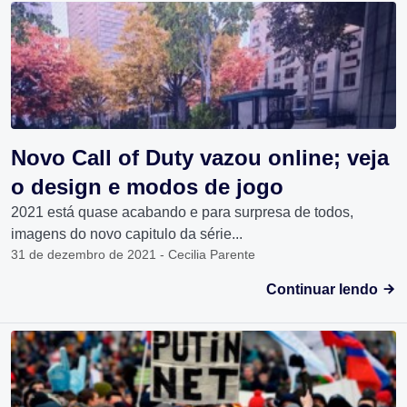
Novo Call of Duty vazou online; veja
o design e modos de jogo
2021 está quase acabando e para surpresa de todos,
imagens do novo capitulo da série...
31 de dezembro de 2021 - Cecilia Parente
Continuar lendo