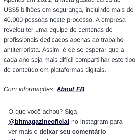
US$5 bilhões em segurança, incluindo mais de
40.000 pessoas neste processo. A empresa
revelou ter uma equipe de centenas de
profissionais dedicados apenas ao trabalho
antiterrorista. Assim, é de se esperar que a
cada ano seja mais difícil compartilhar este tipo
de conteúdo em plataformas digitais.
Com informações:
About FB
O que você achou? Siga
@bitmagazineoficial
no Instagram para
ver mais e
deixar seu comentário