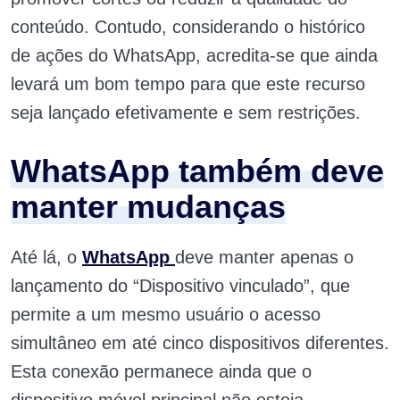
conteúdo. Contudo, considerando o histórico
de ações do WhatsApp, acredita-se que ainda
levará um bom tempo para que este recurso
seja lançado efetivamente e sem restrições.
WhatsApp também deve
manter mudanças
Até lá, o
WhatsApp
deve manter apenas o
lançamento do “Dispositivo vinculado”, que
permite a um mesmo usuário o acesso
simultâneo em até cinco dispositivos diferentes.
Esta conexão permanece ainda que o