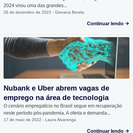
2024 virou uma das grandes...
26 de dezembro de 2023 - Giovana Borela
Continuar lendo
Nubank e Uber abrem vagas de
emprego na área de tecnologia
O cenário empregatício no Brasil segue em recuperação
neste período pós-pandemia. A oferta e demanda...
17 de maio de 2022 - Laura Alvarenga
Continuar lendo