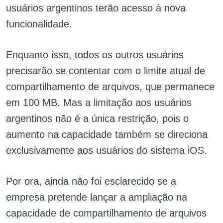
usuários argentinos terão acesso à nova
funcionalidade.
Enquanto isso, todos os outros usuários
precisarão se contentar com o limite atual de
compartilhamento de arquivos, que permanece
em 100 MB. Mas a limitação aos usuários
argentinos não é a única restrição, pois o
aumento na capacidade também se direciona
exclusivamente aos usuários do sistema iOS.
Por ora, ainda não foi esclarecido se a
empresa pretende lançar a ampliação na
capacidade de compartilhamento de arquivos