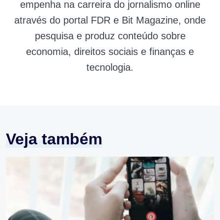
empenha na carreira do jornalismo online
através do portal FDR e Bit Magazine, onde
pesquisa e produz conteúdo sobre
economia, direitos sociais e finanças e
tecnologia.
Veja também