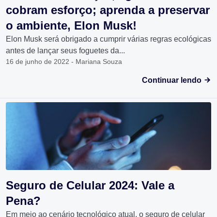
cobram esforço; aprenda a preservar
o ambiente, Elon Musk!
Elon Musk será obrigado a cumprir várias regras ecológicas
antes de lançar seus foguetes da...
16 de junho de 2022 - Mariana Souza
Continuar lendo
Seguro de Celular 2024: Vale a
Pena?
Em meio ao cenário tecnológico atual, o seguro de celular