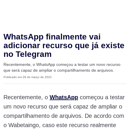
WhatsApp finalmente vai
adicionar recurso que já existe
no Telegram
Recentemente, o WhatsApp começou a testar um novo recurso
que será capaz de ampliar o compartilhamento de arquivos.
Publicado em 29 de março de 2022
Recentemente, o
WhatsApp
começou a testar
um novo recurso que será capaz de ampliar o
compartilhamento de arquivos. De acordo com
o Wabetaingo, caso este recurso realmente