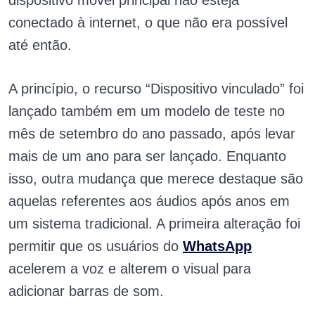
dispositivo móvel principal não esteja
conectado à internet, o que não era possível
até então.
A princípio, o recurso “Dispositivo vinculado” foi
lançado também em um modelo de teste no
mês de setembro do ano passado, após levar
mais de um ano para ser lançado. Enquanto
isso, outra mudança que merece destaque são
aquelas referentes aos áudios após anos em
um sistema tradicional. A primeira alteração foi
permitir que os usuários do
WhatsApp
acelerem a voz e alterem o visual para
adicionar barras de som.