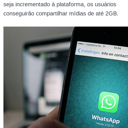
seja incrementado à plataforma, os usuários
conseguirão compartilhar mídias de até 2GB.