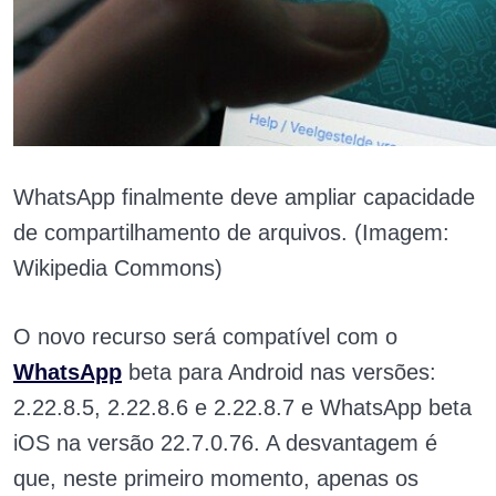
WhatsApp finalmente deve ampliar capacidade
de compartilhamento de arquivos. (Imagem:
Wikipedia Commons)
O novo recurso será compatível com o
WhatsApp
beta para Android nas versões:
2.22.8.5, 2.22.8.6 e 2.22.8.7 e WhatsApp beta
iOS na versão 22.7.0.76. A desvantagem é
que, neste primeiro momento, apenas os