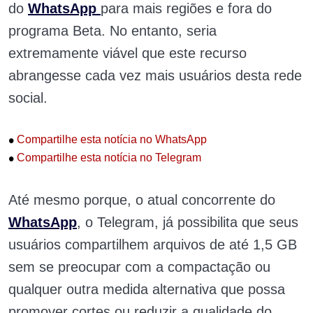
do
WhatsApp
para mais regiões e fora do
programa Beta. No entanto, seria
extremamente viável que este recurso
abrangesse cada vez mais usuários desta rede
social.
•
Compartilhe esta notícia no WhatsApp
•
Compartilhe esta notícia no Telegram
Até mesmo porque, o atual concorrente do
WhatsApp
, o Telegram, já possibilita que seus
usuários compartilhem arquivos de até 1,5 GB
sem se preocupar com a compactação ou
qualquer outra medida alternativa que possa
promover cortes ou reduzir a qualidade do