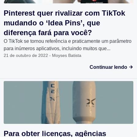
Pinterest quer rivalizar com TikTok
mudando o ‘Idea Pins’, que
diferença fará para você?
O TikTok se tornou referência e praticamente um parâmetro
para inúmeros aplicativos, incluindo muitos que...
21 de outubro de 2022 - Moyses Batista
Continuar lendo
Para obter licenças, agências