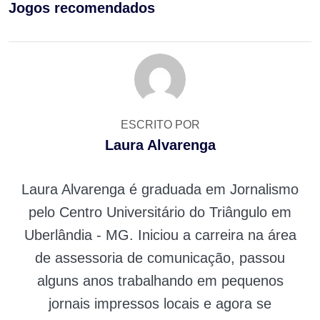
Jogos recomendados
ESCRITO POR
Laura Alvarenga
Laura Alvarenga é graduada em Jornalismo
pelo Centro Universitário do Triângulo em
Uberlândia - MG. Iniciou a carreira na área
de assessoria de comunicação, passou
alguns anos trabalhando em pequenos
jornais impressos locais e agora se