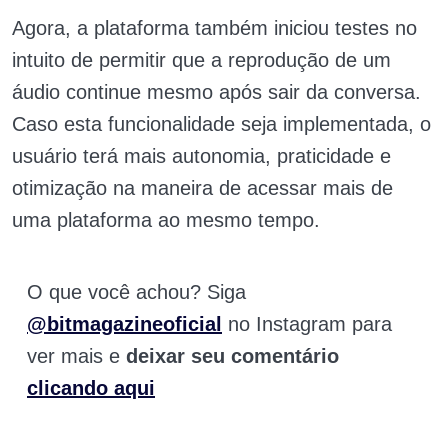
Agora, a plataforma também iniciou testes no
intuito de permitir que a reprodução de um
áudio continue mesmo após sair da conversa.
Caso esta funcionalidade seja implementada, o
usuário terá mais autonomia, praticidade e
otimização na maneira de acessar mais de
uma plataforma ao mesmo tempo.
O que você achou? Siga
@bitmagazineoficial
no Instagram para
ver mais e
deixar seu comentário
clicando aqui